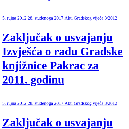
Objavljeno
Kategorije
5. rujna 2012.
28. studenoga 2017.
Akti Gradskog vijeća 3/2012
dana
Zaključak o usvajanju
Izvješća o radu Gradske
knjižnice Pakrac za
2011. godinu
Objavljeno
Kategorije
5. rujna 2012.
28. studenoga 2017.
Akti Gradskog vijeća 3/2012
dana
Zaključak o usvajanju