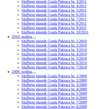
Službeni glasnik Grada Pakraca br. 3/2011
Službeni glasnik Grada Pakraca br. 4/2011
Službeni glasnik Grada Pakraca br. 5/2011
Službeni glasnik Grada Pakraca br. 6/2011
Službeni glasnik Grada Pakraca br. 7/2011
Službeni glasnik Grada Pakraca br. 8/2011
Službeni glasnik Grada Pakraca br. 9/2011
Službeni glasnik Grada Pakraca br. 10/2011
2010. godina
proširi
Službeni glasnik Grada Pakraca br. 1/2010
podizbornik
Službeni glasnik Grada Pakraca br. 2/2010
Službeni glasnik Grada Pakraca br. 3/2010
Službeni glasnik Grada Pakraca br. 4/2010
Službeni glasnik Grada Pakraca br. 5/2010
Službeni glasnik Grada Pakraca br. 6/2010
Službeni glasnik Grada Pakraca br. 7/2010
2009. godina
proširi
Službeni glasnik Grada Pakraca br. 1/2009
podizbornik
Službeni glasnik Grada Pakraca br. 2/2009
Službeni glasnik Grada Pakraca br. 3/2009
Službeni glasnik Grada Pakraca br. 4/2009
Službeni glasnik Grada Pakraca br. 5/2009
Službeni glasnik Grada Pakraca br. 6/2009
Službeni glasnik Grada Pakraca br. 7/2009
Službeni glasnik Grada Pakraca br. 8/2009