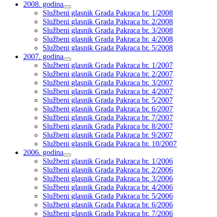
2008. godina
proširi
Službeni glasnik Grada Pakraca br. 1/2008
podizbornik
Službeni glasnik Grada Pakraca br. 2/2008
Službeni glasnik Grada Pakraca br. 3/2008
Službeni glasnik Grada Pakraca br. 4/2008
Službeni glasnik Grada Pakraca br. 5/2008
2007. godina
proširi
Službeni glasnik Grada Pakraca br. 1/2007
podizbornik
Službeni glasnik Grada Pakraca br. 2/2007
Službeni glasnik Grada Pakraca br. 3/2007
Službeni glasnik Grada Pakraca br. 4/2007
Službeni glasnik Grada Pakraca br. 5/2007
Službeni glasnik Grada Pakraca br. 6/2007
Službeni glasnik Grada Pakraca br. 7/2007
Službeni glasnik Grada Pakraca br. 8/2007
Službeni glasnik Grada Pakraca br. 9/2007
Službeni glasnik Grada Pakraca br. 10/2007
2006. godina
proširi
Službeni glasnik Grada Pakraca br. 1/2006
podizbornik
Službeni glasnik Grada Pakraca br. 2/2006
Službeni glasnik Grada Pakraca br. 3/2006
Službeni glasnik Grada Pakraca br. 4/2006
Službeni glasnik Grada Pakraca br. 5/2006
Službeni glasnik Grada Pakraca br. 6/2006
Službeni glasnik Grada Pakraca br. 7/2006