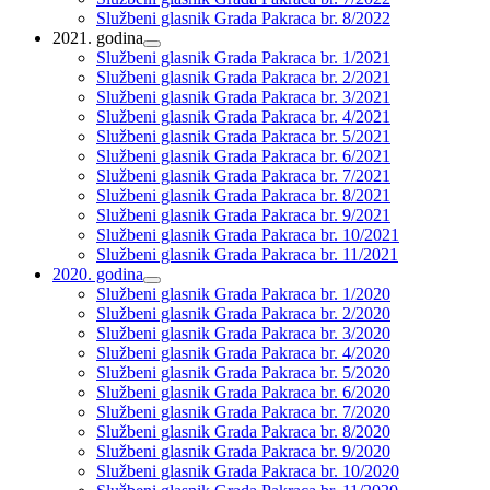
Službeni glasnik Grada Pakraca br. 8/2022
2021. godina
proširi
Službeni glasnik Grada Pakraca br. 1/2021
podizbornik
Službeni glasnik Grada Pakraca br. 2/2021
Službeni glasnik Grada Pakraca br. 3/2021
Službeni glasnik Grada Pakraca br. 4/2021
Službeni glasnik Grada Pakraca br. 5/2021
Službeni glasnik Grada Pakraca br. 6/2021
Službeni glasnik Grada Pakraca br. 7/2021
Službeni glasnik Grada Pakraca br. 8/2021
Službeni glasnik Grada Pakraca br. 9/2021
Službeni glasnik Grada Pakraca br. 10/2021
Službeni glasnik Grada Pakraca br. 11/2021
2020. godina
proširi
Službeni glasnik Grada Pakraca br. 1/2020
podizbornik
Službeni glasnik Grada Pakraca br. 2/2020
Službeni glasnik Grada Pakraca br. 3/2020
Službeni glasnik Grada Pakraca br. 4/2020
Službeni glasnik Grada Pakraca br. 5/2020
Službeni glasnik Grada Pakraca br. 6/2020
Službeni glasnik Grada Pakraca br. 7/2020
Službeni glasnik Grada Pakraca br. 8/2020
Službeni glasnik Grada Pakraca br. 9/2020
Službeni glasnik Grada Pakraca br. 10/2020