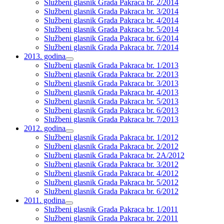
Službeni glasnik Grada Pakraca br. 2/2014
Službeni glasnik Grada Pakraca br. 3/2014
Službeni glasnik Grada Pakraca br. 4/2014
Službeni glasnik Grada Pakraca br. 5/2014
Službeni glasnik Grada Pakraca br. 6/2014
Službeni glasnik Grada Pakraca br. 7/2014
2013. godina
proširi
Službeni glasnik Grada Pakraca br. 1/2013
podizbornik
Službeni glasnik Grada Pakraca br. 2/2013
Službeni glasnik Grada Pakraca br. 3/2013
Službeni glasnik Grada Pakraca br. 4/2013
Službeni glasnik Grada Pakraca br. 5/2013
Službeni glasnik Grada Pakraca br. 6/2013
Službeni glasnik Grada Pakraca br. 7/2013
2012. godina
proširi
Službeni glasnik Grada Pakraca br. 1/2012
podizbornik
Službeni glasnik Grada Pakraca br. 2/2012
Službeni glasnik Grada Pakraca br. 2A/2012
Službeni glasnik Grada Pakraca br. 3/2012
Službeni glasnik Grada Pakraca br. 4/2012
Službeni glasnik Grada Pakraca br. 5/2012
Službeni glasnik Grada Pakraca br. 6/2012
2011. godina
proširi
Službeni glasnik Grada Pakraca br. 1/2011
podizbornik
Službeni glasnik Grada Pakraca br. 2/2011