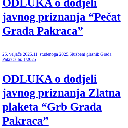
ODLUKA o dodjeli
javnog priznanja “Pečat
Grada Pakraca”
Objavljeno
Kategorije
25. veljače 2025.
11. studenoga 2025.
Službeni glasnik Grada
dana
Pakraca br. 1/2025
ODLUKA o dodjeli
javnog priznanja Zlatna
plaketa “Grb Grada
Pakraca”