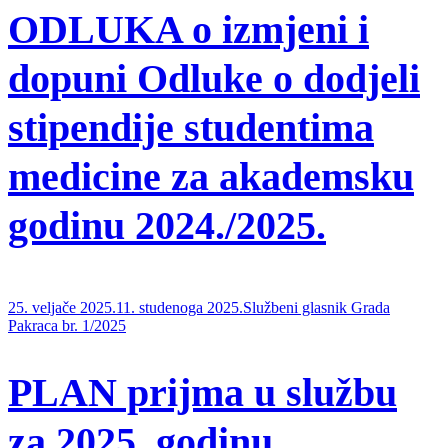
ODLUKA o izmjeni i
dopuni Odluke o dodjeli
stipendije studentima
medicine za akademsku
godinu 2024./2025.
Objavljeno
Kategorije
25. veljače 2025.
11. studenoga 2025.
Službeni glasnik Grada
dana
Pakraca br. 1/2025
PLAN prijma u službu
za 2025. godinu