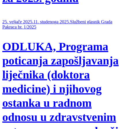
Objavljeno
Kategorije
25. veljače 2025.
11. studenoga 2025.
Službeni glasnik Grada
dana
Pakraca br. 1/2025
ODLUKA, Programa
poticanja zapošljavanja
liječnika (doktora
medicine) i njihovog
ostanka u radnom
odnosu u zdravstvenim