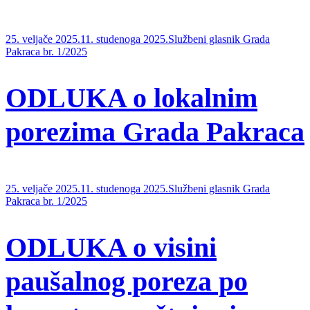
Objavljeno
Kategorije
25. veljače 2025.
11. studenoga 2025.
Službeni glasnik Grada
dana
Pakraca br. 1/2025
ODLUKA o lokalnim
porezima Grada Pakraca
Objavljeno
Kategorije
25. veljače 2025.
11. studenoga 2025.
Službeni glasnik Grada
dana
Pakraca br. 1/2025
ODLUKA o visini
paušalnog poreza po