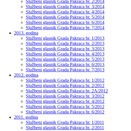
Službeni glasnik Grada Pakraca br. 2/2014
Službeni glasnik Grada Pakraca br. 3/2014
Službeni glasnik Grada Pakraca br. 4/2014
Službeni glasnik Grada Pakraca br. 5/2014
Službeni glasnik Grada Pakraca br. 6/2014
Službeni glasnik Grada Pakraca br. 7/2014
2013. godina
Službeni glasnik Grada Pakraca br. 1/2013
Službeni glasnik Grada Pakraca br. 2/2013
Službeni glasnik Grada Pakraca br. 3/2013
Službeni glasnik Grada Pakraca br. 4/2013
Službeni glasnik Grada Pakraca br. 5/2013
Službeni glasnik Grada Pakraca br. 6/2013
Službeni glasnik Grada Pakraca br. 7/2013
2012. godina
Službeni glasnik Grada Pakraca br. 1/2012
Službeni glasnik Grada Pakraca br. 2/2012
Službeni glasnik Grada Pakraca br. 2A/2012
Službeni glasnik Grada Pakraca br. 3/2012
Službeni glasnik Grada Pakraca br. 4/2012
Službeni glasnik Grada Pakraca br. 5/2012
Službeni glasnik Grada Pakraca br. 6/2012
2011. godina
Službeni glasnik Grada Pakraca br. 1/2011
Službeni glasnik Grada Pakraca br. 2/2011