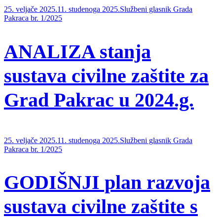
Objavljeno
Kategorije
25. veljače 2025.
11. studenoga 2025.
Službeni glasnik Grada
dana
Pakraca br. 1/2025
ANALIZA stanja
sustava civilne zaštite za
Grad Pakrac u 2024.g.
Objavljeno
Kategorije
25. veljače 2025.
11. studenoga 2025.
Službeni glasnik Grada
dana
Pakraca br. 1/2025
GODIŠNJI plan razvoja
sustava civilne zaštite s