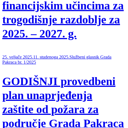
financijskim učincima za
trogodišnje razdoblje za
2025. – 2027. g.
Objavljeno
Kategorije
25. veljače 2025.
11. studenoga 2025.
Službeni glasnik Grada
dana
Pakraca br. 1/2025
GODIŠNJI provedbeni
plan unaprjeđenja
zaštite od požara za
područje Grada Pakraca