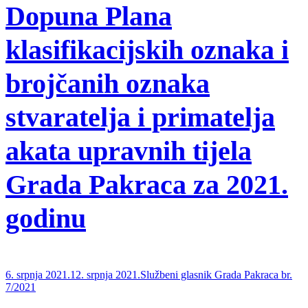
Dopuna Plana
klasifikacijskih oznaka i
brojčanih oznaka
stvaratelja i primatelja
akata upravnih tijela
Grada Pakraca za 2021.
godinu
Objavljeno
Kategorije
6. srpnja 2021.
12. srpnja 2021.
Službeni glasnik Grada Pakraca br.
dana
7/2021