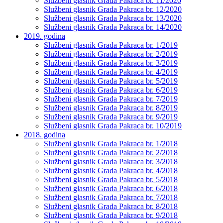
Službeni glasnik Grada Pakraca br. 11/2020
Službeni glasnik Grada Pakraca br. 12/2020
Službeni glasnik Grada Pakraca br. 13/2020
Službeni glasnik Grada Pakraca br. 14/2020
2019. godina
Službeni glasnik Grada Pakraca br. 1/2019
Službeni glasnik Grada Pakraca br. 2/2019
Službeni glasnik Grada Pakraca br. 3/2019
Službeni glasnik Grada Pakraca br. 4/2019
Službeni glasnik Grada Pakraca br. 5/2019
Službeni glasnik Grada Pakraca br. 6/2019
Službeni glasnik Grada Pakraca br. 7/2019
Službeni glasnik Grada Pakraca br. 8/2019
Službeni glasnik Grada Pakraca br. 9/2019
Službeni glasnik Grada Pakraca br. 10/2019
2018. godina
Službeni glasnik Grada Pakraca br. 1/2018
Službeni glasnik Grada Pakraca br. 2/2018
Službeni glasnik Grada Pakraca br. 3/2018
Službeni glasnik Grada Pakraca br. 4/2018
Službeni glasnik Grada Pakraca br. 5/2018
Službeni glasnik Grada Pakraca br. 6/2018
Službeni glasnik Grada Pakraca br. 7/2018
Službeni glasnik Grada Pakraca br. 8/2018
Službeni glasnik Grada Pakraca br. 9/2018