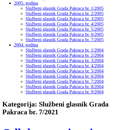
2005. godina
Službeni glasnik Grada Pakraca br. 1/2005
Službeni glasnik Grada Pakraca br. 2/2005
Službeni glasnik Grada Pakraca br. 3/2005
Službeni glasnik Grada Pakraca br. 4/2005
Službeni glasnik Grada Pakraca br. 5/2005
Službeni glasnik Grada Pakraca br. 6/2005
Službeni glasnik Grada Pakraca br. 7/2005
2004. godina
Službeni glasnik Grada Pakraca br. 1/2004
Službeni glasnik Grada Pakraca br. 2/2004
Službeni glasnik Grada Pakraca br. 3/2004
Službeni glasnik Grada Pakraca br. 4/2004
Službeni glasnik Grada Pakraca br. 5/2004
Službeni glasnik Grada Pakraca br. 6/2004
Službeni glasnik Grada Pakraca br. 7/2004
Službeni glasnik Grada Pakraca br. 8/2004
Službeni glasnik Grada Pakraca br. 9/2004
Kategorija:
Službeni glasnik Grada
Pakraca br. 7/2021