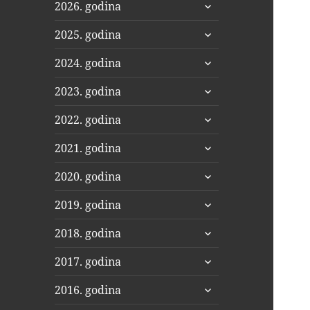
proširi
2026. godina
podizbornik
proširi
2025. godina
podizbornik
proširi
2024. godina
podizbornik
proširi
2023. godina
podizbornik
proširi
2022. godina
podizbornik
proširi
2021. godina
podizbornik
proširi
2020. godina
podizbornik
proširi
2019. godina
podizbornik
proširi
2018. godina
podizbornik
proširi
2017. godina
podizbornik
proširi
2016. godina
podizbornik