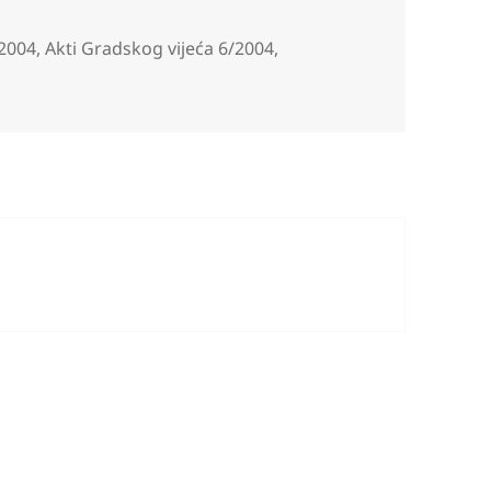
/2004
,
Akti Gradskog vijeća 6/2004
,