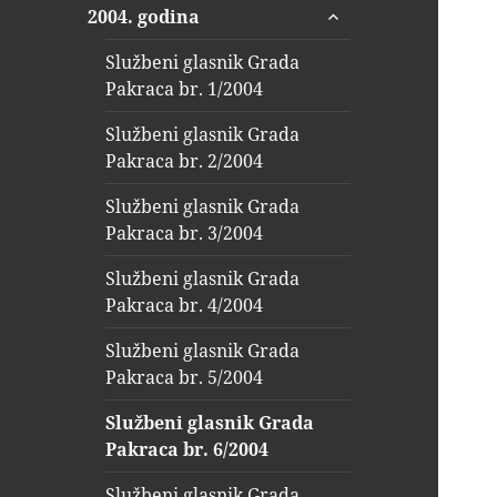
proširi
2004. godina
podizbornik
Službeni glasnik Grada
Pakraca br. 1/2004
Službeni glasnik Grada
Pakraca br. 2/2004
Službeni glasnik Grada
Pakraca br. 3/2004
Službeni glasnik Grada
Pakraca br. 4/2004
Službeni glasnik Grada
Pakraca br. 5/2004
Službeni glasnik Grada
Pakraca br. 6/2004
Službeni glasnik Grada