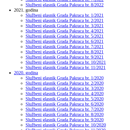
Službeni glasnik Grada Pakraca br. 8/2022
2021. godina
Službeni glasnik Grada Pakraca br. 1/2021
Službeni glasnik Grada Pakraca br. 2/2021
Službeni glasnik Grada Pakraca br. 3/2021
Službeni glasnik Grada Pakraca br. 4/2021
Službeni glasnik Grada Pakraca br. 5/2021
Službeni glasnik Grada Pakraca br. 6/2021
Službeni glasnik Grada Pakraca br. 7/2021
Službeni glasnik Grada Pakraca br. 8/2021
Službeni glasnik Grada Pakraca br. 9/2021
Službeni glasnik Grada Pakraca br. 10/2021
Službeni glasnik Grada Pakraca br. 11/2021
2020. godina
Službeni glasnik Grada Pakraca br. 1/2020
Službeni glasnik Grada Pakraca br. 2/2020
Službeni glasnik Grada Pakraca br. 3/2020
Službeni glasnik Grada Pakraca br. 4/2020
Službeni glasnik Grada Pakraca br. 5/2020
Službeni glasnik Grada Pakraca br. 6/2020
Službeni glasnik Grada Pakraca br. 7/2020
Službeni glasnik Grada Pakraca br. 8/2020
Službeni glasnik Grada Pakraca br. 9/2020
Službeni glasnik Grada Pakraca br. 10/2020