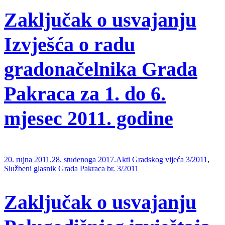
Zaključak o usvajanju
Izvješća o radu
gradonačelnika Grada
Pakraca za 1. do 6.
mjesec 2011. godine
Objavljeno
Kategorije
20. rujna 2011.
28. studenoga 2017.
Akti Gradskog vijeća 3/2011
,
dana
Službeni glasnik Grada Pakraca br. 3/2011
Zaključak o usvajanju