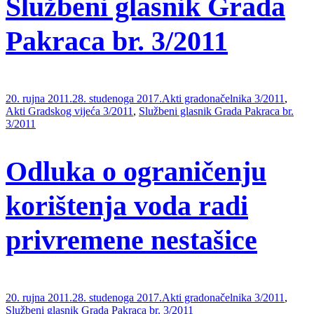
Službeni glasnik Grada
Pakraca br. 3/2011
Objavljeno
Kategorije
20. rujna 2011.
28. studenoga 2017.
Akti gradonačelnika 3/2011
,
dana
Akti Gradskog vijeća 3/2011
,
Službeni glasnik Grada Pakraca br.
3/2011
Odluka o ograničenju
korištenja voda radi
privremene nestašice
Objavljeno
Kategorije
20. rujna 2011.
28. studenoga 2017.
Akti gradonačelnika 3/2011
,
dana
Službeni glasnik Grada Pakraca br. 3/2011