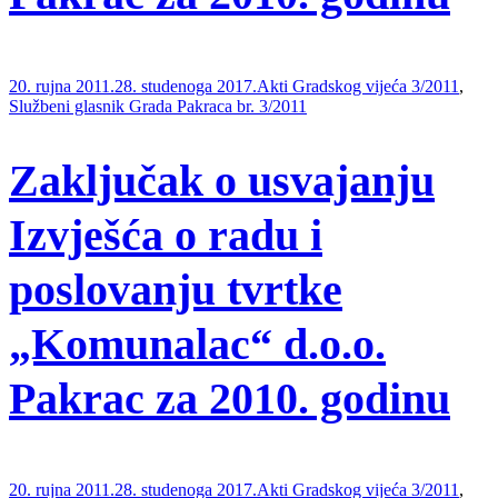
Objavljeno
Kategorije
20. rujna 2011.
28. studenoga 2017.
Akti Gradskog vijeća 3/2011
,
dana
Službeni glasnik Grada Pakraca br. 3/2011
Zaključak o usvajanju
Izvješća o radu i
poslovanju tvrtke
„Komunalac“ d.o.o.
Pakrac za 2010. godinu
Objavljeno
Kategorije
20. rujna 2011.
28. studenoga 2017.
Akti Gradskog vijeća 3/2011
,