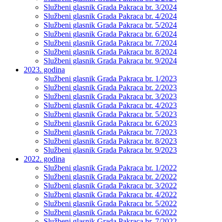
Službeni glasnik Grada Pakraca br. 3/2024
Službeni glasnik Grada Pakraca br. 4/2024
Službeni glasnik Grada Pakraca br. 5/2024
Službeni glasnik Grada Pakraca br. 6/2024
Službeni glasnik Grada Pakraca br. 7/2024
Službeni glasnik Grada Pakraca br. 8/2024
Službeni glasnik Grada Pakraca br. 9/2024
2023. godina
Službeni glasnik Grada Pakraca br. 1/2023
Službeni glasnik Grada Pakraca br. 2/2023
Službeni glasnik Grada Pakraca br. 3/2023
Službeni glasnik Grada Pakraca br. 4/2023
Službeni glasnik Grada Pakraca br. 5/2023
Službeni glasnik Grada Pakraca br. 6/2023
Službeni glasnik Grada Pakraca br. 7/2023
Službeni glasnik Grada Pakraca br. 8/2023
Službeni glasnik Grada Pakraca br. 9/2023
2022. godina
Službeni glasnik Grada Pakraca br. 1/2022
Službeni glasnik Grada Pakraca br. 2/2022
Službeni glasnik Grada Pakraca br. 3/2022
Službeni glasnik Grada Pakraca br. 4/2022
Službeni glasnik Grada Pakraca br. 5/2022
Službeni glasnik Grada Pakraca br. 6/2022
Službeni glasnik Grada Pakraca br. 7/2022