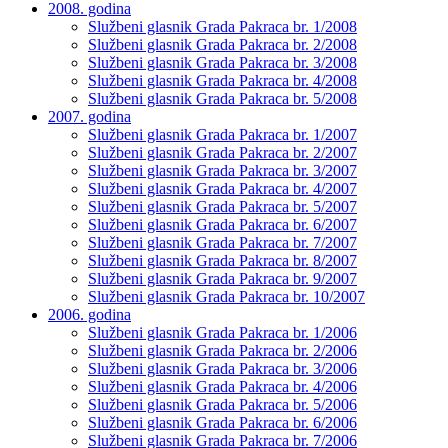
2008. godina
Službeni glasnik Grada Pakraca br. 1/2008
Službeni glasnik Grada Pakraca br. 2/2008
Službeni glasnik Grada Pakraca br. 3/2008
Službeni glasnik Grada Pakraca br. 4/2008
Službeni glasnik Grada Pakraca br. 5/2008
2007. godina
Službeni glasnik Grada Pakraca br. 1/2007
Službeni glasnik Grada Pakraca br. 2/2007
Službeni glasnik Grada Pakraca br. 3/2007
Službeni glasnik Grada Pakraca br. 4/2007
Službeni glasnik Grada Pakraca br. 5/2007
Službeni glasnik Grada Pakraca br. 6/2007
Službeni glasnik Grada Pakraca br. 7/2007
Službeni glasnik Grada Pakraca br. 8/2007
Službeni glasnik Grada Pakraca br. 9/2007
Službeni glasnik Grada Pakraca br. 10/2007
2006. godina
Službeni glasnik Grada Pakraca br. 1/2006
Službeni glasnik Grada Pakraca br. 2/2006
Službeni glasnik Grada Pakraca br. 3/2006
Službeni glasnik Grada Pakraca br. 4/2006
Službeni glasnik Grada Pakraca br. 5/2006
Službeni glasnik Grada Pakraca br. 6/2006
Službeni glasnik Grada Pakraca br. 7/2006