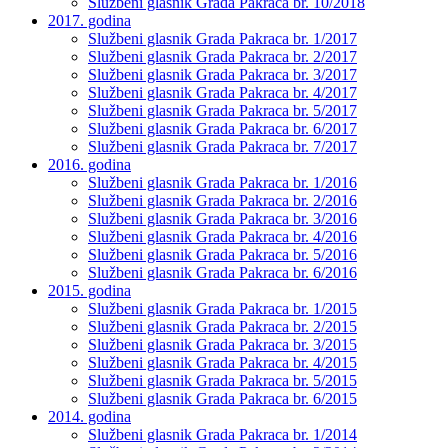
Službeni glasnik Grada Pakraca br. 10/2018
2017. godina
Službeni glasnik Grada Pakraca br. 1/2017
Službeni glasnik Grada Pakraca br. 2/2017
Službeni glasnik Grada Pakraca br. 3/2017
Službeni glasnik Grada Pakraca br. 4/2017
Službeni glasnik Grada Pakraca br. 5/2017
Službeni glasnik Grada Pakraca br. 6/2017
Službeni glasnik Grada Pakraca br. 7/2017
2016. godina
Službeni glasnik Grada Pakraca br. 1/2016
Službeni glasnik Grada Pakraca br. 2/2016
Službeni glasnik Grada Pakraca br. 3/2016
Službeni glasnik Grada Pakraca br. 4/2016
Službeni glasnik Grada Pakraca br. 5/2016
Službeni glasnik Grada Pakraca br. 6/2016
2015. godina
Službeni glasnik Grada Pakraca br. 1/2015
Službeni glasnik Grada Pakraca br. 2/2015
Službeni glasnik Grada Pakraca br. 3/2015
Službeni glasnik Grada Pakraca br. 4/2015
Službeni glasnik Grada Pakraca br. 5/2015
Službeni glasnik Grada Pakraca br. 6/2015
2014. godina
Službeni glasnik Grada Pakraca br. 1/2014