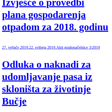
Izvješće o provedbi
plana gospodarenja
otpadom za 2018. godinu
Objavljeno
Kategorije
27. veljače 2019.
22. svibnja 2019.
Akti gradonačelnice 3/2019
dana
Odluka o naknadi za
udomljavanje pasa iz
skloništa za životinje
Bučje