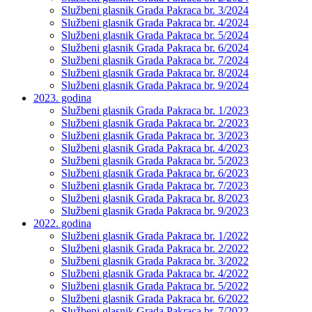
Službeni glasnik Grada Pakraca br. 3/2024
Službeni glasnik Grada Pakraca br. 4/2024
Službeni glasnik Grada Pakraca br. 5/2024
Službeni glasnik Grada Pakraca br. 6/2024
Službeni glasnik Grada Pakraca br. 7/2024
Službeni glasnik Grada Pakraca br. 8/2024
Službeni glasnik Grada Pakraca br. 9/2024
2023. godina
Službeni glasnik Grada Pakraca br. 1/2023
Službeni glasnik Grada Pakraca br. 2/2023
Službeni glasnik Grada Pakraca br. 3/2023
Službeni glasnik Grada Pakraca br. 4/2023
Službeni glasnik Grada Pakraca br. 5/2023
Službeni glasnik Grada Pakraca br. 6/2023
Službeni glasnik Grada Pakraca br. 7/2023
Službeni glasnik Grada Pakraca br. 8/2023
Službeni glasnik Grada Pakraca br. 9/2023
2022. godina
Službeni glasnik Grada Pakraca br. 1/2022
Službeni glasnik Grada Pakraca br. 2/2022
Službeni glasnik Grada Pakraca br. 3/2022
Službeni glasnik Grada Pakraca br. 4/2022
Službeni glasnik Grada Pakraca br. 5/2022
Službeni glasnik Grada Pakraca br. 6/2022
Službeni glasnik Grada Pakraca br. 7/2022