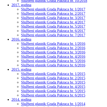
Službeni glasnik Grada Pakraca br. 10/2018
2017. godina
Službeni glasnik Grada Pakraca br. 1/2017
Službeni glasnik Grada Pakraca br. 2/2017
Službeni glasnik Grada Pakraca br. 3/2017
Službeni glasnik Grada Pakraca br. 4/2017
Službeni glasnik Grada Pakraca br. 5/2017
Službeni glasnik Grada Pakraca br. 6/2017
Službeni glasnik Grada Pakraca br. 7/2017
2016. godina
Službeni glasnik Grada Pakraca br. 1/2016
Službeni glasnik Grada Pakraca br. 2/2016
Službeni glasnik Grada Pakraca br. 3/2016
Službeni glasnik Grada Pakraca br. 4/2016
Službeni glasnik Grada Pakraca br. 5/2016
Službeni glasnik Grada Pakraca br. 6/2016
2015. godina
Službeni glasnik Grada Pakraca br. 1/2015
Službeni glasnik Grada Pakraca br. 2/2015
Službeni glasnik Grada Pakraca br. 3/2015
Službeni glasnik Grada Pakraca br. 4/2015
Službeni glasnik Grada Pakraca br. 5/2015
Službeni glasnik Grada Pakraca br. 6/2015
2014. godina
Službeni glasnik Grada Pakraca br. 1/2014