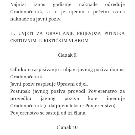
Najniži iznos godišnje naknade određuje
Gradonačelnik, a to je ujedno i početni iznos
naknade za javni poziv.
II. UVJETI ZA OBAVLJANJE PRIJEVOZA PUTNIKA
CESTOVNIM TURISTIČKIM VLAKOM
Članak 9.
Odluku o raspisivanju i objavi javnog poziva donosi
Gradonačelnik.
Javni poziv raspisuje Upravni odjel.
Postupak javnog poziva provodi Povjerenstvo za
provedbu javnog poziva koje imenuje
Gradonačelnik (u daljnjem tekstu: Povjerenstvo).
Povjerenstvo se sastoji od tri člana.
Članak 10.