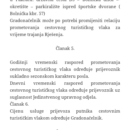
okretište – parkiralište ispred športske dvorane (
Bolnička kbr. 57)
Gradonačelnik može po potrebi promijeniti relaciju
prometovanja cestovnog turističkog vlaka za
vrijeme trajanja Rješenja.
Članak 5.
Godišnji vremenski raspored prometovanja
cestovnog turističkog vlaka određuje prijevoznik
sukladno sezonskom karakteru posla.
Dnevni vremenski raspored prometovanja
cestovnog turističkog vlaka određuje prijevoznik uz
suglasnost Jedinstvenog upravnog odjela.
Članak 6.
Cijenu usluge prijevoza putnika cestovnim
turističkim vlakom određuje Gradonačelnik.