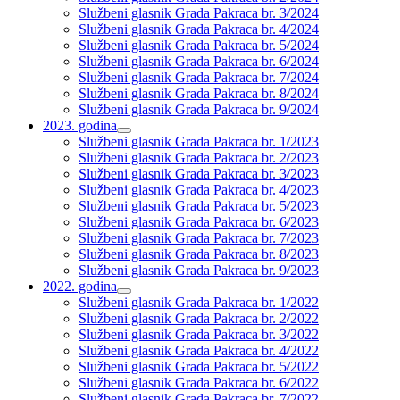
Službeni glasnik Grada Pakraca br. 3/2024
Službeni glasnik Grada Pakraca br. 4/2024
Službeni glasnik Grada Pakraca br. 5/2024
Službeni glasnik Grada Pakraca br. 6/2024
Službeni glasnik Grada Pakraca br. 7/2024
Službeni glasnik Grada Pakraca br. 8/2024
Službeni glasnik Grada Pakraca br. 9/2024
2023. godina
proširi
Službeni glasnik Grada Pakraca br. 1/2023
podizbornik
Službeni glasnik Grada Pakraca br. 2/2023
Službeni glasnik Grada Pakraca br. 3/2023
Službeni glasnik Grada Pakraca br. 4/2023
Službeni glasnik Grada Pakraca br. 5/2023
Službeni glasnik Grada Pakraca br. 6/2023
Službeni glasnik Grada Pakraca br. 7/2023
Službeni glasnik Grada Pakraca br. 8/2023
Službeni glasnik Grada Pakraca br. 9/2023
2022. godina
proširi
Službeni glasnik Grada Pakraca br. 1/2022
podizbornik
Službeni glasnik Grada Pakraca br. 2/2022
Službeni glasnik Grada Pakraca br. 3/2022
Službeni glasnik Grada Pakraca br. 4/2022
Službeni glasnik Grada Pakraca br. 5/2022
Službeni glasnik Grada Pakraca br. 6/2022
Službeni glasnik Grada Pakraca br. 7/2022