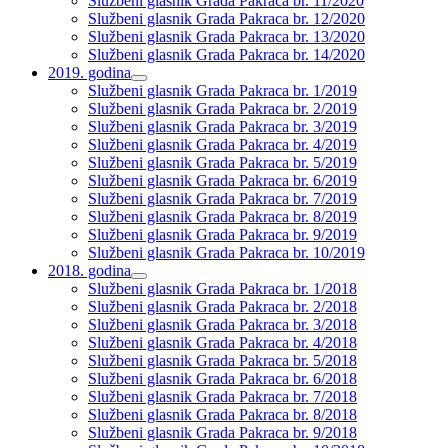
Službeni glasnik Grada Pakraca br. 11/2020
Službeni glasnik Grada Pakraca br. 12/2020
Službeni glasnik Grada Pakraca br. 13/2020
Službeni glasnik Grada Pakraca br. 14/2020
2019. godina
proširi
Službeni glasnik Grada Pakraca br. 1/2019
podizbornik
Službeni glasnik Grada Pakraca br. 2/2019
Službeni glasnik Grada Pakraca br. 3/2019
Službeni glasnik Grada Pakraca br. 4/2019
Službeni glasnik Grada Pakraca br. 5/2019
Službeni glasnik Grada Pakraca br. 6/2019
Službeni glasnik Grada Pakraca br. 7/2019
Službeni glasnik Grada Pakraca br. 8/2019
Službeni glasnik Grada Pakraca br. 9/2019
Službeni glasnik Grada Pakraca br. 10/2019
2018. godina
proširi
Službeni glasnik Grada Pakraca br. 1/2018
podizbornik
Službeni glasnik Grada Pakraca br. 2/2018
Službeni glasnik Grada Pakraca br. 3/2018
Službeni glasnik Grada Pakraca br. 4/2018
Službeni glasnik Grada Pakraca br. 5/2018
Službeni glasnik Grada Pakraca br. 6/2018
Službeni glasnik Grada Pakraca br. 7/2018
Službeni glasnik Grada Pakraca br. 8/2018
Službeni glasnik Grada Pakraca br. 9/2018