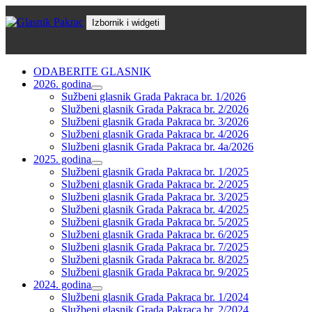
Skoči
do
Izbornik i widgeti
sadržaja
Glasnik Pakrac
ODABERITE GLASNIK
2026. godina
proširi
Sužbeni glasnik Grada Pakraca br. 1/2026
podizbornik
Službeni glasnik Grada Pakraca br. 2/2026
Službeni glasnik Grada Pakraca br. 3/2026
Službeni glasnik Grada Pakraca br. 4/2026
Službeni glasnik Grada Pakraca br. 4a/2026
2025. godina
proširi
Službeni glasnik Grada Pakraca br. 1/2025
podizbornik
Službeni glasnik Grada Pakraca br. 2/2025
Službeni glasnik Grada Pakraca br. 3/2025
Službeni glasnik Grada Pakraca br. 4/2025
Službeni glasnik Grada Pakraca br. 5/2025
Službeni glasnik Grada Pakraca br. 6/2025
Službeni glasnik Grada Pakraca br. 7/2025
Službeni glasnik Grada Pakraca br. 8/2025
Službeni glasnik Grada Pakraca br. 9/2025
2024. godina
proširi
Službeni glasnik Grada Pakraca br. 1/2024
podizbornik
Službeni glasnik Grada Pakraca br. 2/2024