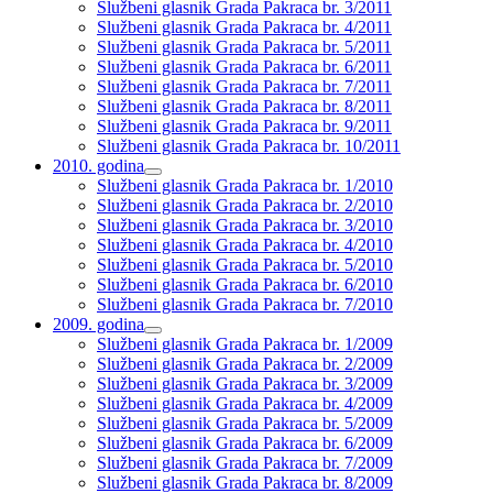
Službeni glasnik Grada Pakraca br. 3/2011
Službeni glasnik Grada Pakraca br. 4/2011
Službeni glasnik Grada Pakraca br. 5/2011
Službeni glasnik Grada Pakraca br. 6/2011
Službeni glasnik Grada Pakraca br. 7/2011
Službeni glasnik Grada Pakraca br. 8/2011
Službeni glasnik Grada Pakraca br. 9/2011
Službeni glasnik Grada Pakraca br. 10/2011
2010. godina
proširi
Službeni glasnik Grada Pakraca br. 1/2010
podizbornik
Službeni glasnik Grada Pakraca br. 2/2010
Službeni glasnik Grada Pakraca br. 3/2010
Službeni glasnik Grada Pakraca br. 4/2010
Službeni glasnik Grada Pakraca br. 5/2010
Službeni glasnik Grada Pakraca br. 6/2010
Službeni glasnik Grada Pakraca br. 7/2010
2009. godina
proširi
Službeni glasnik Grada Pakraca br. 1/2009
podizbornik
Službeni glasnik Grada Pakraca br. 2/2009
Službeni glasnik Grada Pakraca br. 3/2009
Službeni glasnik Grada Pakraca br. 4/2009
Službeni glasnik Grada Pakraca br. 5/2009
Službeni glasnik Grada Pakraca br. 6/2009
Službeni glasnik Grada Pakraca br. 7/2009
Službeni glasnik Grada Pakraca br. 8/2009