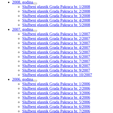
2008. godina
proširi
Službeni glasnik Grada Pakraca br. 1/2008
podizbornik
Službeni glasnik Grada Pakraca br. 2/2008
Službeni glasnik Grada Pakraca br. 3/2008
Službeni glasnik Grada Pakraca br. 4/2008
Službeni glasnik Grada Pakraca br. 5/2008
2007. godina
proširi
Službeni glasnik Grada Pakraca br. 1/2007
podizbornik
Službeni glasnik Grada Pakraca br. 2/2007
Službeni glasnik Grada Pakraca br. 3/2007
Službeni glasnik Grada Pakraca br. 4/2007
Službeni glasnik Grada Pakraca br. 5/2007
Službeni glasnik Grada Pakraca br. 6/2007
Službeni glasnik Grada Pakraca br. 7/2007
Službeni glasnik Grada Pakraca br. 8/2007
Službeni glasnik Grada Pakraca br. 9/2007
Službeni glasnik Grada Pakraca br. 10/2007
2006. godina
proširi
Službeni glasnik Grada Pakraca br. 1/2006
podizbornik
Službeni glasnik Grada Pakraca br. 2/2006
Službeni glasnik Grada Pakraca br. 3/2006
Službeni glasnik Grada Pakraca br. 4/2006
Službeni glasnik Grada Pakraca br. 5/2006
Službeni glasnik Grada Pakraca br. 6/2006
Službeni glasnik Grada Pakraca br. 7/2006