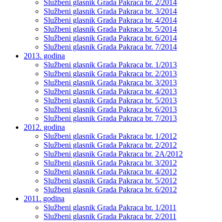
Službeni glasnik Grada Pakraca br. 2/2014
Službeni glasnik Grada Pakraca br. 3/2014
Službeni glasnik Grada Pakraca br. 4/2014
Službeni glasnik Grada Pakraca br. 5/2014
Službeni glasnik Grada Pakraca br. 6/2014
Službeni glasnik Grada Pakraca br. 7/2014
2013. godina
Službeni glasnik Grada Pakraca br. 1/2013
Službeni glasnik Grada Pakraca br. 2/2013
Službeni glasnik Grada Pakraca br. 3/2013
Službeni glasnik Grada Pakraca br. 4/2013
Službeni glasnik Grada Pakraca br. 5/2013
Službeni glasnik Grada Pakraca br. 6/2013
Službeni glasnik Grada Pakraca br. 7/2013
2012. godina
Službeni glasnik Grada Pakraca br. 1/2012
Službeni glasnik Grada Pakraca br. 2/2012
Službeni glasnik Grada Pakraca br. 2A/2012
Službeni glasnik Grada Pakraca br. 3/2012
Službeni glasnik Grada Pakraca br. 4/2012
Službeni glasnik Grada Pakraca br. 5/2012
Službeni glasnik Grada Pakraca br. 6/2012
2011. godina
Službeni glasnik Grada Pakraca br. 1/2011
Službeni glasnik Grada Pakraca br. 2/2011