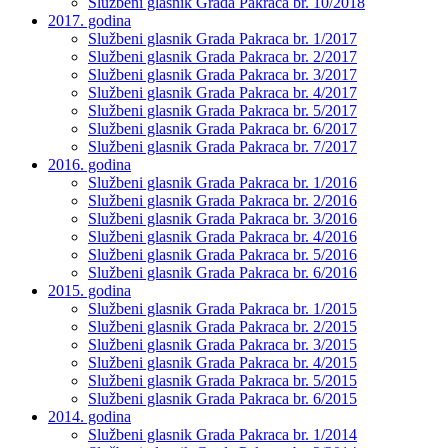
Službeni glasnik Grada Pakraca br. 10/2018
2017. godina
Službeni glasnik Grada Pakraca br. 1/2017
Službeni glasnik Grada Pakraca br. 2/2017
Službeni glasnik Grada Pakraca br. 3/2017
Službeni glasnik Grada Pakraca br. 4/2017
Službeni glasnik Grada Pakraca br. 5/2017
Službeni glasnik Grada Pakraca br. 6/2017
Službeni glasnik Grada Pakraca br. 7/2017
2016. godina
Službeni glasnik Grada Pakraca br. 1/2016
Službeni glasnik Grada Pakraca br. 2/2016
Službeni glasnik Grada Pakraca br. 3/2016
Službeni glasnik Grada Pakraca br. 4/2016
Službeni glasnik Grada Pakraca br. 5/2016
Službeni glasnik Grada Pakraca br. 6/2016
2015. godina
Službeni glasnik Grada Pakraca br. 1/2015
Službeni glasnik Grada Pakraca br. 2/2015
Službeni glasnik Grada Pakraca br. 3/2015
Službeni glasnik Grada Pakraca br. 4/2015
Službeni glasnik Grada Pakraca br. 5/2015
Službeni glasnik Grada Pakraca br. 6/2015
2014. godina
Službeni glasnik Grada Pakraca br. 1/2014