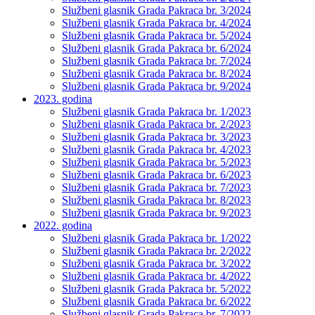
Službeni glasnik Grada Pakraca br. 3/2024
Službeni glasnik Grada Pakraca br. 4/2024
Službeni glasnik Grada Pakraca br. 5/2024
Službeni glasnik Grada Pakraca br. 6/2024
Službeni glasnik Grada Pakraca br. 7/2024
Službeni glasnik Grada Pakraca br. 8/2024
Službeni glasnik Grada Pakraca br. 9/2024
2023. godina
Službeni glasnik Grada Pakraca br. 1/2023
Službeni glasnik Grada Pakraca br. 2/2023
Službeni glasnik Grada Pakraca br. 3/2023
Službeni glasnik Grada Pakraca br. 4/2023
Službeni glasnik Grada Pakraca br. 5/2023
Službeni glasnik Grada Pakraca br. 6/2023
Službeni glasnik Grada Pakraca br. 7/2023
Službeni glasnik Grada Pakraca br. 8/2023
Službeni glasnik Grada Pakraca br. 9/2023
2022. godina
Službeni glasnik Grada Pakraca br. 1/2022
Službeni glasnik Grada Pakraca br. 2/2022
Službeni glasnik Grada Pakraca br. 3/2022
Službeni glasnik Grada Pakraca br. 4/2022
Službeni glasnik Grada Pakraca br. 5/2022
Službeni glasnik Grada Pakraca br. 6/2022
Službeni glasnik Grada Pakraca br. 7/2022