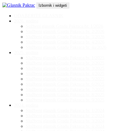
Skoči
Izbornik i widgeti
do
sadržaja
Glasnik Pakrac
ODABERITE GLASNIK
2026. godina
Sužbeni glasnik Grada Pakraca br. 1/2026
Službeni glasnik Grada Pakraca br. 2/2026
Službeni glasnik Grada Pakraca br. 3/2026
Službeni glasnik Grada Pakraca br. 4/2026
Službeni glasnik Grada Pakraca br. 4a/2026
2025. godina
Službeni glasnik Grada Pakraca br. 1/2025
Službeni glasnik Grada Pakraca br. 2/2025
Službeni glasnik Grada Pakraca br. 3/2025
Službeni glasnik Grada Pakraca br. 4/2025
Službeni glasnik Grada Pakraca br. 5/2025
Službeni glasnik Grada Pakraca br. 6/2025
Službeni glasnik Grada Pakraca br. 7/2025
Službeni glasnik Grada Pakraca br. 8/2025
Službeni glasnik Grada Pakraca br. 9/2025
2024. godina
Službeni glasnik Grada Pakraca br. 1/2024
Službeni glasnik Grada Pakraca br. 2/2024
Službeni glasnik Grada Pakraca br. 3/2024
Službeni glasnik Grada Pakraca br. 4/2024