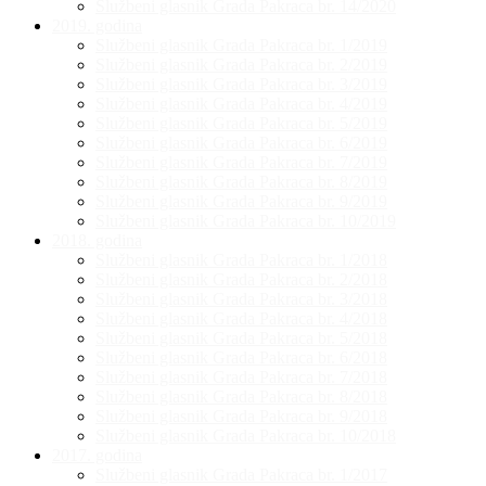
Službeni glasnik Grada Pakraca br. 14/2020
2019. godina
Službeni glasnik Grada Pakraca br. 1/2019
Službeni glasnik Grada Pakraca br. 2/2019
Službeni glasnik Grada Pakraca br. 3/2019
Službeni glasnik Grada Pakraca br. 4/2019
Službeni glasnik Grada Pakraca br. 5/2019
Službeni glasnik Grada Pakraca br. 6/2019
Službeni glasnik Grada Pakraca br. 7/2019
Službeni glasnik Grada Pakraca br. 8/2019
Službeni glasnik Grada Pakraca br. 9/2019
Službeni glasnik Grada Pakraca br. 10/2019
2018. godina
Službeni glasnik Grada Pakraca br. 1/2018
Službeni glasnik Grada Pakraca br. 2/2018
Službeni glasnik Grada Pakraca br. 3/2018
Službeni glasnik Grada Pakraca br. 4/2018
Službeni glasnik Grada Pakraca br. 5/2018
Službeni glasnik Grada Pakraca br. 6/2018
Službeni glasnik Grada Pakraca br. 7/2018
Službeni glasnik Grada Pakraca br. 8/2018
Službeni glasnik Grada Pakraca br. 9/2018
Službeni glasnik Grada Pakraca br. 10/2018
2017. godina
Službeni glasnik Grada Pakraca br. 1/2017