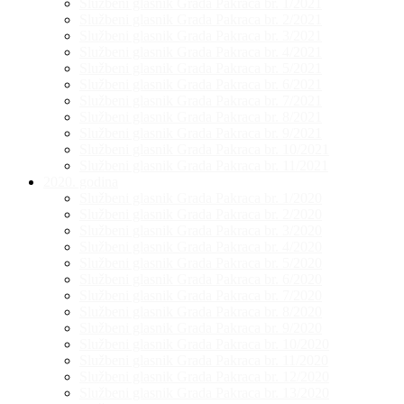
Službeni glasnik Grada Pakraca br. 1/2021
Službeni glasnik Grada Pakraca br. 2/2021
Službeni glasnik Grada Pakraca br. 3/2021
Službeni glasnik Grada Pakraca br. 4/2021
Službeni glasnik Grada Pakraca br. 5/2021
Službeni glasnik Grada Pakraca br. 6/2021
Službeni glasnik Grada Pakraca br. 7/2021
Službeni glasnik Grada Pakraca br. 8/2021
Službeni glasnik Grada Pakraca br. 9/2021
Službeni glasnik Grada Pakraca br. 10/2021
Službeni glasnik Grada Pakraca br. 11/2021
2020. godina
Službeni glasnik Grada Pakraca br. 1/2020
Službeni glasnik Grada Pakraca br. 2/2020
Službeni glasnik Grada Pakraca br. 3/2020
Službeni glasnik Grada Pakraca br. 4/2020
Službeni glasnik Grada Pakraca br. 5/2020
Službeni glasnik Grada Pakraca br. 6/2020
Službeni glasnik Grada Pakraca br. 7/2020
Službeni glasnik Grada Pakraca br. 8/2020
Službeni glasnik Grada Pakraca br. 9/2020
Službeni glasnik Grada Pakraca br. 10/2020
Službeni glasnik Grada Pakraca br. 11/2020
Službeni glasnik Grada Pakraca br. 12/2020
Službeni glasnik Grada Pakraca br. 13/2020