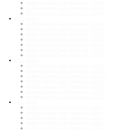
Službeni glasnik Grada Pakraca br. 5/2014
Službeni glasnik Grada Pakraca br. 6/2014
Službeni glasnik Grada Pakraca br. 7/2014
2013. godina
Službeni glasnik Grada Pakraca br. 1/2013
Službeni glasnik Grada Pakraca br. 2/2013
Službeni glasnik Grada Pakraca br. 3/2013
Službeni glasnik Grada Pakraca br. 4/2013
Službeni glasnik Grada Pakraca br. 5/2013
Službeni glasnik Grada Pakraca br. 6/2013
Službeni glasnik Grada Pakraca br. 7/2013
2012. godina
Službeni glasnik Grada Pakraca br. 1/2012
Službeni glasnik Grada Pakraca br. 2/2012
Službeni glasnik Grada Pakraca br. 2A/2012
Službeni glasnik Grada Pakraca br. 3/2012
Službeni glasnik Grada Pakraca br. 4/2012
Službeni glasnik Grada Pakraca br. 5/2012
Službeni glasnik Grada Pakraca br. 6/2012
2011. godina
Službeni glasnik Grada Pakraca br. 1/2011
Službeni glasnik Grada Pakraca br. 2/2011
Službeni glasnik Grada Pakraca br. 3/2011
Službeni glasnik Grada Pakraca br. 4/2011
Službeni glasnik Grada Pakraca br. 5/2011