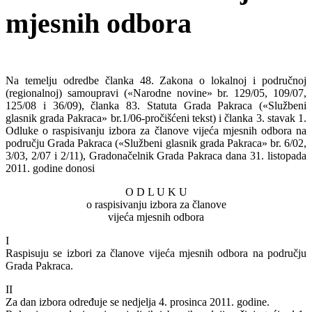
mjesnih odbora
Na temelju odredbe članka 48. Zakona o lokalnoj i područnoj
(regionalnoj) samoupravi («Narodne novine» br. 129/05, 109/07,
125/08 i 36/09), članka 83. Statuta Grada Pakraca («Službeni
glasnik grada Pakraca» br.1/06-pročišćeni tekst) i članka 3. stavak 1.
Odluke o raspisivanju izbora za članove vijeća mjesnih odbora na
području Grada Pakraca («Službeni glasnik grada Pakraca» br. 6/02,
3/03, 2/07 i 2/11), Gradonačelnik Grada Pakraca dana 31. listopada
2011. godine donosi
O D L U K U
o raspisivanju izbora za članove
vijeća mjesnih odbora
I
Raspisuju se izbori za članove vijeća mjesnih odbora na području
Grada Pakraca.
II
Za dan izbora određuje se nedjelja 4. prosinca 2011. godine.