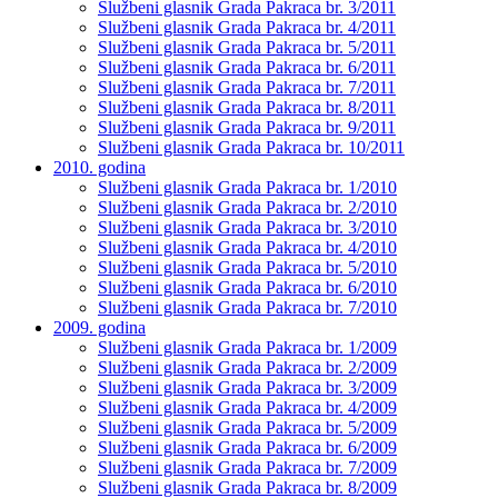
Službeni glasnik Grada Pakraca br. 3/2011
Službeni glasnik Grada Pakraca br. 4/2011
Službeni glasnik Grada Pakraca br. 5/2011
Službeni glasnik Grada Pakraca br. 6/2011
Službeni glasnik Grada Pakraca br. 7/2011
Službeni glasnik Grada Pakraca br. 8/2011
Službeni glasnik Grada Pakraca br. 9/2011
Službeni glasnik Grada Pakraca br. 10/2011
2010. godina
Službeni glasnik Grada Pakraca br. 1/2010
Službeni glasnik Grada Pakraca br. 2/2010
Službeni glasnik Grada Pakraca br. 3/2010
Službeni glasnik Grada Pakraca br. 4/2010
Službeni glasnik Grada Pakraca br. 5/2010
Službeni glasnik Grada Pakraca br. 6/2010
Službeni glasnik Grada Pakraca br. 7/2010
2009. godina
Službeni glasnik Grada Pakraca br. 1/2009
Službeni glasnik Grada Pakraca br. 2/2009
Službeni glasnik Grada Pakraca br. 3/2009
Službeni glasnik Grada Pakraca br. 4/2009
Službeni glasnik Grada Pakraca br. 5/2009
Službeni glasnik Grada Pakraca br. 6/2009
Službeni glasnik Grada Pakraca br. 7/2009
Službeni glasnik Grada Pakraca br. 8/2009