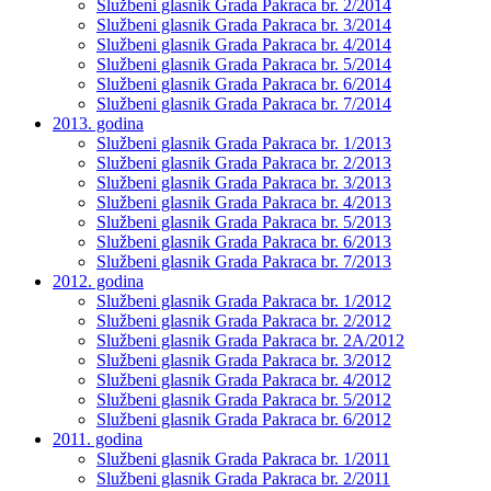
Službeni glasnik Grada Pakraca br. 2/2014
Službeni glasnik Grada Pakraca br. 3/2014
Službeni glasnik Grada Pakraca br. 4/2014
Službeni glasnik Grada Pakraca br. 5/2014
Službeni glasnik Grada Pakraca br. 6/2014
Službeni glasnik Grada Pakraca br. 7/2014
2013. godina
Službeni glasnik Grada Pakraca br. 1/2013
Službeni glasnik Grada Pakraca br. 2/2013
Službeni glasnik Grada Pakraca br. 3/2013
Službeni glasnik Grada Pakraca br. 4/2013
Službeni glasnik Grada Pakraca br. 5/2013
Službeni glasnik Grada Pakraca br. 6/2013
Službeni glasnik Grada Pakraca br. 7/2013
2012. godina
Službeni glasnik Grada Pakraca br. 1/2012
Službeni glasnik Grada Pakraca br. 2/2012
Službeni glasnik Grada Pakraca br. 2A/2012
Službeni glasnik Grada Pakraca br. 3/2012
Službeni glasnik Grada Pakraca br. 4/2012
Službeni glasnik Grada Pakraca br. 5/2012
Službeni glasnik Grada Pakraca br. 6/2012
2011. godina
Službeni glasnik Grada Pakraca br. 1/2011
Službeni glasnik Grada Pakraca br. 2/2011