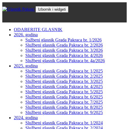
Skoči
do
Izbornik i widgeti
sadržaja
Glasnik Pakrac
ODABERITE GLASNIK
2026. godina
Sužbeni glasnik Grada Pakraca br. 1/2026
Službeni glasnik Grada Pakraca br. 2/2026
Službeni glasnik Grada Pakraca br. 3/2026
Službeni glasnik Grada Pakraca br. 4/2026
Službeni glasnik Grada Pakraca br. 4a/2026
2025. godina
Službeni glasnik Grada Pakraca br. 1/2025
Službeni glasnik Grada Pakraca br. 2/2025
Službeni glasnik Grada Pakraca br. 3/2025
Službeni glasnik Grada Pakraca br. 4/2025
Službeni glasnik Grada Pakraca br. 5/2025
Službeni glasnik Grada Pakraca br. 6/2025
Službeni glasnik Grada Pakraca br. 7/2025
Službeni glasnik Grada Pakraca br. 8/2025
Službeni glasnik Grada Pakraca br. 9/2025
2024. godina
Službeni glasnik Grada Pakraca br. 1/2024
Službeni glasnik Grada Pakraca br. 2/2024