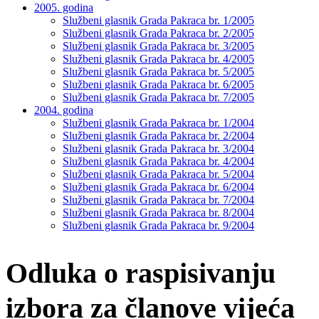
2005. godina
Službeni glasnik Grada Pakraca br. 1/2005
Službeni glasnik Grada Pakraca br. 2/2005
Službeni glasnik Grada Pakraca br. 3/2005
Službeni glasnik Grada Pakraca br. 4/2005
Službeni glasnik Grada Pakraca br. 5/2005
Službeni glasnik Grada Pakraca br. 6/2005
Službeni glasnik Grada Pakraca br. 7/2005
2004. godina
Službeni glasnik Grada Pakraca br. 1/2004
Službeni glasnik Grada Pakraca br. 2/2004
Službeni glasnik Grada Pakraca br. 3/2004
Službeni glasnik Grada Pakraca br. 4/2004
Službeni glasnik Grada Pakraca br. 5/2004
Službeni glasnik Grada Pakraca br. 6/2004
Službeni glasnik Grada Pakraca br. 7/2004
Službeni glasnik Grada Pakraca br. 8/2004
Službeni glasnik Grada Pakraca br. 9/2004
Odluka o raspisivanju
izbora za članove vijeća