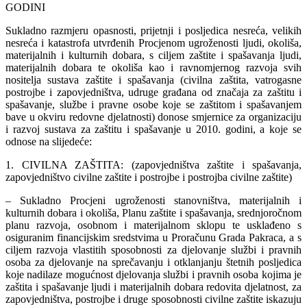
GODINI
Sukladno razmjeru opasnosti, prijetnji i posljedica nesreća, velikih
nesreća i katastrofa utvrđenih Procjenom ugroženosti ljudi, okoliša,
materijalnih i kulturnih dobara, s ciljem zaštite i spašavanja ljudi,
materijalnih dobara te okoliša kao i ravnomjernog razvoja svih
nositelja sustava zaštite i spašavanja (civilna zaštita, vatrogasne
postrojbe i zapovjedništva, udruge građana od značaja za zaštitu i
spašavanje, službe i pravne osobe koje se zaštitom i spašavanjem
bave u okviru redovne djelatnosti) donose smjernice za organizaciju
i razvoj sustava za zaštitu i spašavanje u 2010. godini, a koje se
odnose na slijedeće:
1. CIVILNA ZAŠTITA: (zapovjedništva zaštite i spašavanja,
zapovjedništvo civilne zaštite i postrojbe i postrojba civilne zaštite)
– Sukladno Procjeni ugroženosti stanovništva, materijalnih i
kulturnih dobara i okoliša, Planu zaštite i spašavanja, srednjoročnom
planu razvoja, osobnom i materijalnom sklopu te usklađeno s
osiguranim financijskim sredstvima u Proračunu Grada Pakraca, a s
ciljem razvoja vlastitih sposobnosti za djelovanje službi i pravnih
osoba za djelovanje na sprečavanju i otklanjanju štetnih posljedica
koje nadilaze mogućnost djelovanja službi i pravnih osoba kojima je
zaštita i spašavanje ljudi i materijalnih dobara redovita djelatnost, za
zapovjedništva, postrojbe i druge sposobnosti civilne zaštite iskazuju