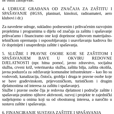
ne budu zahtijevale.
4. UDRUGE GRAĐANA OD ZNAČAJA ZA ZAŠTITU I
SPAŠAVANJE (HGSS, planinari, kinolozi, radioamateri, aero
klubovi i dr.)
Za navedene udruge, sukladno podnesenim i prihvaćenim razvojnim
projektima i programima u dijelu od značaja za zaštitu i spašavanje
prihvaćamo i financiramo one koji doprinose njihovom materijalno-
tehničkom opremanju i osposobljavanju i usavršavanju kadrova što
će doprinijeti i unapređenju zaštite i spašavanja.
5. SLUŽBE I PRAVNE OSOBE KOJE SE ZAŠTITOM I
SPAŠAVANJEM BAVE U OKVIRU REDOVNE
DJELATNOSTI (npr. hitna pomoć, javno zdravstvo, socijalna
služba, crveni križ, veterinarska služba, zaštita bilja, zaštita okoliša,
javna poduzeća za održavanje komunalne infrastrukture – kao što su
vodovodi, kanalizacija, čistoća, groblja i druga te pravne osobe koje
se bave građevinskom, prijevozničkom, turističkom i drugim
djelatnostima od interesa za zaštitu i spašavanje).
Službe i pravne osobe čija je redovna djelatnost i područje zaštite i
spašavanja pratimo njihove aktivnosti, razvoj i projekte te zajednički
sudjelujemo u onima koji su od obostranog interesa, a naročito u
sustavu zaštite i spašavanja.
6. FINANCIRANJE SUSTAVA ZAŠTITE I SPAŠAVANJA