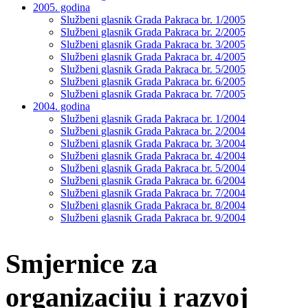
2005. godina
Službeni glasnik Grada Pakraca br. 1/2005
Službeni glasnik Grada Pakraca br. 2/2005
Službeni glasnik Grada Pakraca br. 3/2005
Službeni glasnik Grada Pakraca br. 4/2005
Službeni glasnik Grada Pakraca br. 5/2005
Službeni glasnik Grada Pakraca br. 6/2005
Službeni glasnik Grada Pakraca br. 7/2005
2004. godina
Službeni glasnik Grada Pakraca br. 1/2004
Službeni glasnik Grada Pakraca br. 2/2004
Službeni glasnik Grada Pakraca br. 3/2004
Službeni glasnik Grada Pakraca br. 4/2004
Službeni glasnik Grada Pakraca br. 5/2004
Službeni glasnik Grada Pakraca br. 6/2004
Službeni glasnik Grada Pakraca br. 7/2004
Službeni glasnik Grada Pakraca br. 8/2004
Službeni glasnik Grada Pakraca br. 9/2004
Smjernice za
organizaciju i razvoj