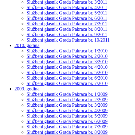
Službeni glasnik Grada Pakraca br. 3/2011
Službeni glasnik Grada Pakraca br. 4/2011
Službeni glasnik Grada Pakraca br. 5/2011
Službeni glasnik Grada Pakraca br. 6/2011
Službeni glasnik Grada Pakraca br. 7/2011
Službeni glasnik Grada Pakraca br. 8/2011
Službeni glasnik Grada Pakraca br. 9/2011
Službeni glasnik Grada Pakraca br. 10/2011
2010. godina
Službeni glasnik Grada Pakraca br. 1/2010
Službeni glasnik Grada Pakraca br. 2/2010
Službeni glasnik Grada Pakraca br. 3/2010
Službeni glasnik Grada Pakraca br. 4/2010
Službeni glasnik Grada Pakraca br. 5/2010
Službeni glasnik Grada Pakraca br. 6/2010
Službeni glasnik Grada Pakraca br. 7/2010
2009. godina
Službeni glasnik Grada Pakraca br. 1/2009
Službeni glasnik Grada Pakraca br. 2/2009
Službeni glasnik Grada Pakraca br. 3/2009
Službeni glasnik Grada Pakraca br. 4/2009
Službeni glasnik Grada Pakraca br. 5/2009
Službeni glasnik Grada Pakraca br. 6/2009
Službeni glasnik Grada Pakraca br. 7/2009
Službeni glasnik Grada Pakraca br. 8/2009