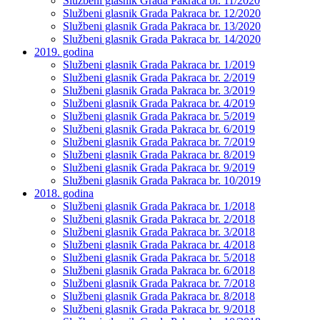
Službeni glasnik Grada Pakraca br. 11/2020
Službeni glasnik Grada Pakraca br. 12/2020
Službeni glasnik Grada Pakraca br. 13/2020
Službeni glasnik Grada Pakraca br. 14/2020
2019. godina
Službeni glasnik Grada Pakraca br. 1/2019
Službeni glasnik Grada Pakraca br. 2/2019
Službeni glasnik Grada Pakraca br. 3/2019
Službeni glasnik Grada Pakraca br. 4/2019
Službeni glasnik Grada Pakraca br. 5/2019
Službeni glasnik Grada Pakraca br. 6/2019
Službeni glasnik Grada Pakraca br. 7/2019
Službeni glasnik Grada Pakraca br. 8/2019
Službeni glasnik Grada Pakraca br. 9/2019
Službeni glasnik Grada Pakraca br. 10/2019
2018. godina
Službeni glasnik Grada Pakraca br. 1/2018
Službeni glasnik Grada Pakraca br. 2/2018
Službeni glasnik Grada Pakraca br. 3/2018
Službeni glasnik Grada Pakraca br. 4/2018
Službeni glasnik Grada Pakraca br. 5/2018
Službeni glasnik Grada Pakraca br. 6/2018
Službeni glasnik Grada Pakraca br. 7/2018
Službeni glasnik Grada Pakraca br. 8/2018
Službeni glasnik Grada Pakraca br. 9/2018