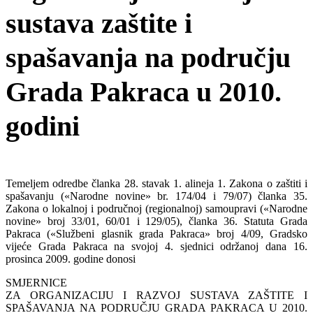
sustava zaštite i
spašavanja na području
Grada Pakraca u 2010.
godini
Temeljem odredbe članka 28. stavak 1. alineja 1. Zakona o zaštiti i
spašavanju («Narodne novine» br. 174/04 i 79/07) članka 35.
Zakona o lokalnoj i područnoj (regionalnoj) samoupravi («Narodne
novine» broj 33/01, 60/01 i 129/05), članka 36. Statuta Grada
Pakraca («Službeni glasnik grada Pakraca» broj 4/09, Gradsko
vijeće Grada Pakraca na svojoj 4. sjednici održanoj dana 16.
prosinca 2009. godine donosi
SMJERNICE
ZA ORGANIZACIJU I RAZVOJ SUSTAVA ZAŠTITE I
SPAŠAVANJA NA PODRUČJU GRADA PAKRACA U 2010.