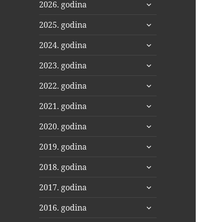
proširi
2026. godina
podizbornik
proširi
2025. godina
podizbornik
proširi
2024. godina
podizbornik
proširi
2023. godina
podizbornik
proširi
2022. godina
podizbornik
proširi
2021. godina
podizbornik
proširi
2020. godina
podizbornik
proširi
2019. godina
podizbornik
proširi
2018. godina
podizbornik
proširi
2017. godina
podizbornik
proširi
2016. godina
podizbornik