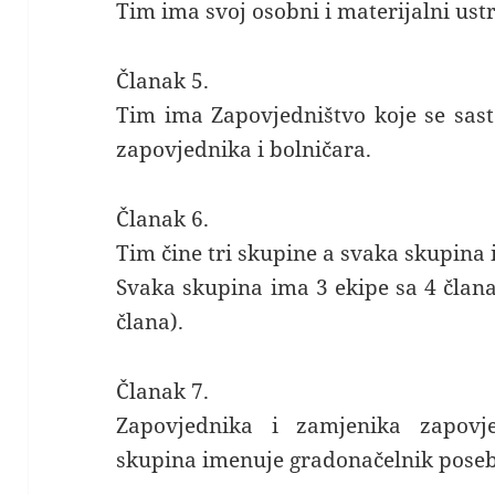
Tim ima svoj osobni i materijalni ustr
Članak 5.
Tim ima Zapovjedništvo koje se sast
zapovjednika i bolničara.
Članak 6.
Tim čine tri skupine a svaka skupina
Svaka skupina ima 3 ekipe sa 4 člana 
člana).
Članak 7.
Zapovjednika i zamjenika zapovj
skupina imenuje gradonačelnik pose