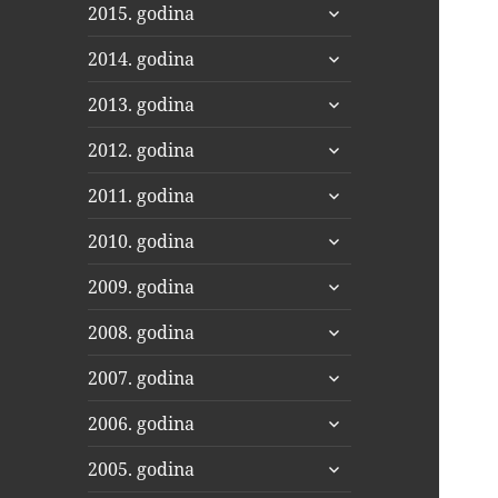
proširi
2015. godina
podizbornik
proširi
2014. godina
podizbornik
proširi
2013. godina
podizbornik
proširi
2012. godina
podizbornik
proširi
2011. godina
podizbornik
proširi
2010. godina
podizbornik
proširi
2009. godina
podizbornik
proširi
2008. godina
podizbornik
proširi
2007. godina
podizbornik
proširi
2006. godina
podizbornik
proširi
2005. godina
podizbornik