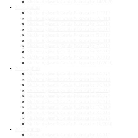
Službeni glasnik Grada Pakraca br. 14/2020
2019. godina
Službeni glasnik Grada Pakraca br. 1/2019
Službeni glasnik Grada Pakraca br. 2/2019
Službeni glasnik Grada Pakraca br. 3/2019
Službeni glasnik Grada Pakraca br. 4/2019
Službeni glasnik Grada Pakraca br. 5/2019
Službeni glasnik Grada Pakraca br. 6/2019
Službeni glasnik Grada Pakraca br. 7/2019
Službeni glasnik Grada Pakraca br. 8/2019
Službeni glasnik Grada Pakraca br. 9/2019
Službeni glasnik Grada Pakraca br. 10/2019
2018. godina
Službeni glasnik Grada Pakraca br. 1/2018
Službeni glasnik Grada Pakraca br. 2/2018
Službeni glasnik Grada Pakraca br. 3/2018
Službeni glasnik Grada Pakraca br. 4/2018
Službeni glasnik Grada Pakraca br. 5/2018
Službeni glasnik Grada Pakraca br. 6/2018
Službeni glasnik Grada Pakraca br. 7/2018
Službeni glasnik Grada Pakraca br. 8/2018
Službeni glasnik Grada Pakraca br. 9/2018
Službeni glasnik Grada Pakraca br. 10/2018
2017. godina
Službeni glasnik Grada Pakraca br. 1/2017