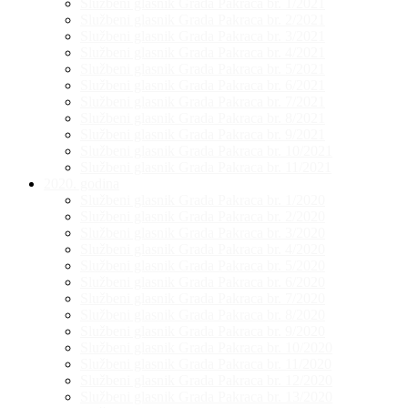
Službeni glasnik Grada Pakraca br. 1/2021
Službeni glasnik Grada Pakraca br. 2/2021
Službeni glasnik Grada Pakraca br. 3/2021
Službeni glasnik Grada Pakraca br. 4/2021
Službeni glasnik Grada Pakraca br. 5/2021
Službeni glasnik Grada Pakraca br. 6/2021
Službeni glasnik Grada Pakraca br. 7/2021
Službeni glasnik Grada Pakraca br. 8/2021
Službeni glasnik Grada Pakraca br. 9/2021
Službeni glasnik Grada Pakraca br. 10/2021
Službeni glasnik Grada Pakraca br. 11/2021
2020. godina
Službeni glasnik Grada Pakraca br. 1/2020
Službeni glasnik Grada Pakraca br. 2/2020
Službeni glasnik Grada Pakraca br. 3/2020
Službeni glasnik Grada Pakraca br. 4/2020
Službeni glasnik Grada Pakraca br. 5/2020
Službeni glasnik Grada Pakraca br. 6/2020
Službeni glasnik Grada Pakraca br. 7/2020
Službeni glasnik Grada Pakraca br. 8/2020
Službeni glasnik Grada Pakraca br. 9/2020
Službeni glasnik Grada Pakraca br. 10/2020
Službeni glasnik Grada Pakraca br. 11/2020
Službeni glasnik Grada Pakraca br. 12/2020
Službeni glasnik Grada Pakraca br. 13/2020