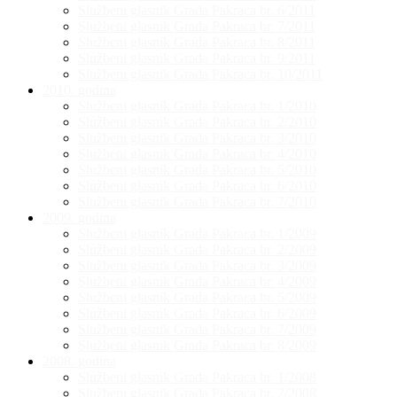
Službeni glasnik Grada Pakraca br. 6/2011
Službeni glasnik Grada Pakraca br. 7/2011
Službeni glasnik Grada Pakraca br. 8/2011
Službeni glasnik Grada Pakraca br. 9/2011
Službeni glasnik Grada Pakraca br. 10/2011
2010. godina
Službeni glasnik Grada Pakraca br. 1/2010
Službeni glasnik Grada Pakraca br. 2/2010
Službeni glasnik Grada Pakraca br. 3/2010
Službeni glasnik Grada Pakraca br. 4/2010
Službeni glasnik Grada Pakraca br. 5/2010
Službeni glasnik Grada Pakraca br. 6/2010
Službeni glasnik Grada Pakraca br. 7/2010
2009. godina
Službeni glasnik Grada Pakraca br. 1/2009
Službeni glasnik Grada Pakraca br. 2/2009
Službeni glasnik Grada Pakraca br. 3/2009
Službeni glasnik Grada Pakraca br. 4/2009
Službeni glasnik Grada Pakraca br. 5/2009
Službeni glasnik Grada Pakraca br. 6/2009
Službeni glasnik Grada Pakraca br. 7/2009
Službeni glasnik Grada Pakraca br. 8/2009
2008. godina
Službeni glasnik Grada Pakraca br. 1/2008
Službeni glasnik Grada Pakraca br. 2/2008