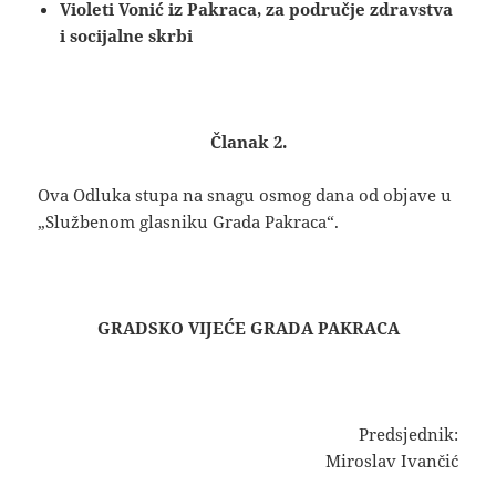
Violeti Vonić iz Pakraca, za područje zdravstva
i socijalne skrbi
Članak 2.
Ova Odluka stupa na snagu osmog dana od objave u
„Službenom glasniku Grada Pakraca“.
GRADSKO VIJEĆE GRADA PAKRACA
Predsjednik:
Miroslav Ivančić