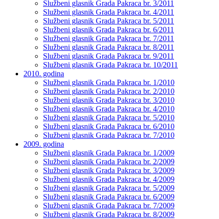
Službeni glasnik Grada Pakraca br. 3/2011
Službeni glasnik Grada Pakraca br. 4/2011
Službeni glasnik Grada Pakraca br. 5/2011
Službeni glasnik Grada Pakraca br. 6/2011
Službeni glasnik Grada Pakraca br. 7/2011
Službeni glasnik Grada Pakraca br. 8/2011
Službeni glasnik Grada Pakraca br. 9/2011
Službeni glasnik Grada Pakraca br. 10/2011
2010. godina
Službeni glasnik Grada Pakraca br. 1/2010
Službeni glasnik Grada Pakraca br. 2/2010
Službeni glasnik Grada Pakraca br. 3/2010
Službeni glasnik Grada Pakraca br. 4/2010
Službeni glasnik Grada Pakraca br. 5/2010
Službeni glasnik Grada Pakraca br. 6/2010
Službeni glasnik Grada Pakraca br. 7/2010
2009. godina
Službeni glasnik Grada Pakraca br. 1/2009
Službeni glasnik Grada Pakraca br. 2/2009
Službeni glasnik Grada Pakraca br. 3/2009
Službeni glasnik Grada Pakraca br. 4/2009
Službeni glasnik Grada Pakraca br. 5/2009
Službeni glasnik Grada Pakraca br. 6/2009
Službeni glasnik Grada Pakraca br. 7/2009
Službeni glasnik Grada Pakraca br. 8/2009