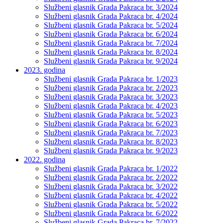
Službeni glasnik Grada Pakraca br. 3/2024
Službeni glasnik Grada Pakraca br. 4/2024
Službeni glasnik Grada Pakraca br. 5/2024
Službeni glasnik Grada Pakraca br. 6/2024
Službeni glasnik Grada Pakraca br. 7/2024
Službeni glasnik Grada Pakraca br. 8/2024
Službeni glasnik Grada Pakraca br. 9/2024
2023. godina
Službeni glasnik Grada Pakraca br. 1/2023
Službeni glasnik Grada Pakraca br. 2/2023
Službeni glasnik Grada Pakraca br. 3/2023
Službeni glasnik Grada Pakraca br. 4/2023
Službeni glasnik Grada Pakraca br. 5/2023
Službeni glasnik Grada Pakraca br. 6/2023
Službeni glasnik Grada Pakraca br. 7/2023
Službeni glasnik Grada Pakraca br. 8/2023
Službeni glasnik Grada Pakraca br. 9/2023
2022. godina
Službeni glasnik Grada Pakraca br. 1/2022
Službeni glasnik Grada Pakraca br. 2/2022
Službeni glasnik Grada Pakraca br. 3/2022
Službeni glasnik Grada Pakraca br. 4/2022
Službeni glasnik Grada Pakraca br. 5/2022
Službeni glasnik Grada Pakraca br. 6/2022
Službeni glasnik Grada Pakraca br. 7/2022