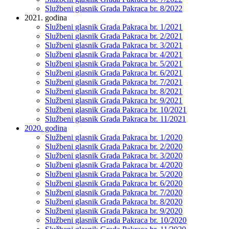
Službeni glasnik Grada Pakraca br. 8/2022
2021. godina
Službeni glasnik Grada Pakraca br. 1/2021
Službeni glasnik Grada Pakraca br. 2/2021
Službeni glasnik Grada Pakraca br. 3/2021
Službeni glasnik Grada Pakraca br. 4/2021
Službeni glasnik Grada Pakraca br. 5/2021
Službeni glasnik Grada Pakraca br. 6/2021
Službeni glasnik Grada Pakraca br. 7/2021
Službeni glasnik Grada Pakraca br. 8/2021
Službeni glasnik Grada Pakraca br. 9/2021
Službeni glasnik Grada Pakraca br. 10/2021
Službeni glasnik Grada Pakraca br. 11/2021
2020. godina
Službeni glasnik Grada Pakraca br. 1/2020
Službeni glasnik Grada Pakraca br. 2/2020
Službeni glasnik Grada Pakraca br. 3/2020
Službeni glasnik Grada Pakraca br. 4/2020
Službeni glasnik Grada Pakraca br. 5/2020
Službeni glasnik Grada Pakraca br. 6/2020
Službeni glasnik Grada Pakraca br. 7/2020
Službeni glasnik Grada Pakraca br. 8/2020
Službeni glasnik Grada Pakraca br. 9/2020
Službeni glasnik Grada Pakraca br. 10/2020