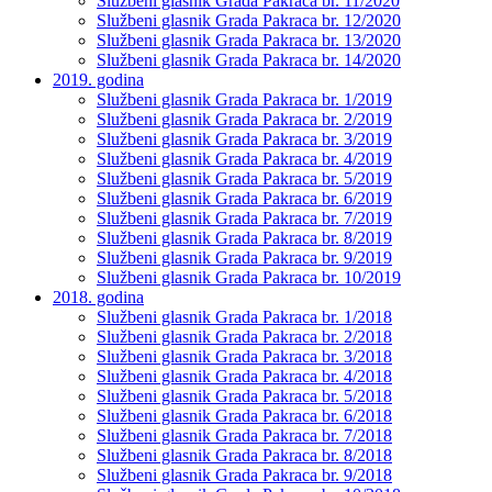
Službeni glasnik Grada Pakraca br. 11/2020
Službeni glasnik Grada Pakraca br. 12/2020
Službeni glasnik Grada Pakraca br. 13/2020
Službeni glasnik Grada Pakraca br. 14/2020
2019. godina
Službeni glasnik Grada Pakraca br. 1/2019
Službeni glasnik Grada Pakraca br. 2/2019
Službeni glasnik Grada Pakraca br. 3/2019
Službeni glasnik Grada Pakraca br. 4/2019
Službeni glasnik Grada Pakraca br. 5/2019
Službeni glasnik Grada Pakraca br. 6/2019
Službeni glasnik Grada Pakraca br. 7/2019
Službeni glasnik Grada Pakraca br. 8/2019
Službeni glasnik Grada Pakraca br. 9/2019
Službeni glasnik Grada Pakraca br. 10/2019
2018. godina
Službeni glasnik Grada Pakraca br. 1/2018
Službeni glasnik Grada Pakraca br. 2/2018
Službeni glasnik Grada Pakraca br. 3/2018
Službeni glasnik Grada Pakraca br. 4/2018
Službeni glasnik Grada Pakraca br. 5/2018
Službeni glasnik Grada Pakraca br. 6/2018
Službeni glasnik Grada Pakraca br. 7/2018
Službeni glasnik Grada Pakraca br. 8/2018
Službeni glasnik Grada Pakraca br. 9/2018