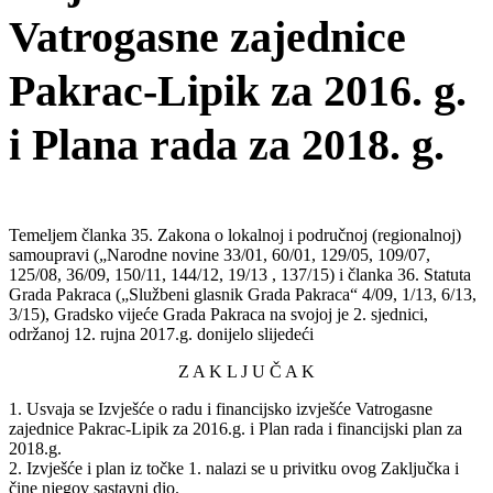
Vatrogasne zajednice
Pakrac-Lipik za 2016. g.
i Plana rada za 2018. g.
Temeljem članka 35. Zakona o lokalnoj i područnoj (regionalnoj)
samoupravi („Narodne novine 33/01, 60/01, 129/05, 109/07,
125/08, 36/09, 150/11, 144/12, 19/13 , 137/15) i članka 36. Statuta
Grada Pakraca („Službeni glasnik Grada Pakraca“ 4/09, 1/13, 6/13,
3/15), Gradsko vijeće Grada Pakraca na svojoj je 2. sjednici,
održanoj 12. rujna 2017.g. donijelo slijedeći
Z A K L J U Č A K
1. Usvaja se Izvješće o radu i financijsko izvješće Vatrogasne
zajednice Pakrac-Lipik za 2016.g. i Plan rada i financijski plan za
2018.g.
2. Izvješće i plan iz točke 1. nalazi se u privitku ovog Zaključka i
čine njegov sastavni dio.