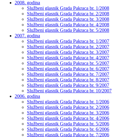
2008. godina
Službeni glasnik Grada Pakraca br. 1/2008
Službeni glasnik Grada Pakraca br. 2/2008
Službeni glasnik Grada Pakraca br. 3/2008
Službeni glasnik Grada Pakraca br. 4/2008
Službeni glasnik Grada Pakraca br. 5/2008
2007. godina
Službeni glasnik Grada Pakraca br. 1/2007
Službeni glasnik Grada Pakraca br. 2/2007
Službeni glasnik Grada Pakraca br. 3/2007
Službeni glasnik Grada Pakraca br. 4/2007
Službeni glasnik Grada Pakraca br. 5/2007
Službeni glasnik Grada Pakraca br. 6/2007
Službeni glasnik Grada Pakraca br. 7/2007
Službeni glasnik Grada Pakraca br. 8/2007
Službeni glasnik Grada Pakraca br. 9/2007
Službeni glasnik Grada Pakraca br. 10/2007
2006. godina
Službeni glasnik Grada Pakraca br. 1/2006
Službeni glasnik Grada Pakraca br. 2/2006
Službeni glasnik Grada Pakraca br. 3/2006
Službeni glasnik Grada Pakraca br. 4/2006
Službeni glasnik Grada Pakraca br. 5/2006
Službeni glasnik Grada Pakraca br. 6/2006
Službeni glasnik Grada Pakraca br. 7/2006