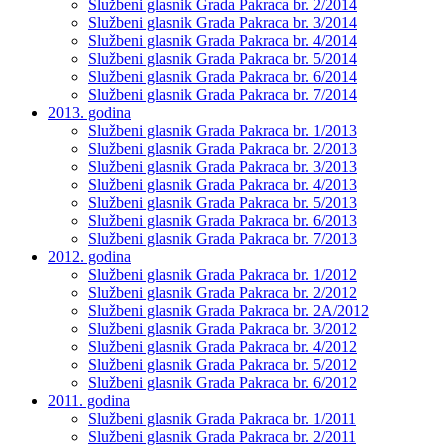
Službeni glasnik Grada Pakraca br. 2/2014
Službeni glasnik Grada Pakraca br. 3/2014
Službeni glasnik Grada Pakraca br. 4/2014
Službeni glasnik Grada Pakraca br. 5/2014
Službeni glasnik Grada Pakraca br. 6/2014
Službeni glasnik Grada Pakraca br. 7/2014
2013. godina
Službeni glasnik Grada Pakraca br. 1/2013
Službeni glasnik Grada Pakraca br. 2/2013
Službeni glasnik Grada Pakraca br. 3/2013
Službeni glasnik Grada Pakraca br. 4/2013
Službeni glasnik Grada Pakraca br. 5/2013
Službeni glasnik Grada Pakraca br. 6/2013
Službeni glasnik Grada Pakraca br. 7/2013
2012. godina
Službeni glasnik Grada Pakraca br. 1/2012
Službeni glasnik Grada Pakraca br. 2/2012
Službeni glasnik Grada Pakraca br. 2A/2012
Službeni glasnik Grada Pakraca br. 3/2012
Službeni glasnik Grada Pakraca br. 4/2012
Službeni glasnik Grada Pakraca br. 5/2012
Službeni glasnik Grada Pakraca br. 6/2012
2011. godina
Službeni glasnik Grada Pakraca br. 1/2011
Službeni glasnik Grada Pakraca br. 2/2011