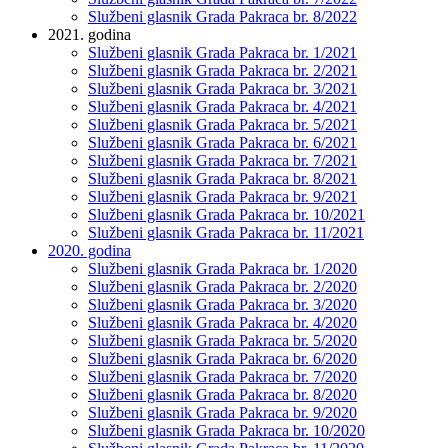
Službeni glasnik Grada Pakraca br. 8/2022
2021. godina
Službeni glasnik Grada Pakraca br. 1/2021
Službeni glasnik Grada Pakraca br. 2/2021
Službeni glasnik Grada Pakraca br. 3/2021
Službeni glasnik Grada Pakraca br. 4/2021
Službeni glasnik Grada Pakraca br. 5/2021
Službeni glasnik Grada Pakraca br. 6/2021
Službeni glasnik Grada Pakraca br. 7/2021
Službeni glasnik Grada Pakraca br. 8/2021
Službeni glasnik Grada Pakraca br. 9/2021
Službeni glasnik Grada Pakraca br. 10/2021
Službeni glasnik Grada Pakraca br. 11/2021
2020. godina
Službeni glasnik Grada Pakraca br. 1/2020
Službeni glasnik Grada Pakraca br. 2/2020
Službeni glasnik Grada Pakraca br. 3/2020
Službeni glasnik Grada Pakraca br. 4/2020
Službeni glasnik Grada Pakraca br. 5/2020
Službeni glasnik Grada Pakraca br. 6/2020
Službeni glasnik Grada Pakraca br. 7/2020
Službeni glasnik Grada Pakraca br. 8/2020
Službeni glasnik Grada Pakraca br. 9/2020
Službeni glasnik Grada Pakraca br. 10/2020