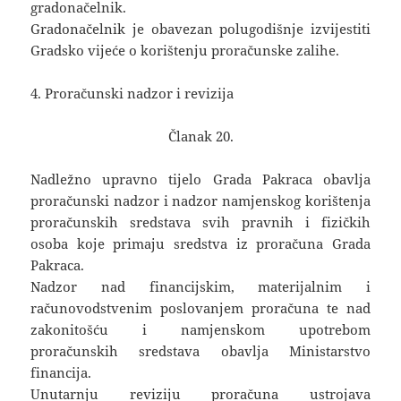
gradonačelnik.
Gradonačelnik je obavezan polugodišnje izvijestiti
Gradsko vijeće o korištenju proračunske zalihe.
4. Proračunski nadzor i revizija
Članak 20.
Nadležno upravno tijelo Grada Pakraca obavlja
proračunski nadzor i nadzor namjenskog korištenja
proračunskih sredstava svih pravnih i fizičkih
osoba koje primaju sredstva iz proračuna Grada
Pakraca.
Nadzor nad financijskim, materijalnim i
računovodstvenim poslovanjem proračuna te nad
zakonitošću i namjenskom upotrebom
proračunskih sredstava obavlja Ministarstvo
financija.
Unutarnju reviziju proračuna ustrojava