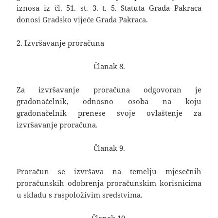
iznosa iz čl. 51. st. 3. t. 5. Statuta Grada Pakraca
donosi Gradsko vijeće Grada Pakraca.
2. Izvršavanje proračuna
Članak 8.
Za izvršavanje proračuna odgovoran je
gradonačelnik, odnosno osoba na koju
gradonačelnik prenese svoje ovlaštenje za
izvršavanje proračuna.
Članak 9.
Proračun se izvršava na temelju mjesečnih
proračunskih odobrenja proračunskim korisnicima
u skladu s raspoloživim sredstvima.