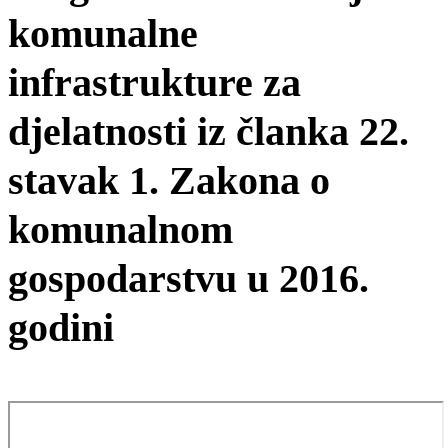
komunalne
infrastrukture za
djelatnosti iz članka 22.
stavak 1. Zakona o
komunalnom
gospodarstvu u 2016.
godini