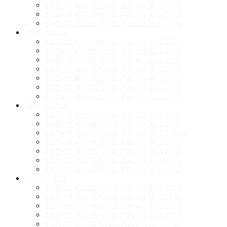
Službeni glasnik Grada Pakraca br. 5/2014
Službeni glasnik Grada Pakraca br. 6/2014
Službeni glasnik Grada Pakraca br. 7/2014
2013. godina
Službeni glasnik Grada Pakraca br. 1/2013
Službeni glasnik Grada Pakraca br. 2/2013
Službeni glasnik Grada Pakraca br. 3/2013
Službeni glasnik Grada Pakraca br. 4/2013
Službeni glasnik Grada Pakraca br. 5/2013
Službeni glasnik Grada Pakraca br. 6/2013
Službeni glasnik Grada Pakraca br. 7/2013
2012. godina
Službeni glasnik Grada Pakraca br. 1/2012
Službeni glasnik Grada Pakraca br. 2/2012
Službeni glasnik Grada Pakraca br. 2A/2012
Službeni glasnik Grada Pakraca br. 3/2012
Službeni glasnik Grada Pakraca br. 4/2012
Službeni glasnik Grada Pakraca br. 5/2012
Službeni glasnik Grada Pakraca br. 6/2012
2011. godina
Službeni glasnik Grada Pakraca br. 1/2011
Službeni glasnik Grada Pakraca br. 2/2011
Službeni glasnik Grada Pakraca br. 3/2011
Službeni glasnik Grada Pakraca br. 4/2011
Službeni glasnik Grada Pakraca br. 5/2011