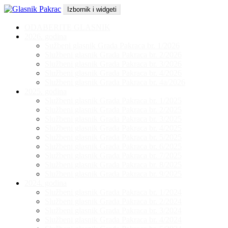
Skoči
Izbornik i widgeti
do
sadržaja
Glasnik Pakrac
ODABERITE GLASNIK
2026. godina
Sužbeni glasnik Grada Pakraca br. 1/2026
Službeni glasnik Grada Pakraca br. 2/2026
Službeni glasnik Grada Pakraca br. 3/2026
Službeni glasnik Grada Pakraca br. 4/2026
Službeni glasnik Grada Pakraca br. 4a/2026
2025. godina
Službeni glasnik Grada Pakraca br. 1/2025
Službeni glasnik Grada Pakraca br. 2/2025
Službeni glasnik Grada Pakraca br. 3/2025
Službeni glasnik Grada Pakraca br. 4/2025
Službeni glasnik Grada Pakraca br. 5/2025
Službeni glasnik Grada Pakraca br. 6/2025
Službeni glasnik Grada Pakraca br. 7/2025
Službeni glasnik Grada Pakraca br. 8/2025
Službeni glasnik Grada Pakraca br. 9/2025
2024. godina
Službeni glasnik Grada Pakraca br. 1/2024
Službeni glasnik Grada Pakraca br. 2/2024
Službeni glasnik Grada Pakraca br. 3/2024
Službeni glasnik Grada Pakraca br. 4/2024