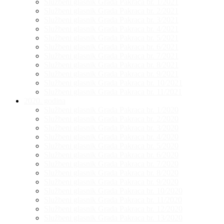
Službeni glasnik Grada Pakraca br. 1/2021
Službeni glasnik Grada Pakraca br. 2/2021
Službeni glasnik Grada Pakraca br. 3/2021
Službeni glasnik Grada Pakraca br. 4/2021
Službeni glasnik Grada Pakraca br. 5/2021
Službeni glasnik Grada Pakraca br. 6/2021
Službeni glasnik Grada Pakraca br. 7/2021
Službeni glasnik Grada Pakraca br. 8/2021
Službeni glasnik Grada Pakraca br. 9/2021
Službeni glasnik Grada Pakraca br. 10/2021
Službeni glasnik Grada Pakraca br. 11/2021
2020. godina
Službeni glasnik Grada Pakraca br. 1/2020
Službeni glasnik Grada Pakraca br. 2/2020
Službeni glasnik Grada Pakraca br. 3/2020
Službeni glasnik Grada Pakraca br. 4/2020
Službeni glasnik Grada Pakraca br. 5/2020
Službeni glasnik Grada Pakraca br. 6/2020
Službeni glasnik Grada Pakraca br. 7/2020
Službeni glasnik Grada Pakraca br. 8/2020
Službeni glasnik Grada Pakraca br. 9/2020
Službeni glasnik Grada Pakraca br. 10/2020
Službeni glasnik Grada Pakraca br. 11/2020
Službeni glasnik Grada Pakraca br. 12/2020
Službeni glasnik Grada Pakraca br. 13/2020