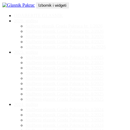
Skoči
Izbornik i widgeti
do
sadržaja
Glasnik Pakrac
ODABERITE GLASNIK
2026. godina
Sužbeni glasnik Grada Pakraca br. 1/2026
Službeni glasnik Grada Pakraca br. 2/2026
Službeni glasnik Grada Pakraca br. 3/2026
Službeni glasnik Grada Pakraca br. 4/2026
Službeni glasnik Grada Pakraca br. 4a/2026
2025. godina
Službeni glasnik Grada Pakraca br. 1/2025
Službeni glasnik Grada Pakraca br. 2/2025
Službeni glasnik Grada Pakraca br. 3/2025
Službeni glasnik Grada Pakraca br. 4/2025
Službeni glasnik Grada Pakraca br. 5/2025
Službeni glasnik Grada Pakraca br. 6/2025
Službeni glasnik Grada Pakraca br. 7/2025
Službeni glasnik Grada Pakraca br. 8/2025
Službeni glasnik Grada Pakraca br. 9/2025
2024. godina
Službeni glasnik Grada Pakraca br. 1/2024
Službeni glasnik Grada Pakraca br. 2/2024
Službeni glasnik Grada Pakraca br. 3/2024
Službeni glasnik Grada Pakraca br. 4/2024