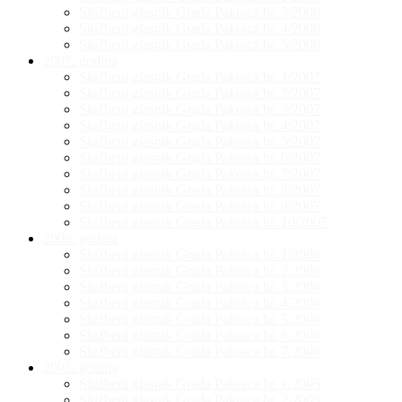
Službeni glasnik Grada Pakraca br. 3/2008
Službeni glasnik Grada Pakraca br. 4/2008
Službeni glasnik Grada Pakraca br. 5/2008
2007. godina
Službeni glasnik Grada Pakraca br. 1/2007
Službeni glasnik Grada Pakraca br. 2/2007
Službeni glasnik Grada Pakraca br. 3/2007
Službeni glasnik Grada Pakraca br. 4/2007
Službeni glasnik Grada Pakraca br. 5/2007
Službeni glasnik Grada Pakraca br. 6/2007
Službeni glasnik Grada Pakraca br. 7/2007
Službeni glasnik Grada Pakraca br. 8/2007
Službeni glasnik Grada Pakraca br. 9/2007
Službeni glasnik Grada Pakraca br. 10/2007
2006. godina
Službeni glasnik Grada Pakraca br. 1/2006
Službeni glasnik Grada Pakraca br. 2/2006
Službeni glasnik Grada Pakraca br. 3/2006
Službeni glasnik Grada Pakraca br. 4/2006
Službeni glasnik Grada Pakraca br. 5/2006
Službeni glasnik Grada Pakraca br. 6/2006
Službeni glasnik Grada Pakraca br. 7/2006
2005. godina
Službeni glasnik Grada Pakraca br. 1/2005
Službeni glasnik Grada Pakraca br. 2/2005