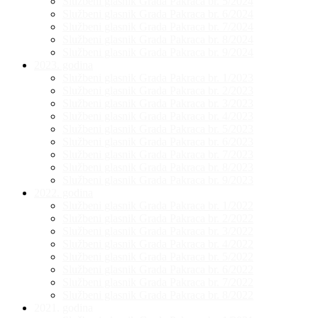
Službeni glasnik Grada Pakraca br. 5/2024
Službeni glasnik Grada Pakraca br. 6/2024
Službeni glasnik Grada Pakraca br. 7/2024
Službeni glasnik Grada Pakraca br. 8/2024
Službeni glasnik Grada Pakraca br. 9/2024
2023. godina
Službeni glasnik Grada Pakraca br. 1/2023
Službeni glasnik Grada Pakraca br. 2/2023
Službeni glasnik Grada Pakraca br. 3/2023
Službeni glasnik Grada Pakraca br. 4/2023
Službeni glasnik Grada Pakraca br. 5/2023
Službeni glasnik Grada Pakraca br. 6/2023
Službeni glasnik Grada Pakraca br. 7/2023
Službeni glasnik Grada Pakraca br. 8/2023
Službeni glasnik Grada Pakraca br. 9/2023
2022. godina
Službeni glasnik Grada Pakraca br. 1/2022
Službeni glasnik Grada Pakraca br. 2/2022
Službeni glasnik Grada Pakraca br. 3/2022
Službeni glasnik Grada Pakraca br. 4/2022
Službeni glasnik Grada Pakraca br. 5/2022
Službeni glasnik Grada Pakraca br. 6/2022
Službeni glasnik Grada Pakraca br. 7/2022
Službeni glasnik Grada Pakraca br. 8/2022
2021. godina