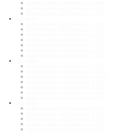
Službeni glasnik Grada Pakraca br. 5/2014
Službeni glasnik Grada Pakraca br. 6/2014
Službeni glasnik Grada Pakraca br. 7/2014
2013. godina
Službeni glasnik Grada Pakraca br. 1/2013
Službeni glasnik Grada Pakraca br. 2/2013
Službeni glasnik Grada Pakraca br. 3/2013
Službeni glasnik Grada Pakraca br. 4/2013
Službeni glasnik Grada Pakraca br. 5/2013
Službeni glasnik Grada Pakraca br. 6/2013
Službeni glasnik Grada Pakraca br. 7/2013
2012. godina
Službeni glasnik Grada Pakraca br. 1/2012
Službeni glasnik Grada Pakraca br. 2/2012
Službeni glasnik Grada Pakraca br. 2A/2012
Službeni glasnik Grada Pakraca br. 3/2012
Službeni glasnik Grada Pakraca br. 4/2012
Službeni glasnik Grada Pakraca br. 5/2012
Službeni glasnik Grada Pakraca br. 6/2012
2011. godina
Službeni glasnik Grada Pakraca br. 1/2011
Službeni glasnik Grada Pakraca br. 2/2011
Službeni glasnik Grada Pakraca br. 3/2011
Službeni glasnik Grada Pakraca br. 4/2011
Službeni glasnik Grada Pakraca br. 5/2011