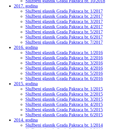
Službeni glasnik Grada Pakraca br. 10/2018
2017. godina
Službeni glasnik Grada Pakraca br. 1/2017
Službeni glasnik Grada Pakraca br. 2/2017
Službeni glasnik Grada Pakraca br. 3/2017
Službeni glasnik Grada Pakraca br. 4/2017
Službeni glasnik Grada Pakraca br. 5/2017
Službeni glasnik Grada Pakraca br. 6/2017
Službeni glasnik Grada Pakraca br. 7/2017
2016. godina
Službeni glasnik Grada Pakraca br. 1/2016
Službeni glasnik Grada Pakraca br. 2/2016
Službeni glasnik Grada Pakraca br. 3/2016
Službeni glasnik Grada Pakraca br. 4/2016
Službeni glasnik Grada Pakraca br. 5/2016
Službeni glasnik Grada Pakraca br. 6/2016
2015. godina
Službeni glasnik Grada Pakraca br. 1/2015
Službeni glasnik Grada Pakraca br. 2/2015
Službeni glasnik Grada Pakraca br. 3/2015
Službeni glasnik Grada Pakraca br. 4/2015
Službeni glasnik Grada Pakraca br. 5/2015
Službeni glasnik Grada Pakraca br. 6/2015
2014. godina
Službeni glasnik Grada Pakraca br. 1/2014