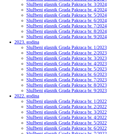
Službeni glasnik Grada Pakraca br. 3/2024
Službeni glasnik Grada Pakraca br. 4/2024
Službeni glasnik Grada Pakraca br. 5/2024
Službeni glasnik Grada Pakraca br. 6/2024
Službeni glasnik Grada Pakraca br. 7/2024
Službeni glasnik Grada Pakraca br. 8/2024
Službeni glasnik Grada Pakraca br. 9/2024
2023. godina
Službeni glasnik Grada Pakraca br. 1/2023
Službeni glasnik Grada Pakraca br. 2/2023
Službeni glasnik Grada Pakraca br. 3/2023
Službeni glasnik Grada Pakraca br. 4/2023
Službeni glasnik Grada Pakraca br. 5/2023
Službeni glasnik Grada Pakraca br. 6/2023
Službeni glasnik Grada Pakraca br. 7/2023
Službeni glasnik Grada Pakraca br. 8/2023
Službeni glasnik Grada Pakraca br. 9/2023
2022. godina
Službeni glasnik Grada Pakraca br. 1/2022
Službeni glasnik Grada Pakraca br. 2/2022
Službeni glasnik Grada Pakraca br. 3/2022
Službeni glasnik Grada Pakraca br. 4/2022
Službeni glasnik Grada Pakraca br. 5/2022
Službeni glasnik Grada Pakraca br. 6/2022
Službeni glasnik Grada Pakraca br. 7/2022