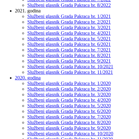
Službeni glasnik Grada Pakraca br. 8/2022
2021. godina
Službeni glasnik Grada Pakraca br. 1/2021
Službeni glasnik Grada Pakraca br. 2/2021
Službeni glasnik Grada Pakraca br. 3/2021
Službeni glasnik Grada Pakraca br. 4/2021
Službeni glasnik Grada Pakraca br. 5/2021
Službeni glasnik Grada Pakraca br. 6/2021
Službeni glasnik Grada Pakraca br. 7/2021
Službeni glasnik Grada Pakraca br. 8/2021
Službeni glasnik Grada Pakraca br. 9/2021
Službeni glasnik Grada Pakraca br. 10/2021
Službeni glasnik Grada Pakraca br. 11/2021
2020. godina
Službeni glasnik Grada Pakraca br. 1/2020
Službeni glasnik Grada Pakraca br. 2/2020
Službeni glasnik Grada Pakraca br. 3/2020
Službeni glasnik Grada Pakraca br. 4/2020
Službeni glasnik Grada Pakraca br. 5/2020
Službeni glasnik Grada Pakraca br. 6/2020
Službeni glasnik Grada Pakraca br. 7/2020
Službeni glasnik Grada Pakraca br. 8/2020
Službeni glasnik Grada Pakraca br. 9/2020
Službeni glasnik Grada Pakraca br. 10/2020