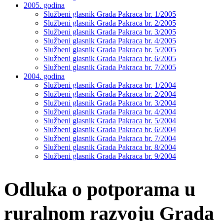
2005. godina
Službeni glasnik Grada Pakraca br. 1/2005
Službeni glasnik Grada Pakraca br. 2/2005
Službeni glasnik Grada Pakraca br. 3/2005
Službeni glasnik Grada Pakraca br. 4/2005
Službeni glasnik Grada Pakraca br. 5/2005
Službeni glasnik Grada Pakraca br. 6/2005
Službeni glasnik Grada Pakraca br. 7/2005
2004. godina
Službeni glasnik Grada Pakraca br. 1/2004
Službeni glasnik Grada Pakraca br. 2/2004
Službeni glasnik Grada Pakraca br. 3/2004
Službeni glasnik Grada Pakraca br. 4/2004
Službeni glasnik Grada Pakraca br. 5/2004
Službeni glasnik Grada Pakraca br. 6/2004
Službeni glasnik Grada Pakraca br. 7/2004
Službeni glasnik Grada Pakraca br. 8/2004
Službeni glasnik Grada Pakraca br. 9/2004
Odluka o potporama u
ruralnom razvoju Grada