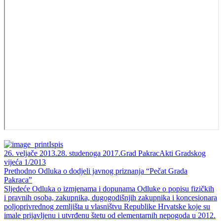
Ispis
Objavljeno
Autor
Kategorije
26. veljače 2013.
28. studenoga 2017.
Grad Pakrac
Akti Gradskog
dana
vijeća 1/2013
Navigacija
Prethodna
Prethodno
Odluka o dodjeli javnog priznanja “Pečat Grada
objava:
Pakraca”
objava
Sljedeća
Sljedeće
Odluka o izmjenama i dopunama Odluke o popisu fizičkih
objava:
i pravnih osoba, zakupnika, dugogodišnjih zakupnika i koncesionara
poljoprivrednog zemljišta u vlasništvu Republike Hrvatske koje su
imale prijavljenu i utvrđenu štetu od elementarnih nepogoda u 2012.