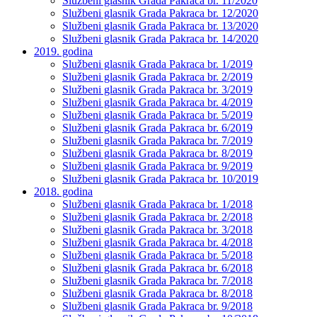
Službeni glasnik Grada Pakraca br. 11/2020
Službeni glasnik Grada Pakraca br. 12/2020
Službeni glasnik Grada Pakraca br. 13/2020
Službeni glasnik Grada Pakraca br. 14/2020
2019. godina
Službeni glasnik Grada Pakraca br. 1/2019
Službeni glasnik Grada Pakraca br. 2/2019
Službeni glasnik Grada Pakraca br. 3/2019
Službeni glasnik Grada Pakraca br. 4/2019
Službeni glasnik Grada Pakraca br. 5/2019
Službeni glasnik Grada Pakraca br. 6/2019
Službeni glasnik Grada Pakraca br. 7/2019
Službeni glasnik Grada Pakraca br. 8/2019
Službeni glasnik Grada Pakraca br. 9/2019
Službeni glasnik Grada Pakraca br. 10/2019
2018. godina
Službeni glasnik Grada Pakraca br. 1/2018
Službeni glasnik Grada Pakraca br. 2/2018
Službeni glasnik Grada Pakraca br. 3/2018
Službeni glasnik Grada Pakraca br. 4/2018
Službeni glasnik Grada Pakraca br. 5/2018
Službeni glasnik Grada Pakraca br. 6/2018
Službeni glasnik Grada Pakraca br. 7/2018
Službeni glasnik Grada Pakraca br. 8/2018
Službeni glasnik Grada Pakraca br. 9/2018