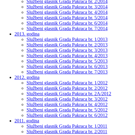
Službeni glasnik Grada Pakraca br. 2/2014
Službeni glasnik Grada Pakraca br. 3/2014
Službeni glasnik Grada Pakraca br. 4/2014
Službeni glasnik Grada Pakraca br. 5/2014
Službeni glasnik Grada Pakraca br. 6/2014
Službeni glasnik Grada Pakraca br. 7/2014
2013. godina
Službeni glasnik Grada Pakraca br. 1/2013
Službeni glasnik Grada Pakraca br. 2/2013
Službeni glasnik Grada Pakraca br. 3/2013
Službeni glasnik Grada Pakraca br. 4/2013
Službeni glasnik Grada Pakraca br. 5/2013
Službeni glasnik Grada Pakraca br. 6/2013
Službeni glasnik Grada Pakraca br. 7/2013
2012. godina
Službeni glasnik Grada Pakraca br. 1/2012
Službeni glasnik Grada Pakraca br. 2/2012
Službeni glasnik Grada Pakraca br. 2A/2012
Službeni glasnik Grada Pakraca br. 3/2012
Službeni glasnik Grada Pakraca br. 4/2012
Službeni glasnik Grada Pakraca br. 5/2012
Službeni glasnik Grada Pakraca br. 6/2012
2011. godina
Službeni glasnik Grada Pakraca br. 1/2011
Službeni glasnik Grada Pakraca br. 2/2011