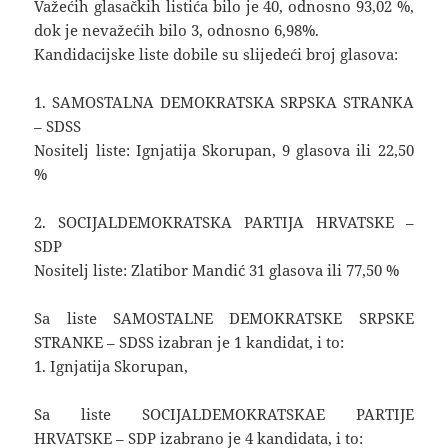
Važećih glasačkih listića bilo je 40, odnosno 93,02 %,
dok je nevažećih bilo 3, odnosno 6,98%.
Kandidacijske liste dobile su slijedeći broj glasova:
1. SAMOSTALNA DEMOKRATSKA SRPSKA STRANKA
– SDSS
Nositelj liste: Ignjatija Skorupan, 9 glasova ili 22,50
%
2. SOCIJALDEMOKRATSKA PARTIJA HRVATSKE –
SDP
Nositelj liste: Zlatibor Mandić 31 glasova ili 77,50 %
Sa liste SAMOSTALNE DEMOKRATSKE SRPSKE
STRANKE – SDSS izabran je 1 kandidat, i to:
1. Ignjatija Skorupan,
Sa liste SOCIJALDEMOKRATSKAE PARTIJE
HRVATSKE – SDP izabrano je 4 kandidata, i to: