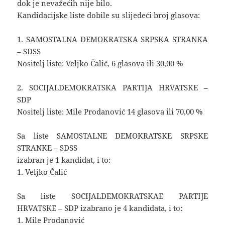
dok je nevažećih nije bilo.
Kandidacijske liste dobile su slijedeći broj glasova:
1. SAMOSTALNA DEMOKRATSKA SRPSKA STRANKA
– SDSS
Nositelj liste: Veljko Čalić, 6 glasova ili 30,00 %
2. SOCIJALDEMOKRATSKA PARTIJA HRVATSKE –
SDP
Nositelj liste: Mile Prodanović 14 glasova ili 70,00 %
Sa liste SAMOSTALNE DEMOKRATSKE SRPSKE
STRANKE – SDSS
izabran je 1 kandidat, i to:
1. Veljko Čalić
Sa liste SOCIJALDEMOKRATSKAE PARTIJE
HRVATSKE – SDP izabrano je 4 kandidata, i to:
1. Mile Prodanović