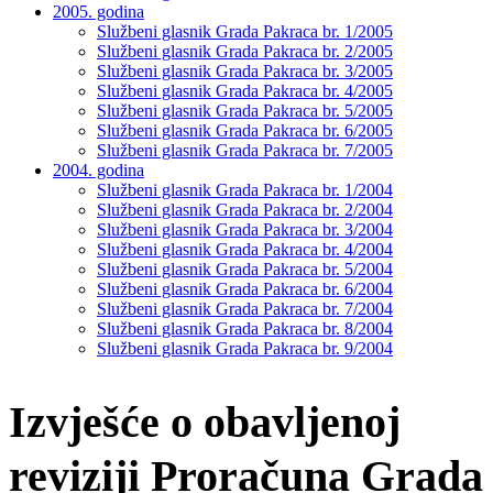
2005. godina
Službeni glasnik Grada Pakraca br. 1/2005
Službeni glasnik Grada Pakraca br. 2/2005
Službeni glasnik Grada Pakraca br. 3/2005
Službeni glasnik Grada Pakraca br. 4/2005
Službeni glasnik Grada Pakraca br. 5/2005
Službeni glasnik Grada Pakraca br. 6/2005
Službeni glasnik Grada Pakraca br. 7/2005
2004. godina
Službeni glasnik Grada Pakraca br. 1/2004
Službeni glasnik Grada Pakraca br. 2/2004
Službeni glasnik Grada Pakraca br. 3/2004
Službeni glasnik Grada Pakraca br. 4/2004
Službeni glasnik Grada Pakraca br. 5/2004
Službeni glasnik Grada Pakraca br. 6/2004
Službeni glasnik Grada Pakraca br. 7/2004
Službeni glasnik Grada Pakraca br. 8/2004
Službeni glasnik Grada Pakraca br. 9/2004
Izvješće o obavljenoj
reviziji Proračuna Grada