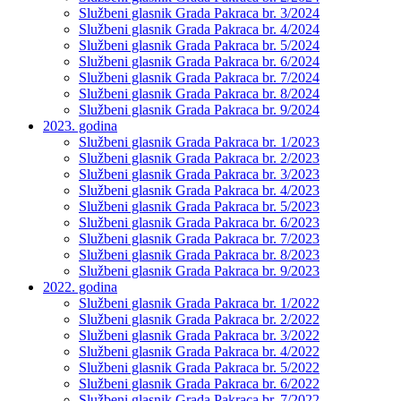
Službeni glasnik Grada Pakraca br. 3/2024
Službeni glasnik Grada Pakraca br. 4/2024
Službeni glasnik Grada Pakraca br. 5/2024
Službeni glasnik Grada Pakraca br. 6/2024
Službeni glasnik Grada Pakraca br. 7/2024
Službeni glasnik Grada Pakraca br. 8/2024
Službeni glasnik Grada Pakraca br. 9/2024
2023. godina
Službeni glasnik Grada Pakraca br. 1/2023
Službeni glasnik Grada Pakraca br. 2/2023
Službeni glasnik Grada Pakraca br. 3/2023
Službeni glasnik Grada Pakraca br. 4/2023
Službeni glasnik Grada Pakraca br. 5/2023
Službeni glasnik Grada Pakraca br. 6/2023
Službeni glasnik Grada Pakraca br. 7/2023
Službeni glasnik Grada Pakraca br. 8/2023
Službeni glasnik Grada Pakraca br. 9/2023
2022. godina
Službeni glasnik Grada Pakraca br. 1/2022
Službeni glasnik Grada Pakraca br. 2/2022
Službeni glasnik Grada Pakraca br. 3/2022
Službeni glasnik Grada Pakraca br. 4/2022
Službeni glasnik Grada Pakraca br. 5/2022
Službeni glasnik Grada Pakraca br. 6/2022
Službeni glasnik Grada Pakraca br. 7/2022