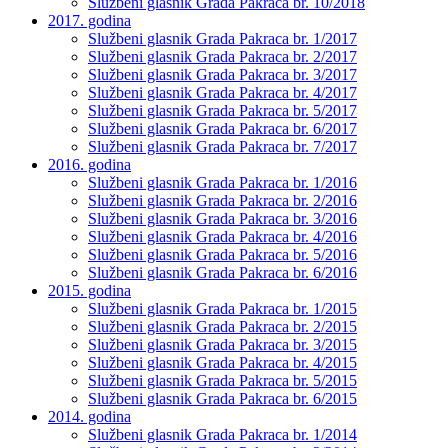
Službeni glasnik Grada Pakraca br. 10/2018
2017. godina
Službeni glasnik Grada Pakraca br. 1/2017
Službeni glasnik Grada Pakraca br. 2/2017
Službeni glasnik Grada Pakraca br. 3/2017
Službeni glasnik Grada Pakraca br. 4/2017
Službeni glasnik Grada Pakraca br. 5/2017
Službeni glasnik Grada Pakraca br. 6/2017
Službeni glasnik Grada Pakraca br. 7/2017
2016. godina
Službeni glasnik Grada Pakraca br. 1/2016
Službeni glasnik Grada Pakraca br. 2/2016
Službeni glasnik Grada Pakraca br. 3/2016
Službeni glasnik Grada Pakraca br. 4/2016
Službeni glasnik Grada Pakraca br. 5/2016
Službeni glasnik Grada Pakraca br. 6/2016
2015. godina
Službeni glasnik Grada Pakraca br. 1/2015
Službeni glasnik Grada Pakraca br. 2/2015
Službeni glasnik Grada Pakraca br. 3/2015
Službeni glasnik Grada Pakraca br. 4/2015
Službeni glasnik Grada Pakraca br. 5/2015
Službeni glasnik Grada Pakraca br. 6/2015
2014. godina
Službeni glasnik Grada Pakraca br. 1/2014