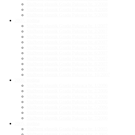
Službeni glasnik Grada Pakraca br. 3/2008
Službeni glasnik Grada Pakraca br. 4/2008
Službeni glasnik Grada Pakraca br. 5/2008
2007. godina
Službeni glasnik Grada Pakraca br. 1/2007
Službeni glasnik Grada Pakraca br. 2/2007
Službeni glasnik Grada Pakraca br. 3/2007
Službeni glasnik Grada Pakraca br. 4/2007
Službeni glasnik Grada Pakraca br. 5/2007
Službeni glasnik Grada Pakraca br. 6/2007
Službeni glasnik Grada Pakraca br. 7/2007
Službeni glasnik Grada Pakraca br. 8/2007
Službeni glasnik Grada Pakraca br. 9/2007
Službeni glasnik Grada Pakraca br. 10/2007
2006. godina
Službeni glasnik Grada Pakraca br. 1/2006
Službeni glasnik Grada Pakraca br. 2/2006
Službeni glasnik Grada Pakraca br. 3/2006
Službeni glasnik Grada Pakraca br. 4/2006
Službeni glasnik Grada Pakraca br. 5/2006
Službeni glasnik Grada Pakraca br. 6/2006
Službeni glasnik Grada Pakraca br. 7/2006
2005. godina
Službeni glasnik Grada Pakraca br. 1/2005
Službeni glasnik Grada Pakraca br. 2/2005