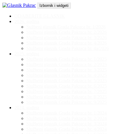
Skoči
Izbornik i widgeti
do
sadržaja
Glasnik Pakrac
ODABERITE GLASNIK
2026. godina
Sužbeni glasnik Grada Pakraca br. 1/2026
Službeni glasnik Grada Pakraca br. 2/2026
Službeni glasnik Grada Pakraca br. 3/2026
Službeni glasnik Grada Pakraca br. 4/2026
Službeni glasnik Grada Pakraca br. 4a/2026
2025. godina
Službeni glasnik Grada Pakraca br. 1/2025
Službeni glasnik Grada Pakraca br. 2/2025
Službeni glasnik Grada Pakraca br. 3/2025
Službeni glasnik Grada Pakraca br. 4/2025
Službeni glasnik Grada Pakraca br. 5/2025
Službeni glasnik Grada Pakraca br. 6/2025
Službeni glasnik Grada Pakraca br. 7/2025
Službeni glasnik Grada Pakraca br. 8/2025
Službeni glasnik Grada Pakraca br. 9/2025
2024. godina
Službeni glasnik Grada Pakraca br. 1/2024
Službeni glasnik Grada Pakraca br. 2/2024
Službeni glasnik Grada Pakraca br. 3/2024
Službeni glasnik Grada Pakraca br. 4/2024