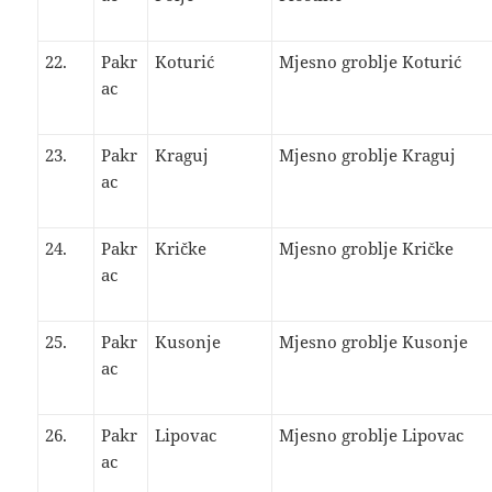
22.
Pakr
Koturić
Mjesno groblje Koturić
ac
23.
Pakr
Kraguj
Mjesno groblje Kraguj
ac
24.
Pakr
Kričke
Mjesno groblje Kričke
ac
25.
Pakr
Kusonje
Mjesno groblje Kusonje
ac
26.
Pakr
Lipovac
Mjesno groblje Lipovac
ac