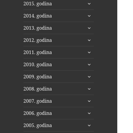
proširi
2015. godina
podizbornik
proširi
2014. godina
podizbornik
proširi
2013. godina
podizbornik
proširi
2012. godina
podizbornik
proširi
2011. godina
podizbornik
proširi
2010. godina
podizbornik
proširi
2009. godina
podizbornik
proširi
2008. godina
podizbornik
proširi
2007. godina
podizbornik
proširi
2006. godina
podizbornik
proširi
2005. godina
podizbornik