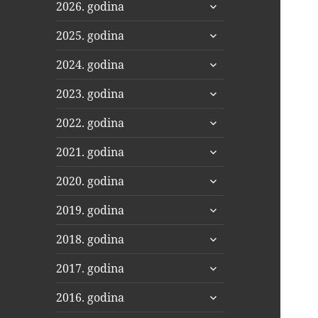
proširi
2026. godina
podizbornik
proširi
2025. godina
podizbornik
proširi
2024. godina
podizbornik
proširi
2023. godina
podizbornik
proširi
2022. godina
podizbornik
proširi
2021. godina
podizbornik
proširi
2020. godina
podizbornik
proširi
2019. godina
podizbornik
proširi
2018. godina
podizbornik
proširi
2017. godina
podizbornik
proširi
2016. godina
podizbornik