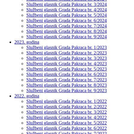
Službeni glasnik Grada Pakraca br. 3/2024
Službeni glasnik Grada Pakraca br. 4/2024
Službeni glasnik Grada Pakraca br. 5/2024
Službeni glasnik Grada Pakraca br. 6/2024
Službeni glasnik Grada Pakraca br. 7/2024
Službeni glasnik Grada Pakraca br. 8/2024
Službeni glasnik Grada Pakraca br. 9/2024
2023. godina
Službeni glasnik Grada Pakraca br. 1/2023
Službeni glasnik Grada Pakraca br. 2/2023
Službeni glasnik Grada Pakraca br. 3/2023
Službeni glasnik Grada Pakraca br. 4/2023
Službeni glasnik Grada Pakraca br. 5/2023
Službeni glasnik Grada Pakraca br. 6/2023
Službeni glasnik Grada Pakraca br. 7/2023
Službeni glasnik Grada Pakraca br. 8/2023
Službeni glasnik Grada Pakraca br. 9/2023
2022. godina
Službeni glasnik Grada Pakraca br. 1/2022
Službeni glasnik Grada Pakraca br. 2/2022
Službeni glasnik Grada Pakraca br. 3/2022
Službeni glasnik Grada Pakraca br. 4/2022
Službeni glasnik Grada Pakraca br. 5/2022
Službeni glasnik Grada Pakraca br. 6/2022
Službeni glasnik Grada Pakraca br. 7/2022