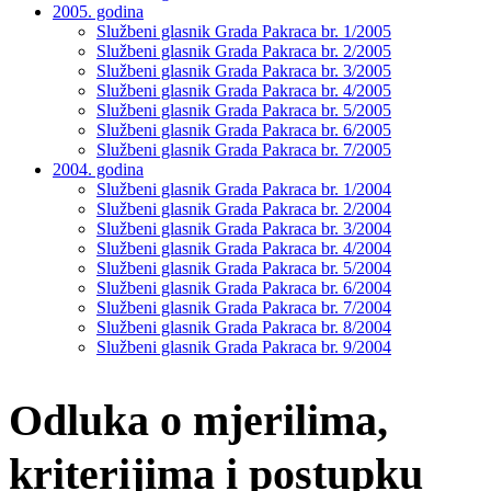
2005. godina
Službeni glasnik Grada Pakraca br. 1/2005
Službeni glasnik Grada Pakraca br. 2/2005
Službeni glasnik Grada Pakraca br. 3/2005
Službeni glasnik Grada Pakraca br. 4/2005
Službeni glasnik Grada Pakraca br. 5/2005
Službeni glasnik Grada Pakraca br. 6/2005
Službeni glasnik Grada Pakraca br. 7/2005
2004. godina
Službeni glasnik Grada Pakraca br. 1/2004
Službeni glasnik Grada Pakraca br. 2/2004
Službeni glasnik Grada Pakraca br. 3/2004
Službeni glasnik Grada Pakraca br. 4/2004
Službeni glasnik Grada Pakraca br. 5/2004
Službeni glasnik Grada Pakraca br. 6/2004
Službeni glasnik Grada Pakraca br. 7/2004
Službeni glasnik Grada Pakraca br. 8/2004
Službeni glasnik Grada Pakraca br. 9/2004
Odluka o mjerilima,
kriterijima i postupku