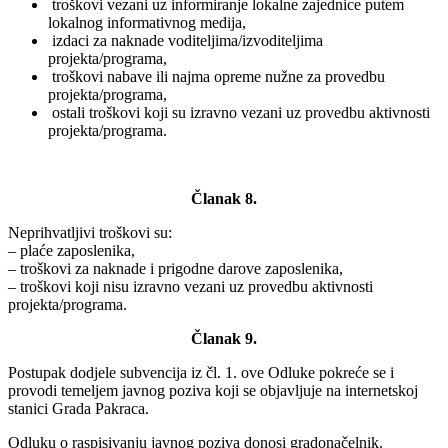
troškovi vezani uz informiranje lokalne zajednice putem
lokalnog informativnog medija,
izdaci za naknade voditeljima/izvoditeljima
projekta/programa,
troškovi nabave ili najma opreme nužne za provedbu
projekta/programa,
ostali troškovi koji su izravno vezani uz provedbu aktivnosti
projekta/programa.
Članak 8.
Neprihvatljivi troškovi su:
– plaće zaposlenika,
– troškovi za naknade i prigodne darove zaposlenika,
– troškovi koji nisu izravno vezani uz provedbu aktivnosti
projekta/programa.
Članak 9.
Postupak dodjele subvencija iz čl. 1. ove Odluke pokreće se i
provodi temeljem javnog poziva koji se objavljuje na internetskoj
stanici Grada Pakraca.
Odluku o raspisivanju javnog poziva donosi gradonačelnik.