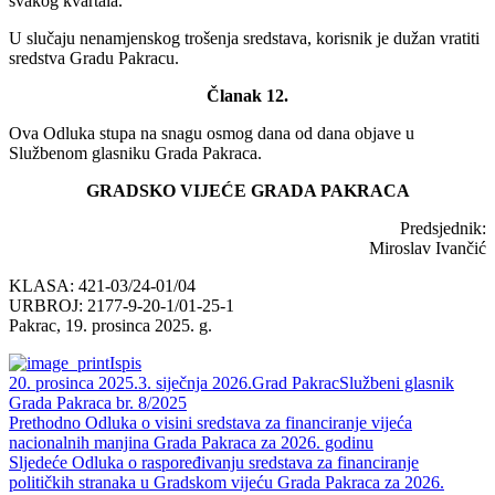
svakog kvartala.
U slučaju nenamjenskog trošenja sredstava, korisnik je dužan vratiti
sredstva Gradu Pakracu.
Članak 12.
Ova Odluka stupa na snagu osmog dana od dana objave u
Službenom glasniku Grada Pakraca.
GRADSKO VIJEĆE GRADA PAKRACA
Predsjednik:
Miroslav Ivančić
KLASA:
421-03/24-01/04
URBROJ:
2177-9-20-1/01-25-1
Pakrac, 19. prosinca 2025. g.
Ispis
Objavljeno
Autor
Kategorije
20. prosinca 2025.
3. siječnja 2026.
Grad Pakrac
Službeni glasnik
dana
Grada Pakraca br. 8/2025
Navigacija
Prethodna
Prethodno
Odluka o visini sredstava za financiranje vijeća
objava:
nacionalnih manjina Grada Pakraca za 2026. godinu
objava
Sljedeća
Sljedeće
Odluka o raspoređivanju sredstava za financiranje
objava:
političkih stranaka u Gradskom vijeću Grada Pakraca za 2026.