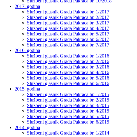
Službeni glasnik Grada Pakraca br. 10/2018
2017. godina
Službeni glasnik Grada Pakraca br. 1/2017
Službeni glasnik Grada Pakraca br. 2/2017
Službeni glasnik Grada Pakraca br. 3/2017
Službeni glasnik Grada Pakraca br. 4/2017
Službeni glasnik Grada Pakraca br. 5/2017
Službeni glasnik Grada Pakraca br. 6/2017
Službeni glasnik Grada Pakraca br. 7/2017
2016. godina
Službeni glasnik Grada Pakraca br. 1/2016
Službeni glasnik Grada Pakraca br. 2/2016
Službeni glasnik Grada Pakraca br. 3/2016
Službeni glasnik Grada Pakraca br. 4/2016
Službeni glasnik Grada Pakraca br. 5/2016
Službeni glasnik Grada Pakraca br. 6/2016
2015. godina
Službeni glasnik Grada Pakraca br. 1/2015
Službeni glasnik Grada Pakraca br. 2/2015
Službeni glasnik Grada Pakraca br. 3/2015
Službeni glasnik Grada Pakraca br. 4/2015
Službeni glasnik Grada Pakraca br. 5/2015
Službeni glasnik Grada Pakraca br. 6/2015
2014. godina
Službeni glasnik Grada Pakraca br. 1/2014