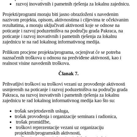
razvoj inovativnih i pametnih rješenja za lokalnu zajednicu.
Projekti/programi moraju biti jasno obrazloženi s navedenim
nazivom projekta, opisom, aktivnostima i ciljevima te očekivanim
rezultatima, a moraju uključivati aktivnosti koje se odnose na
poticanje i razvoj poduzetništva na području grada Pakraca, na
poticanje i razvoj inovativnih i pametnih rješenja za lokalnu
zajednicu te na rad lokalnog informativnog medija.
Prilikom procjene projekta/programa, ocjenjivat će se potreba
naznačenih troškova u odnosu na predviđene aktivnosti, kao i
realnost visine navedenih troškova.
Članak 7.
Prihvatljivi troškovi su troškovi vezani uz provođenje aktivnosti
usmjerenih na poticanje i razvoj poduzetništva na području grada
Pakraca, na razvoj inovativnih i pametnih rješenja za lokalnu
zajednicu te rad lokalnog informativnog medija kao što su:
trošak savjetodavnih usluga,
trošak provođenja i organizacije seminara i radionica,
trošak promidžbe,
troškovi reprezentacije vezani uz organizaciju
projektnih/programskih aktivnosti,