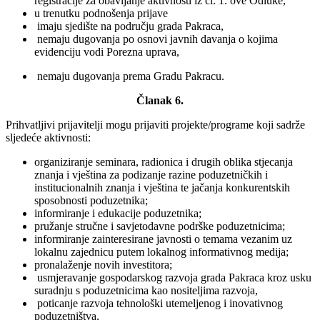
registracije za obavljanje aktivnosti iz čl. 1. ove Odluke,
u trenutku podnošenja prijave
imaju sjedište na području grada Pakraca,
nemaju dugovanja po osnovi javnih davanja o kojima
evidenciju vodi Porezna uprava,
nemaju dugovanja prema Gradu Pakracu.
Članak 6.
Prihvatljivi prijavitelji mogu prijaviti projekte/programe koji sadrže
sljedeće aktivnosti:
organiziranje seminara, radionica i drugih oblika stjecanja
znanja i vještina za podizanje razine poduzetničkih i
institucionalnih znanja i vještina te jačanja konkurentskih
sposobnosti poduzetnika;
informiranje i edukacije poduzetnika;
pružanje stručne i savjetodavne podrške poduzetnicima;
informiranje zainteresirane javnosti o temama vezanim uz
lokalnu zajednicu putem lokalnog informativnog medija;
pronalaženje novih investitora;
usmjeravanje gospodarskog razvoja grada Pakraca kroz usku
suradnju s poduzetnicima kao nositeljima razvoja,
poticanje razvoja tehnološki utemeljenog i inovativnog
poduzetništva,