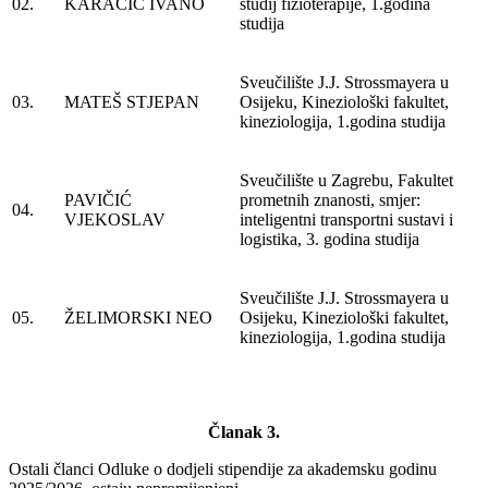
02.
KARAČIĆ IVANO
studij fizioterapije, 1.godina
studija
Sveučilište J.J. Strossmayera u
03.
MATEŠ STJEPAN
Osijeku, Kineziološki fakultet,
kineziologija, 1.godina studija
Sveučilište u Zagrebu, Fakultet
PAVIČIĆ
prometnih znanosti, smjer:
04.
VJEKOSLAV
inteligentni transportni sustavi i
logistika, 3. godina studija
Sveučilište J.J. Strossmayera u
05.
ŽELIMORSKI NEO
Osijeku, Kineziološki fakultet,
kineziologija, 1.godina studija
Članak 3.
Ostali članci Odluke o dodjeli stipendije za akademsku godinu