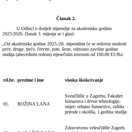
Članak 2.
U Odluci o dodjeli stipendije za akademsku godinu
2025/2026. članak 3. mijenja se i glasi:
„Od akademske godine 2025./26. stipendirat će se redovni studenti
prve, druge, treće, četvrte, pete, šeste, odnosno završne godine
studija (abecednim redom) mjesečnim iznosom od 100,00 EURa:
rd.br.
prezime i ime
visoka škola/zvanje
Sveučilište u Zagrebu, Fakultet
šumarstva i drvne tehnologije,
01.
BOŽINA LANA
smjer: urbano šumarstvo, zaštita
prirode i okoliša, 1.godina studija
Zdravstveno veleučilište Zagreb,