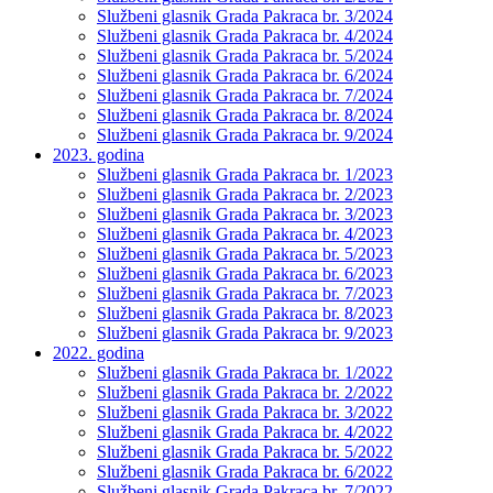
Službeni glasnik Grada Pakraca br. 3/2024
Službeni glasnik Grada Pakraca br. 4/2024
Službeni glasnik Grada Pakraca br. 5/2024
Službeni glasnik Grada Pakraca br. 6/2024
Službeni glasnik Grada Pakraca br. 7/2024
Službeni glasnik Grada Pakraca br. 8/2024
Službeni glasnik Grada Pakraca br. 9/2024
2023. godina
Službeni glasnik Grada Pakraca br. 1/2023
Službeni glasnik Grada Pakraca br. 2/2023
Službeni glasnik Grada Pakraca br. 3/2023
Službeni glasnik Grada Pakraca br. 4/2023
Službeni glasnik Grada Pakraca br. 5/2023
Službeni glasnik Grada Pakraca br. 6/2023
Službeni glasnik Grada Pakraca br. 7/2023
Službeni glasnik Grada Pakraca br. 8/2023
Službeni glasnik Grada Pakraca br. 9/2023
2022. godina
Službeni glasnik Grada Pakraca br. 1/2022
Službeni glasnik Grada Pakraca br. 2/2022
Službeni glasnik Grada Pakraca br. 3/2022
Službeni glasnik Grada Pakraca br. 4/2022
Službeni glasnik Grada Pakraca br. 5/2022
Službeni glasnik Grada Pakraca br. 6/2022
Službeni glasnik Grada Pakraca br. 7/2022