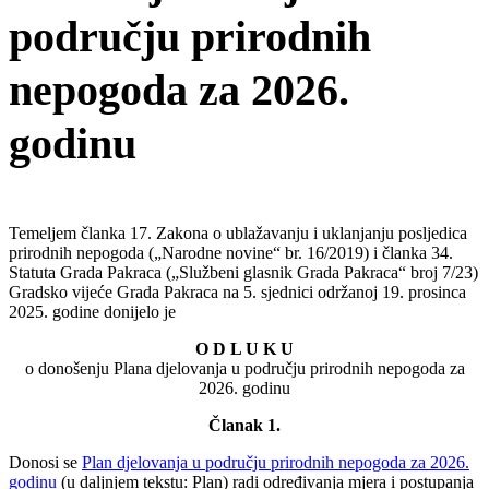
području prirodnih
nepogoda za 2026.
godinu
Temeljem članka 17. Zakona o ublažavanju i uklanjanju posljedica
prirodnih nepogoda („Narodne novine“ br. 16/2019) i članka 34.
Statuta Grada Pakraca („Službeni glasnik Grada Pakraca“ broj 7/23)
Gradsko vijeće Grada Pakraca na 5. sjednici održanoj 19. prosinca
2025. godine donijelo je
O D L U K U
o donošenju Plana djelovanja u području prirodnih nepogoda za
2026. godinu
Članak 1.
Donosi se
Plan djelovanja u području prirodnih nepogoda za 2026.
godinu
(u daljnjem tekstu: Plan) radi određivanja mjera i postupanja