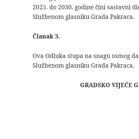
2025. do 2030. godine čini sastavni di
Službenom glasniku Grada Pakraca.
Članak 3.
Ova Odluka stupa na snagu osmog da
Službenom glasniku Grada Pakraca.
GRADSKO VIJEĆE 