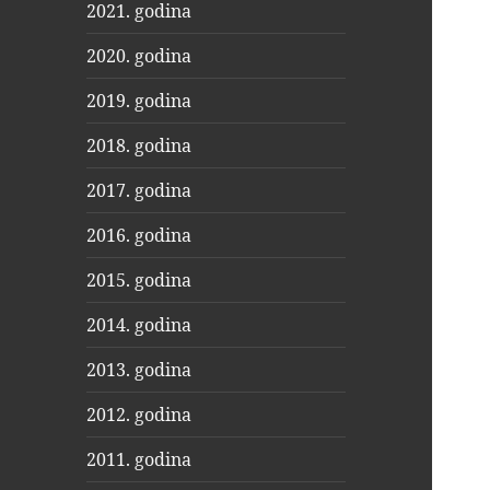
2021. godina
2020. godina
2019. godina
2018. godina
2017. godina
2016. godina
2015. godina
2014. godina
2013. godina
2012. godina
2011. godina