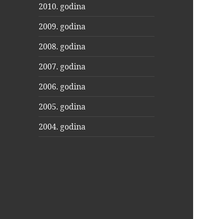
2010. godina
2009. godina
2008. godina
2007. godina
2006. godina
2005. godina
2004. godina