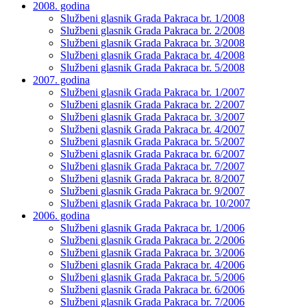
2008. godina
Službeni glasnik Grada Pakraca br. 1/2008
Službeni glasnik Grada Pakraca br. 2/2008
Službeni glasnik Grada Pakraca br. 3/2008
Službeni glasnik Grada Pakraca br. 4/2008
Službeni glasnik Grada Pakraca br. 5/2008
2007. godina
Službeni glasnik Grada Pakraca br. 1/2007
Službeni glasnik Grada Pakraca br. 2/2007
Službeni glasnik Grada Pakraca br. 3/2007
Službeni glasnik Grada Pakraca br. 4/2007
Službeni glasnik Grada Pakraca br. 5/2007
Službeni glasnik Grada Pakraca br. 6/2007
Službeni glasnik Grada Pakraca br. 7/2007
Službeni glasnik Grada Pakraca br. 8/2007
Službeni glasnik Grada Pakraca br. 9/2007
Službeni glasnik Grada Pakraca br. 10/2007
2006. godina
Službeni glasnik Grada Pakraca br. 1/2006
Službeni glasnik Grada Pakraca br. 2/2006
Službeni glasnik Grada Pakraca br. 3/2006
Službeni glasnik Grada Pakraca br. 4/2006
Službeni glasnik Grada Pakraca br. 5/2006
Službeni glasnik Grada Pakraca br. 6/2006
Službeni glasnik Grada Pakraca br. 7/2006