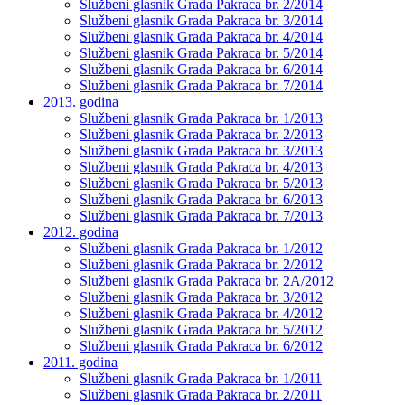
Službeni glasnik Grada Pakraca br. 2/2014
Službeni glasnik Grada Pakraca br. 3/2014
Službeni glasnik Grada Pakraca br. 4/2014
Službeni glasnik Grada Pakraca br. 5/2014
Službeni glasnik Grada Pakraca br. 6/2014
Službeni glasnik Grada Pakraca br. 7/2014
2013. godina
Službeni glasnik Grada Pakraca br. 1/2013
Službeni glasnik Grada Pakraca br. 2/2013
Službeni glasnik Grada Pakraca br. 3/2013
Službeni glasnik Grada Pakraca br. 4/2013
Službeni glasnik Grada Pakraca br. 5/2013
Službeni glasnik Grada Pakraca br. 6/2013
Službeni glasnik Grada Pakraca br. 7/2013
2012. godina
Službeni glasnik Grada Pakraca br. 1/2012
Službeni glasnik Grada Pakraca br. 2/2012
Službeni glasnik Grada Pakraca br. 2A/2012
Službeni glasnik Grada Pakraca br. 3/2012
Službeni glasnik Grada Pakraca br. 4/2012
Službeni glasnik Grada Pakraca br. 5/2012
Službeni glasnik Grada Pakraca br. 6/2012
2011. godina
Službeni glasnik Grada Pakraca br. 1/2011
Službeni glasnik Grada Pakraca br. 2/2011