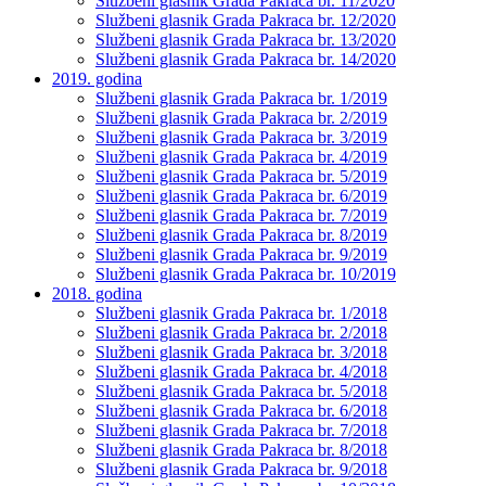
Službeni glasnik Grada Pakraca br. 11/2020
Službeni glasnik Grada Pakraca br. 12/2020
Službeni glasnik Grada Pakraca br. 13/2020
Službeni glasnik Grada Pakraca br. 14/2020
2019. godina
Službeni glasnik Grada Pakraca br. 1/2019
Službeni glasnik Grada Pakraca br. 2/2019
Službeni glasnik Grada Pakraca br. 3/2019
Službeni glasnik Grada Pakraca br. 4/2019
Službeni glasnik Grada Pakraca br. 5/2019
Službeni glasnik Grada Pakraca br. 6/2019
Službeni glasnik Grada Pakraca br. 7/2019
Službeni glasnik Grada Pakraca br. 8/2019
Službeni glasnik Grada Pakraca br. 9/2019
Službeni glasnik Grada Pakraca br. 10/2019
2018. godina
Službeni glasnik Grada Pakraca br. 1/2018
Službeni glasnik Grada Pakraca br. 2/2018
Službeni glasnik Grada Pakraca br. 3/2018
Službeni glasnik Grada Pakraca br. 4/2018
Službeni glasnik Grada Pakraca br. 5/2018
Službeni glasnik Grada Pakraca br. 6/2018
Službeni glasnik Grada Pakraca br. 7/2018
Službeni glasnik Grada Pakraca br. 8/2018
Službeni glasnik Grada Pakraca br. 9/2018