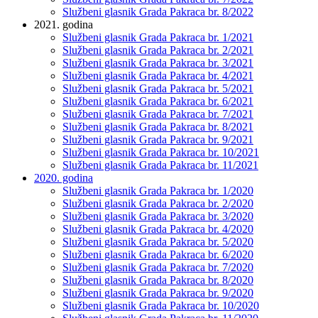
Službeni glasnik Grada Pakraca br. 8/2022
2021. godina
Službeni glasnik Grada Pakraca br. 1/2021
Službeni glasnik Grada Pakraca br. 2/2021
Službeni glasnik Grada Pakraca br. 3/2021
Službeni glasnik Grada Pakraca br. 4/2021
Službeni glasnik Grada Pakraca br. 5/2021
Službeni glasnik Grada Pakraca br. 6/2021
Službeni glasnik Grada Pakraca br. 7/2021
Službeni glasnik Grada Pakraca br. 8/2021
Službeni glasnik Grada Pakraca br. 9/2021
Službeni glasnik Grada Pakraca br. 10/2021
Službeni glasnik Grada Pakraca br. 11/2021
2020. godina
Službeni glasnik Grada Pakraca br. 1/2020
Službeni glasnik Grada Pakraca br. 2/2020
Službeni glasnik Grada Pakraca br. 3/2020
Službeni glasnik Grada Pakraca br. 4/2020
Službeni glasnik Grada Pakraca br. 5/2020
Službeni glasnik Grada Pakraca br. 6/2020
Službeni glasnik Grada Pakraca br. 7/2020
Službeni glasnik Grada Pakraca br. 8/2020
Službeni glasnik Grada Pakraca br. 9/2020
Službeni glasnik Grada Pakraca br. 10/2020