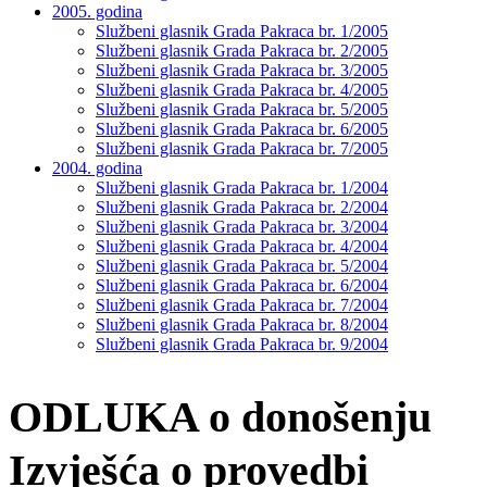
2005. godina
Službeni glasnik Grada Pakraca br. 1/2005
Službeni glasnik Grada Pakraca br. 2/2005
Službeni glasnik Grada Pakraca br. 3/2005
Službeni glasnik Grada Pakraca br. 4/2005
Službeni glasnik Grada Pakraca br. 5/2005
Službeni glasnik Grada Pakraca br. 6/2005
Službeni glasnik Grada Pakraca br. 7/2005
2004. godina
Službeni glasnik Grada Pakraca br. 1/2004
Službeni glasnik Grada Pakraca br. 2/2004
Službeni glasnik Grada Pakraca br. 3/2004
Službeni glasnik Grada Pakraca br. 4/2004
Službeni glasnik Grada Pakraca br. 5/2004
Službeni glasnik Grada Pakraca br. 6/2004
Službeni glasnik Grada Pakraca br. 7/2004
Službeni glasnik Grada Pakraca br. 8/2004
Službeni glasnik Grada Pakraca br. 9/2004
ODLUKA o donošenju
Izvješća o provedbi