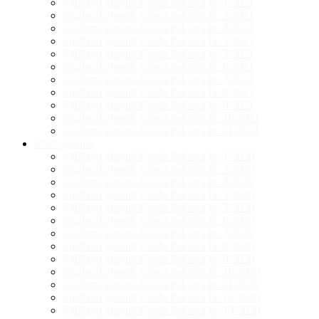
Službeni glasnik Grada Pakraca br. 1/2021
Službeni glasnik Grada Pakraca br. 2/2021
Službeni glasnik Grada Pakraca br. 3/2021
Službeni glasnik Grada Pakraca br. 4/2021
Službeni glasnik Grada Pakraca br. 5/2021
Službeni glasnik Grada Pakraca br. 6/2021
Službeni glasnik Grada Pakraca br. 7/2021
Službeni glasnik Grada Pakraca br. 8/2021
Službeni glasnik Grada Pakraca br. 9/2021
Službeni glasnik Grada Pakraca br. 10/2021
Službeni glasnik Grada Pakraca br. 11/2021
2020. godina
Službeni glasnik Grada Pakraca br. 1/2020
Službeni glasnik Grada Pakraca br. 2/2020
Službeni glasnik Grada Pakraca br. 3/2020
Službeni glasnik Grada Pakraca br. 4/2020
Službeni glasnik Grada Pakraca br. 5/2020
Službeni glasnik Grada Pakraca br. 6/2020
Službeni glasnik Grada Pakraca br. 7/2020
Službeni glasnik Grada Pakraca br. 8/2020
Službeni glasnik Grada Pakraca br. 9/2020
Službeni glasnik Grada Pakraca br. 10/2020
Službeni glasnik Grada Pakraca br. 11/2020
Službeni glasnik Grada Pakraca br. 12/2020
Službeni glasnik Grada Pakraca br. 13/2020