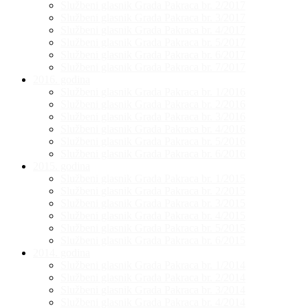
Službeni glasnik Grada Pakraca br. 2/2017
Službeni glasnik Grada Pakraca br. 3/2017
Službeni glasnik Grada Pakraca br. 4/2017
Službeni glasnik Grada Pakraca br. 5/2017
Službeni glasnik Grada Pakraca br. 6/2017
Službeni glasnik Grada Pakraca br. 7/2017
2016. godina
Službeni glasnik Grada Pakraca br. 1/2016
Službeni glasnik Grada Pakraca br. 2/2016
Službeni glasnik Grada Pakraca br. 3/2016
Službeni glasnik Grada Pakraca br. 4/2016
Službeni glasnik Grada Pakraca br. 5/2016
Službeni glasnik Grada Pakraca br. 6/2016
2015. godina
Službeni glasnik Grada Pakraca br. 1/2015
Službeni glasnik Grada Pakraca br. 2/2015
Službeni glasnik Grada Pakraca br. 3/2015
Službeni glasnik Grada Pakraca br. 4/2015
Službeni glasnik Grada Pakraca br. 5/2015
Službeni glasnik Grada Pakraca br. 6/2015
2014. godina
Službeni glasnik Grada Pakraca br. 1/2014
Službeni glasnik Grada Pakraca br. 2/2014
Službeni glasnik Grada Pakraca br. 3/2014
Službeni glasnik Grada Pakraca br. 4/2014