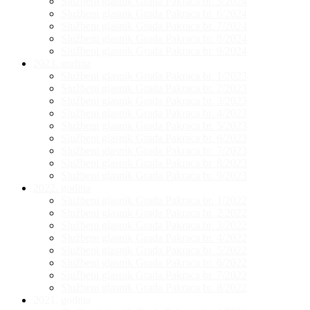
Službeni glasnik Grada Pakraca br. 5/2024
Službeni glasnik Grada Pakraca br. 6/2024
Službeni glasnik Grada Pakraca br. 7/2024
Službeni glasnik Grada Pakraca br. 8/2024
Službeni glasnik Grada Pakraca br. 9/2024
2023. godina
Službeni glasnik Grada Pakraca br. 1/2023
Službeni glasnik Grada Pakraca br. 2/2023
Službeni glasnik Grada Pakraca br. 3/2023
Službeni glasnik Grada Pakraca br. 4/2023
Službeni glasnik Grada Pakraca br. 5/2023
Službeni glasnik Grada Pakraca br. 6/2023
Službeni glasnik Grada Pakraca br. 7/2023
Službeni glasnik Grada Pakraca br. 8/2023
Službeni glasnik Grada Pakraca br. 9/2023
2022. godina
Službeni glasnik Grada Pakraca br. 1/2022
Službeni glasnik Grada Pakraca br. 2/2022
Službeni glasnik Grada Pakraca br. 3/2022
Službeni glasnik Grada Pakraca br. 4/2022
Službeni glasnik Grada Pakraca br. 5/2022
Službeni glasnik Grada Pakraca br. 6/2022
Službeni glasnik Grada Pakraca br. 7/2022
Službeni glasnik Grada Pakraca br. 8/2022
2021. godina