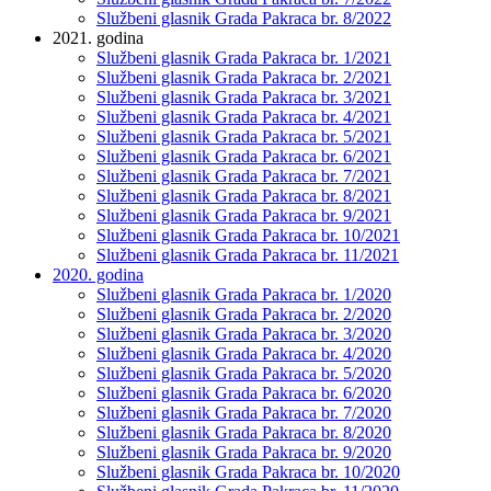
Službeni glasnik Grada Pakraca br. 8/2022
2021. godina
Službeni glasnik Grada Pakraca br. 1/2021
Službeni glasnik Grada Pakraca br. 2/2021
Službeni glasnik Grada Pakraca br. 3/2021
Službeni glasnik Grada Pakraca br. 4/2021
Službeni glasnik Grada Pakraca br. 5/2021
Službeni glasnik Grada Pakraca br. 6/2021
Službeni glasnik Grada Pakraca br. 7/2021
Službeni glasnik Grada Pakraca br. 8/2021
Službeni glasnik Grada Pakraca br. 9/2021
Službeni glasnik Grada Pakraca br. 10/2021
Službeni glasnik Grada Pakraca br. 11/2021
2020. godina
Službeni glasnik Grada Pakraca br. 1/2020
Službeni glasnik Grada Pakraca br. 2/2020
Službeni glasnik Grada Pakraca br. 3/2020
Službeni glasnik Grada Pakraca br. 4/2020
Službeni glasnik Grada Pakraca br. 5/2020
Službeni glasnik Grada Pakraca br. 6/2020
Službeni glasnik Grada Pakraca br. 7/2020
Službeni glasnik Grada Pakraca br. 8/2020
Službeni glasnik Grada Pakraca br. 9/2020
Službeni glasnik Grada Pakraca br. 10/2020