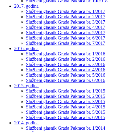
Službeni glasnik Grada Pakraca br. 10/2018
2017. godina
Službeni glasnik Grada Pakraca br. 1/2017
Službeni glasnik Grada Pakraca br. 2/2017
Službeni glasnik Grada Pakraca br. 3/2017
Službeni glasnik Grada Pakraca br. 4/2017
Službeni glasnik Grada Pakraca br. 5/2017
Službeni glasnik Grada Pakraca br. 6/2017
Službeni glasnik Grada Pakraca br. 7/2017
2016. godina
Službeni glasnik Grada Pakraca br. 1/2016
Službeni glasnik Grada Pakraca br. 2/2016
Službeni glasnik Grada Pakraca br. 3/2016
Službeni glasnik Grada Pakraca br. 4/2016
Službeni glasnik Grada Pakraca br. 5/2016
Službeni glasnik Grada Pakraca br. 6/2016
2015. godina
Službeni glasnik Grada Pakraca br. 1/2015
Službeni glasnik Grada Pakraca br. 2/2015
Službeni glasnik Grada Pakraca br. 3/2015
Službeni glasnik Grada Pakraca br. 4/2015
Službeni glasnik Grada Pakraca br. 5/2015
Službeni glasnik Grada Pakraca br. 6/2015
2014. godina
Službeni glasnik Grada Pakraca br. 1/2014