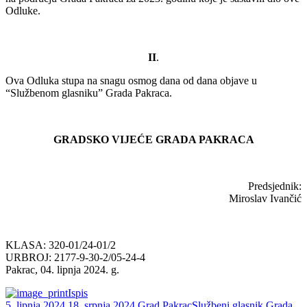
Odluke.
II
.
Ova Odluka stupa na snagu osmog dana od dana objave u
“Službenom glasniku” Grada Pakraca.
GRADSKO VIJEĆE GRADA PAKRACA
Predsjednik:
Miroslav Ivančić
KLASA: 320-01/24-01/2
URBROJ: 2177-9-30-2/05-24-4
Pakrac, 04. lipnja 2024. g.
Ispis
Objavljeno
Autor
Kategorije
5. lipnja 2024.
18. srpnja 2024.
Grad Pakrac
Službeni glasnik Grada