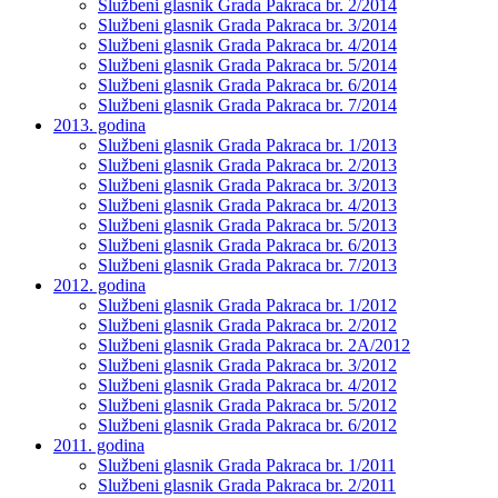
Službeni glasnik Grada Pakraca br. 2/2014
Službeni glasnik Grada Pakraca br. 3/2014
Službeni glasnik Grada Pakraca br. 4/2014
Službeni glasnik Grada Pakraca br. 5/2014
Službeni glasnik Grada Pakraca br. 6/2014
Službeni glasnik Grada Pakraca br. 7/2014
2013. godina
Službeni glasnik Grada Pakraca br. 1/2013
Službeni glasnik Grada Pakraca br. 2/2013
Službeni glasnik Grada Pakraca br. 3/2013
Službeni glasnik Grada Pakraca br. 4/2013
Službeni glasnik Grada Pakraca br. 5/2013
Službeni glasnik Grada Pakraca br. 6/2013
Službeni glasnik Grada Pakraca br. 7/2013
2012. godina
Službeni glasnik Grada Pakraca br. 1/2012
Službeni glasnik Grada Pakraca br. 2/2012
Službeni glasnik Grada Pakraca br. 2A/2012
Službeni glasnik Grada Pakraca br. 3/2012
Službeni glasnik Grada Pakraca br. 4/2012
Službeni glasnik Grada Pakraca br. 5/2012
Službeni glasnik Grada Pakraca br. 6/2012
2011. godina
Službeni glasnik Grada Pakraca br. 1/2011
Službeni glasnik Grada Pakraca br. 2/2011