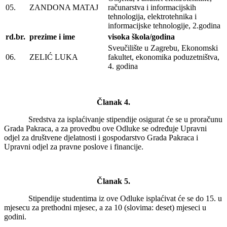
05.
ZANDONA MATAJ
računarstva i informacijskih
tehnologija, elektrotehnika i
informacijske tehnologije, 2.godina
rd.br.
prezime i ime
visoka škola/godina
Sveučilište u Zagrebu, Ekonomski
06.
ZELIĆ LUKA
fakultet, ekonomika poduzetništva,
4. godina
Članak 4.
Sredstva za isplaćivanje stipendije osigurat će se u proračunu
Grada Pakraca, a za provedbu ove Odluke se određuje Upravni
odjel za društvene djelatnosti i gospodarstvo Grada Pakraca i
Upravni odjel za pravne poslove i financije.
Članak 5.
Stipendije studentima iz ove Odluke isplaćivat će se do 15. u
mjesecu za prethodni mjesec, a za 10 (slovima: deset) mjeseci u
godini.