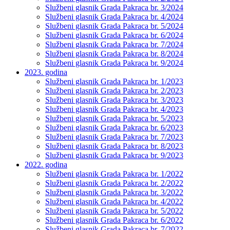
Službeni glasnik Grada Pakraca br. 3/2024
Službeni glasnik Grada Pakraca br. 4/2024
Službeni glasnik Grada Pakraca br. 5/2024
Službeni glasnik Grada Pakraca br. 6/2024
Službeni glasnik Grada Pakraca br. 7/2024
Službeni glasnik Grada Pakraca br. 8/2024
Službeni glasnik Grada Pakraca br. 9/2024
2023. godina
Službeni glasnik Grada Pakraca br. 1/2023
Službeni glasnik Grada Pakraca br. 2/2023
Službeni glasnik Grada Pakraca br. 3/2023
Službeni glasnik Grada Pakraca br. 4/2023
Službeni glasnik Grada Pakraca br. 5/2023
Službeni glasnik Grada Pakraca br. 6/2023
Službeni glasnik Grada Pakraca br. 7/2023
Službeni glasnik Grada Pakraca br. 8/2023
Službeni glasnik Grada Pakraca br. 9/2023
2022. godina
Službeni glasnik Grada Pakraca br. 1/2022
Službeni glasnik Grada Pakraca br. 2/2022
Službeni glasnik Grada Pakraca br. 3/2022
Službeni glasnik Grada Pakraca br. 4/2022
Službeni glasnik Grada Pakraca br. 5/2022
Službeni glasnik Grada Pakraca br. 6/2022
Službeni glasnik Grada Pakraca br. 7/2022