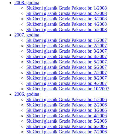
2008. godina
Službeni glasnik Grada Pakraca br. 1/2008
Službeni glasnik Grada Pakraca br. 2/2008
Službeni glasnik Grada Pakraca br. 3/2008
Službeni glasnik Grada Pakraca br. 4/2008
Službeni glasnik Grada Pakraca br. 5/2008
2007. godina
Službeni glasnik Grada Pakraca br. 1/2007
Službeni glasnik Grada Pakraca br. 2/2007
Službeni glasnik Grada Pakraca br. 3/2007
Službeni glasnik Grada Pakraca br. 4/2007
Službeni glasnik Grada Pakraca br. 5/2007
Službeni glasnik Grada Pakraca br. 6/2007
Službeni glasnik Grada Pakraca br. 7/2007
Službeni glasnik Grada Pakraca br. 8/2007
Službeni glasnik Grada Pakraca br. 9/2007
Službeni glasnik Grada Pakraca br. 10/2007
2006. godina
Službeni glasnik Grada Pakraca br. 1/2006
Službeni glasnik Grada Pakraca br. 2/2006
Službeni glasnik Grada Pakraca br. 3/2006
Službeni glasnik Grada Pakraca br. 4/2006
Službeni glasnik Grada Pakraca br. 5/2006
Službeni glasnik Grada Pakraca br. 6/2006
Službeni glasnik Grada Pakraca br. 7/2006