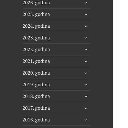
proširi
2026. godina
podizbornik
proširi
2025. godina
podizbornik
proširi
2024. godina
podizbornik
proširi
2023. godina
podizbornik
proširi
2022. godina
podizbornik
proširi
2021. godina
podizbornik
proširi
2020. godina
podizbornik
proširi
2019. godina
podizbornik
proširi
2018. godina
podizbornik
proširi
2017. godina
podizbornik
proširi
2016. godina
podizbornik