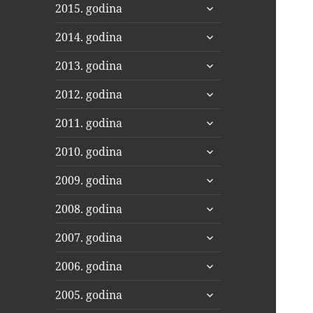
proširi
2015. godina
podizbornik
proširi
2014. godina
podizbornik
proširi
2013. godina
podizbornik
proširi
2012. godina
podizbornik
proširi
2011. godina
podizbornik
proširi
2010. godina
podizbornik
proširi
2009. godina
podizbornik
proširi
2008. godina
podizbornik
proširi
2007. godina
podizbornik
proširi
2006. godina
podizbornik
proširi
2005. godina
podizbornik