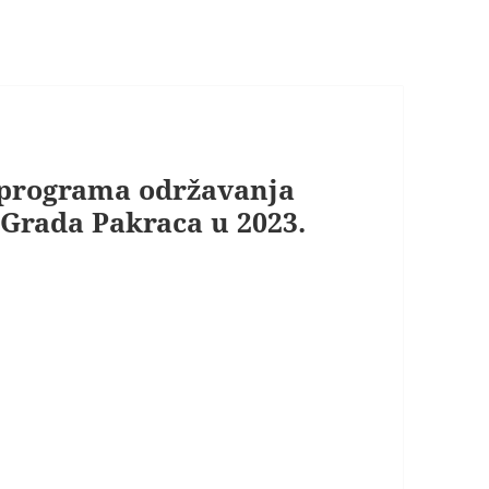
 programa održavanja
Grada Pakraca u 2023.