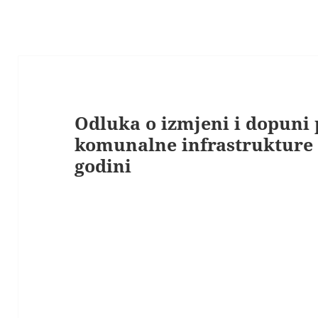
Odluka o izmjeni i dopuni
komunalne infrastrukture 
godini