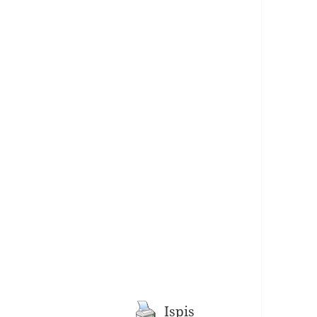
Ispis