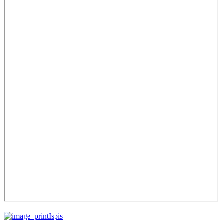
Ispis