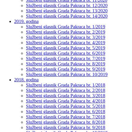
Službeni glasnik Grada Pakraca br. 11/2020
Službeni glasnik Grada Pakraca br. 12/2020
Službeni glasnik Grada Pakraca br. 13/2020
Službeni glasnik Grada Pakraca br. 14/2020
2019. godina
Službeni glasnik Grada Pakraca br. 1/2019
Službeni glasnik Grada Pakraca br. 2/2019
Službeni glasnik Grada Pakraca br. 3/2019
Službeni glasnik Grada Pakraca br. 4/2019
Službeni glasnik Grada Pakraca br. 5/2019
Službeni glasnik Grada Pakraca br. 6/2019
Službeni glasnik Grada Pakraca br. 7/2019
Službeni glasnik Grada Pakraca br. 8/2019
Službeni glasnik Grada Pakraca br. 9/2019
Službeni glasnik Grada Pakraca br. 10/2019
2018. godina
Službeni glasnik Grada Pakraca br. 1/2018
Službeni glasnik Grada Pakraca br. 2/2018
Službeni glasnik Grada Pakraca br. 3/2018
Službeni glasnik Grada Pakraca br. 4/2018
Službeni glasnik Grada Pakraca br. 5/2018
Službeni glasnik Grada Pakraca br. 6/2018
Službeni glasnik Grada Pakraca br. 7/2018
Službeni glasnik Grada Pakraca br. 8/2018
Službeni glasnik Grada Pakraca br. 9/2018