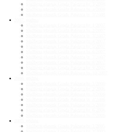
Službeni glasnik Grada Pakraca br. 3/2008
Službeni glasnik Grada Pakraca br. 4/2008
Službeni glasnik Grada Pakraca br. 5/2008
2007. godina
Službeni glasnik Grada Pakraca br. 1/2007
Službeni glasnik Grada Pakraca br. 2/2007
Službeni glasnik Grada Pakraca br. 3/2007
Službeni glasnik Grada Pakraca br. 4/2007
Službeni glasnik Grada Pakraca br. 5/2007
Službeni glasnik Grada Pakraca br. 6/2007
Službeni glasnik Grada Pakraca br. 7/2007
Službeni glasnik Grada Pakraca br. 8/2007
Službeni glasnik Grada Pakraca br. 9/2007
Službeni glasnik Grada Pakraca br. 10/2007
2006. godina
Službeni glasnik Grada Pakraca br. 1/2006
Službeni glasnik Grada Pakraca br. 2/2006
Službeni glasnik Grada Pakraca br. 3/2006
Službeni glasnik Grada Pakraca br. 4/2006
Službeni glasnik Grada Pakraca br. 5/2006
Službeni glasnik Grada Pakraca br. 6/2006
Službeni glasnik Grada Pakraca br. 7/2006
2005. godina
Službeni glasnik Grada Pakraca br. 1/2005
Službeni glasnik Grada Pakraca br. 2/2005