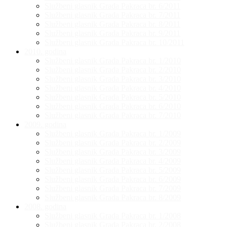
Službeni glasnik Grada Pakraca br. 6/2011
Službeni glasnik Grada Pakraca br. 7/2011
Službeni glasnik Grada Pakraca br. 8/2011
Službeni glasnik Grada Pakraca br. 9/2011
Službeni glasnik Grada Pakraca br. 10/2011
2010. godina
Službeni glasnik Grada Pakraca br. 1/2010
Službeni glasnik Grada Pakraca br. 2/2010
Službeni glasnik Grada Pakraca br. 3/2010
Službeni glasnik Grada Pakraca br. 4/2010
Službeni glasnik Grada Pakraca br. 5/2010
Službeni glasnik Grada Pakraca br. 6/2010
Službeni glasnik Grada Pakraca br. 7/2010
2009. godina
Službeni glasnik Grada Pakraca br. 1/2009
Službeni glasnik Grada Pakraca br. 2/2009
Službeni glasnik Grada Pakraca br. 3/2009
Službeni glasnik Grada Pakraca br. 4/2009
Službeni glasnik Grada Pakraca br. 5/2009
Službeni glasnik Grada Pakraca br. 6/2009
Službeni glasnik Grada Pakraca br. 7/2009
Službeni glasnik Grada Pakraca br. 8/2009
2008. godina
Službeni glasnik Grada Pakraca br. 1/2008
Službeni glasnik Grada Pakraca br. 2/2008