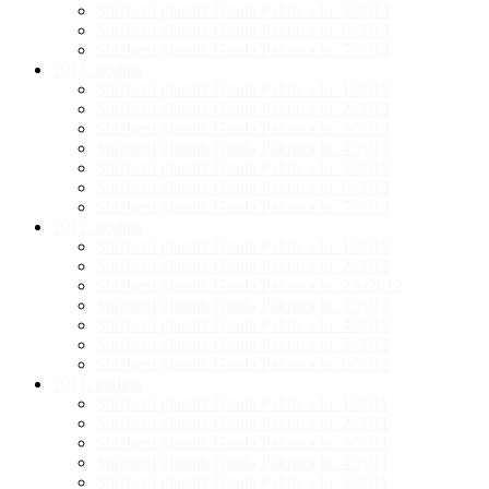
Službeni glasnik Grada Pakraca br. 5/2014
Službeni glasnik Grada Pakraca br. 6/2014
Službeni glasnik Grada Pakraca br. 7/2014
2013. godina
Službeni glasnik Grada Pakraca br. 1/2013
Službeni glasnik Grada Pakraca br. 2/2013
Službeni glasnik Grada Pakraca br. 3/2013
Službeni glasnik Grada Pakraca br. 4/2013
Službeni glasnik Grada Pakraca br. 5/2013
Službeni glasnik Grada Pakraca br. 6/2013
Službeni glasnik Grada Pakraca br. 7/2013
2012. godina
Službeni glasnik Grada Pakraca br. 1/2012
Službeni glasnik Grada Pakraca br. 2/2012
Službeni glasnik Grada Pakraca br. 2A/2012
Službeni glasnik Grada Pakraca br. 3/2012
Službeni glasnik Grada Pakraca br. 4/2012
Službeni glasnik Grada Pakraca br. 5/2012
Službeni glasnik Grada Pakraca br. 6/2012
2011. godina
Službeni glasnik Grada Pakraca br. 1/2011
Službeni glasnik Grada Pakraca br. 2/2011
Službeni glasnik Grada Pakraca br. 3/2011
Službeni glasnik Grada Pakraca br. 4/2011
Službeni glasnik Grada Pakraca br. 5/2011