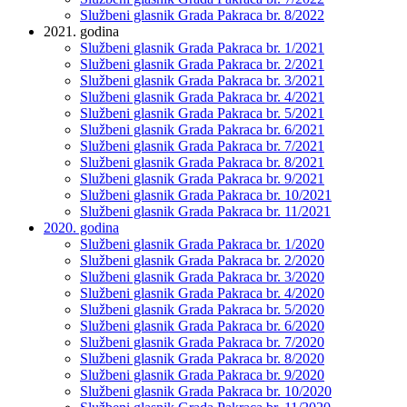
Službeni glasnik Grada Pakraca br. 8/2022
2021. godina
Službeni glasnik Grada Pakraca br. 1/2021
Službeni glasnik Grada Pakraca br. 2/2021
Službeni glasnik Grada Pakraca br. 3/2021
Službeni glasnik Grada Pakraca br. 4/2021
Službeni glasnik Grada Pakraca br. 5/2021
Službeni glasnik Grada Pakraca br. 6/2021
Službeni glasnik Grada Pakraca br. 7/2021
Službeni glasnik Grada Pakraca br. 8/2021
Službeni glasnik Grada Pakraca br. 9/2021
Službeni glasnik Grada Pakraca br. 10/2021
Službeni glasnik Grada Pakraca br. 11/2021
2020. godina
Službeni glasnik Grada Pakraca br. 1/2020
Službeni glasnik Grada Pakraca br. 2/2020
Službeni glasnik Grada Pakraca br. 3/2020
Službeni glasnik Grada Pakraca br. 4/2020
Službeni glasnik Grada Pakraca br. 5/2020
Službeni glasnik Grada Pakraca br. 6/2020
Službeni glasnik Grada Pakraca br. 7/2020
Službeni glasnik Grada Pakraca br. 8/2020
Službeni glasnik Grada Pakraca br. 9/2020
Službeni glasnik Grada Pakraca br. 10/2020