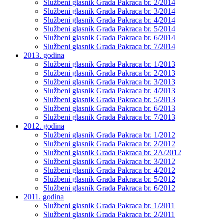
Službeni glasnik Grada Pakraca br. 2/2014
Službeni glasnik Grada Pakraca br. 3/2014
Službeni glasnik Grada Pakraca br. 4/2014
Službeni glasnik Grada Pakraca br. 5/2014
Službeni glasnik Grada Pakraca br. 6/2014
Službeni glasnik Grada Pakraca br. 7/2014
2013. godina
Službeni glasnik Grada Pakraca br. 1/2013
Službeni glasnik Grada Pakraca br. 2/2013
Službeni glasnik Grada Pakraca br. 3/2013
Službeni glasnik Grada Pakraca br. 4/2013
Službeni glasnik Grada Pakraca br. 5/2013
Službeni glasnik Grada Pakraca br. 6/2013
Službeni glasnik Grada Pakraca br. 7/2013
2012. godina
Službeni glasnik Grada Pakraca br. 1/2012
Službeni glasnik Grada Pakraca br. 2/2012
Službeni glasnik Grada Pakraca br. 2A/2012
Službeni glasnik Grada Pakraca br. 3/2012
Službeni glasnik Grada Pakraca br. 4/2012
Službeni glasnik Grada Pakraca br. 5/2012
Službeni glasnik Grada Pakraca br. 6/2012
2011. godina
Službeni glasnik Grada Pakraca br. 1/2011
Službeni glasnik Grada Pakraca br. 2/2011