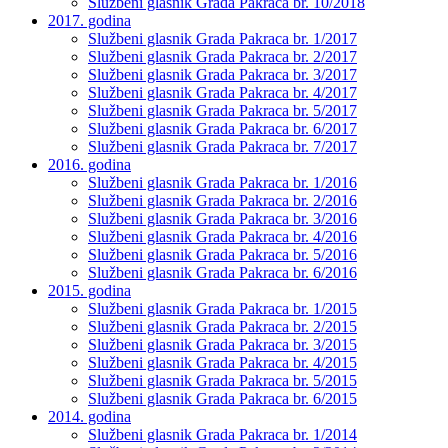
Službeni glasnik Grada Pakraca br. 10/2018
2017. godina
Službeni glasnik Grada Pakraca br. 1/2017
Službeni glasnik Grada Pakraca br. 2/2017
Službeni glasnik Grada Pakraca br. 3/2017
Službeni glasnik Grada Pakraca br. 4/2017
Službeni glasnik Grada Pakraca br. 5/2017
Službeni glasnik Grada Pakraca br. 6/2017
Službeni glasnik Grada Pakraca br. 7/2017
2016. godina
Službeni glasnik Grada Pakraca br. 1/2016
Službeni glasnik Grada Pakraca br. 2/2016
Službeni glasnik Grada Pakraca br. 3/2016
Službeni glasnik Grada Pakraca br. 4/2016
Službeni glasnik Grada Pakraca br. 5/2016
Službeni glasnik Grada Pakraca br. 6/2016
2015. godina
Službeni glasnik Grada Pakraca br. 1/2015
Službeni glasnik Grada Pakraca br. 2/2015
Službeni glasnik Grada Pakraca br. 3/2015
Službeni glasnik Grada Pakraca br. 4/2015
Službeni glasnik Grada Pakraca br. 5/2015
Službeni glasnik Grada Pakraca br. 6/2015
2014. godina
Službeni glasnik Grada Pakraca br. 1/2014