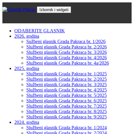
Skoči
do
Izbornik i widgeti
sadržaja
Glasnik Pakrac
ODABERITE GLASNIK
2026. godina
Sužbeni glasnik Grada Pakraca br. 1/2026
Službeni glasnik Grada Pakraca br. 2/2026
Službeni glasnik Grada Pakraca br. 3/2026
Službeni glasnik Grada Pakraca br. 4/2026
Službeni glasnik Grada Pakraca br. 4a/2026
2025. godina
Službeni glasnik Grada Pakraca br. 1/2025
Službeni glasnik Grada Pakraca br. 2/2025
Službeni glasnik Grada Pakraca br. 3/2025
Službeni glasnik Grada Pakraca br. 4/2025
Službeni glasnik Grada Pakraca br. 5/2025
Službeni glasnik Grada Pakraca br. 6/2025
Službeni glasnik Grada Pakraca br. 7/2025
Službeni glasnik Grada Pakraca br. 8/2025
Službeni glasnik Grada Pakraca br. 9/2025
2024. godina
Službeni glasnik Grada Pakraca br. 1/2024
Službeni glasnik Grada Pakraca br. 2/2024