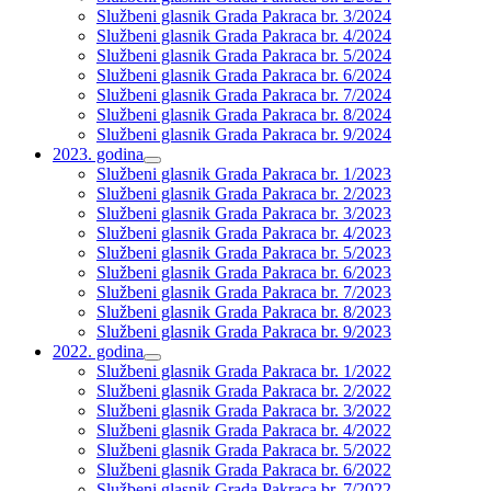
Službeni glasnik Grada Pakraca br. 3/2024
Službeni glasnik Grada Pakraca br. 4/2024
Službeni glasnik Grada Pakraca br. 5/2024
Službeni glasnik Grada Pakraca br. 6/2024
Službeni glasnik Grada Pakraca br. 7/2024
Službeni glasnik Grada Pakraca br. 8/2024
Službeni glasnik Grada Pakraca br. 9/2024
2023. godina
proširi
Službeni glasnik Grada Pakraca br. 1/2023
podizbornik
Službeni glasnik Grada Pakraca br. 2/2023
Službeni glasnik Grada Pakraca br. 3/2023
Službeni glasnik Grada Pakraca br. 4/2023
Službeni glasnik Grada Pakraca br. 5/2023
Službeni glasnik Grada Pakraca br. 6/2023
Službeni glasnik Grada Pakraca br. 7/2023
Službeni glasnik Grada Pakraca br. 8/2023
Službeni glasnik Grada Pakraca br. 9/2023
2022. godina
proširi
Službeni glasnik Grada Pakraca br. 1/2022
podizbornik
Službeni glasnik Grada Pakraca br. 2/2022
Službeni glasnik Grada Pakraca br. 3/2022
Službeni glasnik Grada Pakraca br. 4/2022
Službeni glasnik Grada Pakraca br. 5/2022
Službeni glasnik Grada Pakraca br. 6/2022
Službeni glasnik Grada Pakraca br. 7/2022