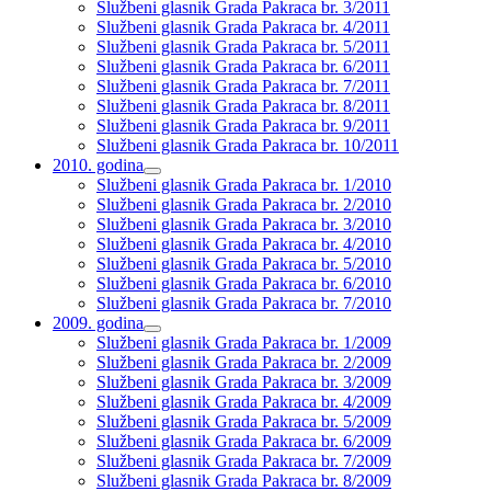
Službeni glasnik Grada Pakraca br. 3/2011
Službeni glasnik Grada Pakraca br. 4/2011
Službeni glasnik Grada Pakraca br. 5/2011
Službeni glasnik Grada Pakraca br. 6/2011
Službeni glasnik Grada Pakraca br. 7/2011
Službeni glasnik Grada Pakraca br. 8/2011
Službeni glasnik Grada Pakraca br. 9/2011
Službeni glasnik Grada Pakraca br. 10/2011
2010. godina
proširi
Službeni glasnik Grada Pakraca br. 1/2010
podizbornik
Službeni glasnik Grada Pakraca br. 2/2010
Službeni glasnik Grada Pakraca br. 3/2010
Službeni glasnik Grada Pakraca br. 4/2010
Službeni glasnik Grada Pakraca br. 5/2010
Službeni glasnik Grada Pakraca br. 6/2010
Službeni glasnik Grada Pakraca br. 7/2010
2009. godina
proširi
Službeni glasnik Grada Pakraca br. 1/2009
podizbornik
Službeni glasnik Grada Pakraca br. 2/2009
Službeni glasnik Grada Pakraca br. 3/2009
Službeni glasnik Grada Pakraca br. 4/2009
Službeni glasnik Grada Pakraca br. 5/2009
Službeni glasnik Grada Pakraca br. 6/2009
Službeni glasnik Grada Pakraca br. 7/2009
Službeni glasnik Grada Pakraca br. 8/2009