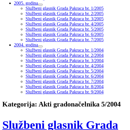
2005. godina
proširi
Službeni glasnik Grada Pakraca br. 1/2005
podizbornik
Službeni glasnik Grada Pakraca br. 2/2005
Službeni glasnik Grada Pakraca br. 3/2005
Službeni glasnik Grada Pakraca br. 4/2005
Službeni glasnik Grada Pakraca br. 5/2005
Službeni glasnik Grada Pakraca br. 6/2005
Službeni glasnik Grada Pakraca br. 7/2005
2004. godina
proširi
Službeni glasnik Grada Pakraca br. 1/2004
podizbornik
Službeni glasnik Grada Pakraca br. 2/2004
Službeni glasnik Grada Pakraca br. 3/2004
Službeni glasnik Grada Pakraca br. 4/2004
Službeni glasnik Grada Pakraca br. 5/2004
Službeni glasnik Grada Pakraca br. 6/2004
Službeni glasnik Grada Pakraca br. 7/2004
Službeni glasnik Grada Pakraca br. 8/2004
Službeni glasnik Grada Pakraca br. 9/2004
Kategorija:
Akti gradonačelnika 5/2004
Službeni glasnik Grada