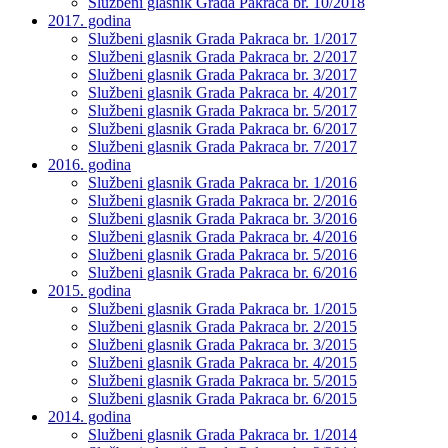
Službeni glasnik Grada Pakraca br. 10/2018
2017. godina
Službeni glasnik Grada Pakraca br. 1/2017
Službeni glasnik Grada Pakraca br. 2/2017
Službeni glasnik Grada Pakraca br. 3/2017
Službeni glasnik Grada Pakraca br. 4/2017
Službeni glasnik Grada Pakraca br. 5/2017
Službeni glasnik Grada Pakraca br. 6/2017
Službeni glasnik Grada Pakraca br. 7/2017
2016. godina
Službeni glasnik Grada Pakraca br. 1/2016
Službeni glasnik Grada Pakraca br. 2/2016
Službeni glasnik Grada Pakraca br. 3/2016
Službeni glasnik Grada Pakraca br. 4/2016
Službeni glasnik Grada Pakraca br. 5/2016
Službeni glasnik Grada Pakraca br. 6/2016
2015. godina
Službeni glasnik Grada Pakraca br. 1/2015
Službeni glasnik Grada Pakraca br. 2/2015
Službeni glasnik Grada Pakraca br. 3/2015
Službeni glasnik Grada Pakraca br. 4/2015
Službeni glasnik Grada Pakraca br. 5/2015
Službeni glasnik Grada Pakraca br. 6/2015
2014. godina
Službeni glasnik Grada Pakraca br. 1/2014