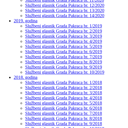
Službeni glasnik Grada Pakraca br. 11/2020
Službeni glasnik Grada Pakraca br. 12/2020
Službeni glasnik Grada Pakraca br. 13/2020
Službeni glasnik Grada Pakraca br. 14/2020
2019. godina
Službeni glasnik Grada Pakraca br. 1/2019
Službeni glasnik Grada Pakraca br. 2/2019
Službeni glasnik Grada Pakraca br. 3/2019
Službeni glasnik Grada Pakraca br. 4/2019
Službeni glasnik Grada Pakraca br. 5/2019
Službeni glasnik Grada Pakraca br. 6/2019
Službeni glasnik Grada Pakraca br. 7/2019
Službeni glasnik Grada Pakraca br. 8/2019
Službeni glasnik Grada Pakraca br. 9/2019
Službeni glasnik Grada Pakraca br. 10/2019
2018. godina
Službeni glasnik Grada Pakraca br. 1/2018
Službeni glasnik Grada Pakraca br. 2/2018
Službeni glasnik Grada Pakraca br. 3/2018
Službeni glasnik Grada Pakraca br. 4/2018
Službeni glasnik Grada Pakraca br. 5/2018
Službeni glasnik Grada Pakraca br. 6/2018
Službeni glasnik Grada Pakraca br. 7/2018
Službeni glasnik Grada Pakraca br. 8/2018
Službeni glasnik Grada Pakraca br. 9/2018