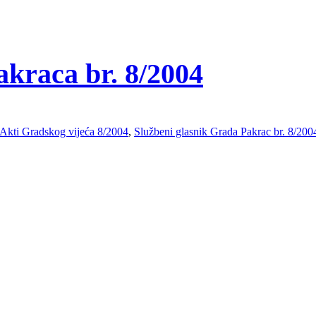
akraca br. 8/2004
Akti Gradskog vijeća 8/2004
,
Službeni glasnik Grada Pakrac br. 8/200