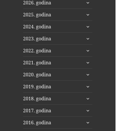
proširi
2026. godina
podizbornik
proširi
2025. godina
podizbornik
proširi
2024. godina
podizbornik
proširi
2023. godina
podizbornik
proširi
2022. godina
podizbornik
proširi
2021. godina
podizbornik
proširi
2020. godina
podizbornik
proširi
2019. godina
podizbornik
proširi
2018. godina
podizbornik
proširi
2017. godina
podizbornik
proširi
2016. godina
podizbornik