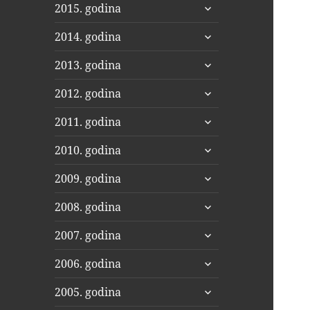
proširi
2015. godina
podizbornik
proširi
2014. godina
podizbornik
proširi
2013. godina
podizbornik
proširi
2012. godina
podizbornik
proširi
2011. godina
podizbornik
proširi
2010. godina
podizbornik
proširi
2009. godina
podizbornik
proširi
2008. godina
podizbornik
proširi
2007. godina
podizbornik
proširi
2006. godina
podizbornik
proširi
2005. godina
podizbornik