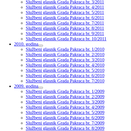
Službeni glasnik Grada Pakraca br. 3/2011
Službeni glasnik Grada Pakraca br. 4/2011
Službeni glasnik Grada Pakraca br. 5/2011
Službeni glasnik Grada Pakraca br. 6/2011
Službeni glasnik Grada Pakraca br. 7/2011
Službeni glasnik Grada Pakraca br. 8/2011
Službeni glasnik Grada Pakraca br. 9/2011
Službeni glasnik Grada Pakraca br. 10/2011
2010. godina
proširi
Službeni glasnik Grada Pakraca br. 1/2010
podizbornik
Službeni glasnik Grada Pakraca br. 2/2010
Službeni glasnik Grada Pakraca br. 3/2010
Službeni glasnik Grada Pakraca br. 4/2010
Službeni glasnik Grada Pakraca br. 5/2010
Službeni glasnik Grada Pakraca br. 6/2010
Službeni glasnik Grada Pakraca br. 7/2010
2009. godina
proširi
Službeni glasnik Grada Pakraca br. 1/2009
podizbornik
Službeni glasnik Grada Pakraca br. 2/2009
Službeni glasnik Grada Pakraca br. 3/2009
Službeni glasnik Grada Pakraca br. 4/2009
Službeni glasnik Grada Pakraca br. 5/2009
Službeni glasnik Grada Pakraca br. 6/2009
Službeni glasnik Grada Pakraca br. 7/2009
Službeni glasnik Grada Pakraca br. 8/2009