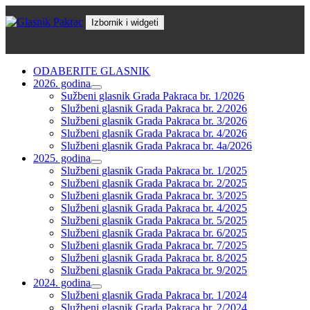
Skoči
do
Izbornik i widgeti
sadržaja
Glasnik Pakrac
ODABERITE GLASNIK
2026. godina
proširi
Sužbeni glasnik Grada Pakraca br. 1/2026
podizbornik
Službeni glasnik Grada Pakraca br. 2/2026
Službeni glasnik Grada Pakraca br. 3/2026
Službeni glasnik Grada Pakraca br. 4/2026
Službeni glasnik Grada Pakraca br. 4a/2026
2025. godina
proširi
Službeni glasnik Grada Pakraca br. 1/2025
podizbornik
Službeni glasnik Grada Pakraca br. 2/2025
Službeni glasnik Grada Pakraca br. 3/2025
Službeni glasnik Grada Pakraca br. 4/2025
Službeni glasnik Grada Pakraca br. 5/2025
Službeni glasnik Grada Pakraca br. 6/2025
Službeni glasnik Grada Pakraca br. 7/2025
Službeni glasnik Grada Pakraca br. 8/2025
Službeni glasnik Grada Pakraca br. 9/2025
2024. godina
proširi
Službeni glasnik Grada Pakraca br. 1/2024
podizbornik
Službeni glasnik Grada Pakraca br. 2/2024