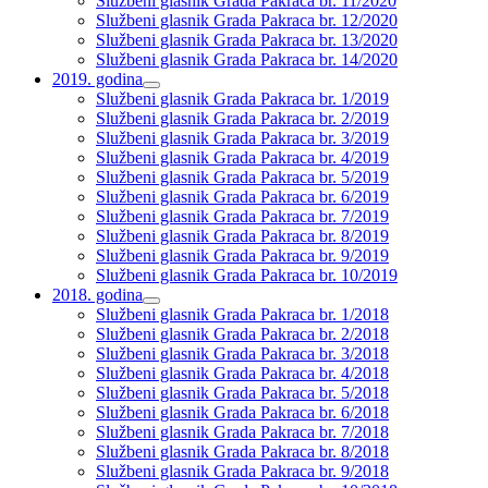
Službeni glasnik Grada Pakraca br. 11/2020
Službeni glasnik Grada Pakraca br. 12/2020
Službeni glasnik Grada Pakraca br. 13/2020
Službeni glasnik Grada Pakraca br. 14/2020
2019. godina
proširi
Službeni glasnik Grada Pakraca br. 1/2019
podizbornik
Službeni glasnik Grada Pakraca br. 2/2019
Službeni glasnik Grada Pakraca br. 3/2019
Službeni glasnik Grada Pakraca br. 4/2019
Službeni glasnik Grada Pakraca br. 5/2019
Službeni glasnik Grada Pakraca br. 6/2019
Službeni glasnik Grada Pakraca br. 7/2019
Službeni glasnik Grada Pakraca br. 8/2019
Službeni glasnik Grada Pakraca br. 9/2019
Službeni glasnik Grada Pakraca br. 10/2019
2018. godina
proširi
Službeni glasnik Grada Pakraca br. 1/2018
podizbornik
Službeni glasnik Grada Pakraca br. 2/2018
Službeni glasnik Grada Pakraca br. 3/2018
Službeni glasnik Grada Pakraca br. 4/2018
Službeni glasnik Grada Pakraca br. 5/2018
Službeni glasnik Grada Pakraca br. 6/2018
Službeni glasnik Grada Pakraca br. 7/2018
Službeni glasnik Grada Pakraca br. 8/2018
Službeni glasnik Grada Pakraca br. 9/2018