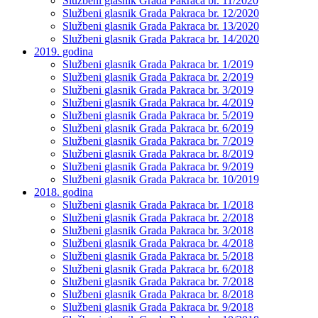
Službeni glasnik Grada Pakraca br. 11/2020
Službeni glasnik Grada Pakraca br. 12/2020
Službeni glasnik Grada Pakraca br. 13/2020
Službeni glasnik Grada Pakraca br. 14/2020
2019. godina
Službeni glasnik Grada Pakraca br. 1/2019
Službeni glasnik Grada Pakraca br. 2/2019
Službeni glasnik Grada Pakraca br. 3/2019
Službeni glasnik Grada Pakraca br. 4/2019
Službeni glasnik Grada Pakraca br. 5/2019
Službeni glasnik Grada Pakraca br. 6/2019
Službeni glasnik Grada Pakraca br. 7/2019
Službeni glasnik Grada Pakraca br. 8/2019
Službeni glasnik Grada Pakraca br. 9/2019
Službeni glasnik Grada Pakraca br. 10/2019
2018. godina
Službeni glasnik Grada Pakraca br. 1/2018
Službeni glasnik Grada Pakraca br. 2/2018
Službeni glasnik Grada Pakraca br. 3/2018
Službeni glasnik Grada Pakraca br. 4/2018
Službeni glasnik Grada Pakraca br. 5/2018
Službeni glasnik Grada Pakraca br. 6/2018
Službeni glasnik Grada Pakraca br. 7/2018
Službeni glasnik Grada Pakraca br. 8/2018
Službeni glasnik Grada Pakraca br. 9/2018