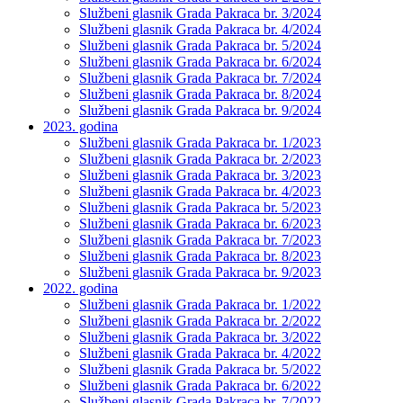
Službeni glasnik Grada Pakraca br. 3/2024
Službeni glasnik Grada Pakraca br. 4/2024
Službeni glasnik Grada Pakraca br. 5/2024
Službeni glasnik Grada Pakraca br. 6/2024
Službeni glasnik Grada Pakraca br. 7/2024
Službeni glasnik Grada Pakraca br. 8/2024
Službeni glasnik Grada Pakraca br. 9/2024
2023. godina
Službeni glasnik Grada Pakraca br. 1/2023
Službeni glasnik Grada Pakraca br. 2/2023
Službeni glasnik Grada Pakraca br. 3/2023
Službeni glasnik Grada Pakraca br. 4/2023
Službeni glasnik Grada Pakraca br. 5/2023
Službeni glasnik Grada Pakraca br. 6/2023
Službeni glasnik Grada Pakraca br. 7/2023
Službeni glasnik Grada Pakraca br. 8/2023
Službeni glasnik Grada Pakraca br. 9/2023
2022. godina
Službeni glasnik Grada Pakraca br. 1/2022
Službeni glasnik Grada Pakraca br. 2/2022
Službeni glasnik Grada Pakraca br. 3/2022
Službeni glasnik Grada Pakraca br. 4/2022
Službeni glasnik Grada Pakraca br. 5/2022
Službeni glasnik Grada Pakraca br. 6/2022
Službeni glasnik Grada Pakraca br. 7/2022