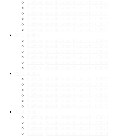
Službeni glasnik Grada Pakraca br. 2/2017
Službeni glasnik Grada Pakraca br. 3/2017
Službeni glasnik Grada Pakraca br. 4/2017
Službeni glasnik Grada Pakraca br. 5/2017
Službeni glasnik Grada Pakraca br. 6/2017
Službeni glasnik Grada Pakraca br. 7/2017
2016. godina
Službeni glasnik Grada Pakraca br. 1/2016
Službeni glasnik Grada Pakraca br. 2/2016
Službeni glasnik Grada Pakraca br. 3/2016
Službeni glasnik Grada Pakraca br. 4/2016
Službeni glasnik Grada Pakraca br. 5/2016
Službeni glasnik Grada Pakraca br. 6/2016
2015. godina
Službeni glasnik Grada Pakraca br. 1/2015
Službeni glasnik Grada Pakraca br. 2/2015
Službeni glasnik Grada Pakraca br. 3/2015
Službeni glasnik Grada Pakraca br. 4/2015
Službeni glasnik Grada Pakraca br. 5/2015
Službeni glasnik Grada Pakraca br. 6/2015
2014. godina
Službeni glasnik Grada Pakraca br. 1/2014
Službeni glasnik Grada Pakraca br. 2/2014
Službeni glasnik Grada Pakraca br. 3/2014
Službeni glasnik Grada Pakraca br. 4/2014