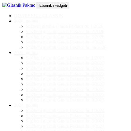
Skoči
Izbornik i widgeti
do
sadržaja
Glasnik Pakrac
ODABERITE GLASNIK
2026. godina
Sužbeni glasnik Grada Pakraca br. 1/2026
Službeni glasnik Grada Pakraca br. 2/2026
Službeni glasnik Grada Pakraca br. 3/2026
Službeni glasnik Grada Pakraca br. 4/2026
Službeni glasnik Grada Pakraca br. 4a/2026
2025. godina
Službeni glasnik Grada Pakraca br. 1/2025
Službeni glasnik Grada Pakraca br. 2/2025
Službeni glasnik Grada Pakraca br. 3/2025
Službeni glasnik Grada Pakraca br. 4/2025
Službeni glasnik Grada Pakraca br. 5/2025
Službeni glasnik Grada Pakraca br. 6/2025
Službeni glasnik Grada Pakraca br. 7/2025
Službeni glasnik Grada Pakraca br. 8/2025
Službeni glasnik Grada Pakraca br. 9/2025
2024. godina
Službeni glasnik Grada Pakraca br. 1/2024
Službeni glasnik Grada Pakraca br. 2/2024
Službeni glasnik Grada Pakraca br. 3/2024
Službeni glasnik Grada Pakraca br. 4/2024