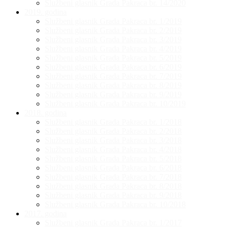
Službeni glasnik Grada Pakraca br. 14/2020
2019. godina
Službeni glasnik Grada Pakraca br. 1/2019
Službeni glasnik Grada Pakraca br. 2/2019
Službeni glasnik Grada Pakraca br. 3/2019
Službeni glasnik Grada Pakraca br. 4/2019
Službeni glasnik Grada Pakraca br. 5/2019
Službeni glasnik Grada Pakraca br. 6/2019
Službeni glasnik Grada Pakraca br. 7/2019
Službeni glasnik Grada Pakraca br. 8/2019
Službeni glasnik Grada Pakraca br. 9/2019
Službeni glasnik Grada Pakraca br. 10/2019
2018. godina
Službeni glasnik Grada Pakraca br. 1/2018
Službeni glasnik Grada Pakraca br. 2/2018
Službeni glasnik Grada Pakraca br. 3/2018
Službeni glasnik Grada Pakraca br. 4/2018
Službeni glasnik Grada Pakraca br. 5/2018
Službeni glasnik Grada Pakraca br. 6/2018
Službeni glasnik Grada Pakraca br. 7/2018
Službeni glasnik Grada Pakraca br. 8/2018
Službeni glasnik Grada Pakraca br. 9/2018
Službeni glasnik Grada Pakraca br. 10/2018
2017. godina
Službeni glasnik Grada Pakraca br. 1/2017