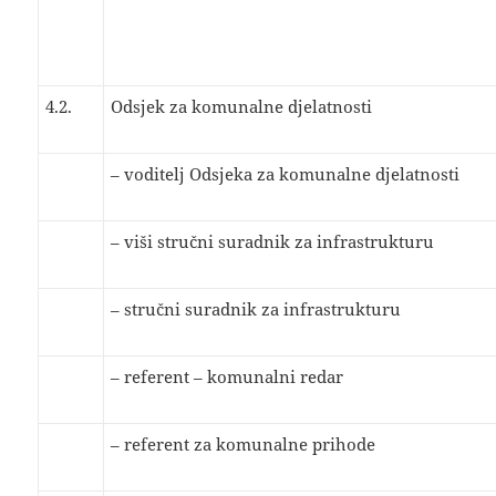
4.2.
Odsjek za komunalne djelatnosti
– voditelj Odsjeka za komunalne djelatnosti
– viši stručni suradnik za infrastrukturu
– stručni suradnik za infrastrukturu
– referent – komunalni redar
– referent za komunalne prihode