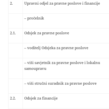
2.
Upravni odjel za pravne poslove i financije
– pročelnik
2.1.
Odsjek za pravne poslove
– voditelj Odsjeka za pravne poslove
– viši savjetnik za pravne poslove i lokalnu
samoupravu
– viši stručni suradnik za pravne poslove
2.2.
Odsjek za financije