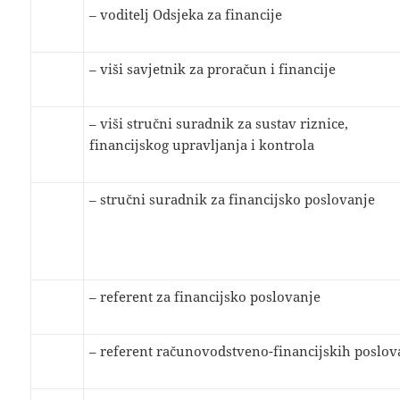
– voditelj Odsjeka za financije
– viši savjetnik za proračun i financije
– viši stručni suradnik za sustav riznice,
financijskog upravljanja i kontrola
– stručni suradnik za financijsko poslovanje
– referent za financijsko poslovanje
– referent računovodstveno-financijskih poslov