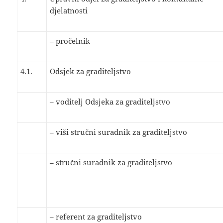
djelatnosti
– pročelnik
4.1.
Odsjek za graditeljstvo
– voditelj Odsjeka za graditeljstvo
– viši stručni suradnik za graditeljstvo
– stručni suradnik za graditeljstvo
– referent za graditeljstvo