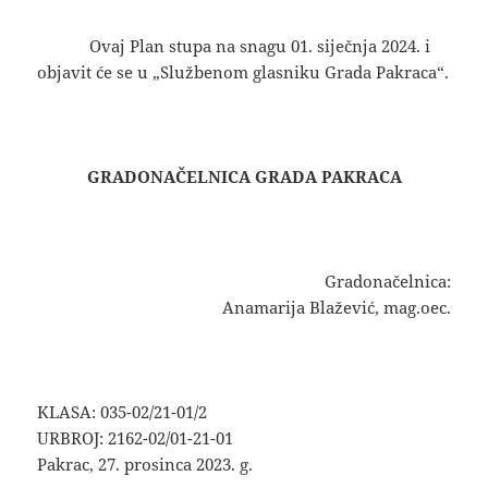
Ovaj Plan stupa na snagu 01. siječnja 2024. i
objavit će se u „Službenom glasniku Grada Pakraca“.
GRADONAČELNICA GRADA PAKRACA
Gradonačelnica:
Anamarija Blažević, mag.oec.
KLASA: 035-02/21-01/2
URBROJ: 2162-02/01-21-01
Pakrac, 27. prosinca 2023. g.