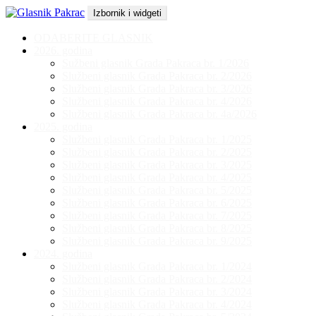
Skoči
Izbornik i widgeti
do
sadržaja
Glasnik Pakrac
ODABERITE GLASNIK
2026. godina
Sužbeni glasnik Grada Pakraca br. 1/2026
Službeni glasnik Grada Pakraca br. 2/2026
Službeni glasnik Grada Pakraca br. 3/2026
Službeni glasnik Grada Pakraca br. 4/2026
Službeni glasnik Grada Pakraca br. 4a/2026
2025. godina
Službeni glasnik Grada Pakraca br. 1/2025
Službeni glasnik Grada Pakraca br. 2/2025
Službeni glasnik Grada Pakraca br. 3/2025
Službeni glasnik Grada Pakraca br. 4/2025
Službeni glasnik Grada Pakraca br. 5/2025
Službeni glasnik Grada Pakraca br. 6/2025
Službeni glasnik Grada Pakraca br. 7/2025
Službeni glasnik Grada Pakraca br. 8/2025
Službeni glasnik Grada Pakraca br. 9/2025
2024. godina
Službeni glasnik Grada Pakraca br. 1/2024
Službeni glasnik Grada Pakraca br. 2/2024
Službeni glasnik Grada Pakraca br. 3/2024
Službeni glasnik Grada Pakraca br. 4/2024