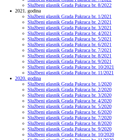
Službeni glasnik Grada Pakraca br. 8/2022
2021. godina
Službeni glasnik Grada Pakraca br. 1/2021
Službeni glasnik Grada Pakraca br. 2/2021
Službeni glasnik Grada Pakraca br. 3/2021
Službeni glasnik Grada Pakraca br. 4/2021
Službeni glasnik Grada Pakraca br. 5/2021
Službeni glasnik Grada Pakraca br. 6/2021
Službeni glasnik Grada Pakraca br. 7/2021
Službeni glasnik Grada Pakraca br. 8/2021
Službeni glasnik Grada Pakraca br. 9/2021
Službeni glasnik Grada Pakraca br. 10/2021
Službeni glasnik Grada Pakraca br. 11/2021
2020. godina
Službeni glasnik Grada Pakraca br. 1/2020
Službeni glasnik Grada Pakraca br. 2/2020
Službeni glasnik Grada Pakraca br. 3/2020
Službeni glasnik Grada Pakraca br. 4/2020
Službeni glasnik Grada Pakraca br. 5/2020
Službeni glasnik Grada Pakraca br. 6/2020
Službeni glasnik Grada Pakraca br. 7/2020
Službeni glasnik Grada Pakraca br. 8/2020
Službeni glasnik Grada Pakraca br. 9/2020
Službeni glasnik Grada Pakraca br. 10/2020