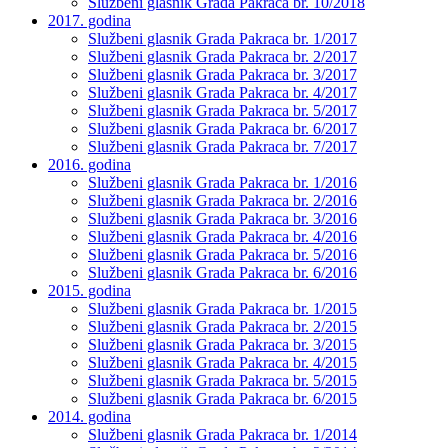
Službeni glasnik Grada Pakraca br. 10/2018
2017. godina
Službeni glasnik Grada Pakraca br. 1/2017
Službeni glasnik Grada Pakraca br. 2/2017
Službeni glasnik Grada Pakraca br. 3/2017
Službeni glasnik Grada Pakraca br. 4/2017
Službeni glasnik Grada Pakraca br. 5/2017
Službeni glasnik Grada Pakraca br. 6/2017
Službeni glasnik Grada Pakraca br. 7/2017
2016. godina
Službeni glasnik Grada Pakraca br. 1/2016
Službeni glasnik Grada Pakraca br. 2/2016
Službeni glasnik Grada Pakraca br. 3/2016
Službeni glasnik Grada Pakraca br. 4/2016
Službeni glasnik Grada Pakraca br. 5/2016
Službeni glasnik Grada Pakraca br. 6/2016
2015. godina
Službeni glasnik Grada Pakraca br. 1/2015
Službeni glasnik Grada Pakraca br. 2/2015
Službeni glasnik Grada Pakraca br. 3/2015
Službeni glasnik Grada Pakraca br. 4/2015
Službeni glasnik Grada Pakraca br. 5/2015
Službeni glasnik Grada Pakraca br. 6/2015
2014. godina
Službeni glasnik Grada Pakraca br. 1/2014