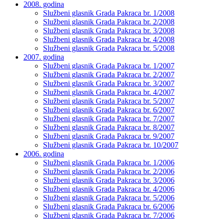
2008. godina
Službeni glasnik Grada Pakraca br. 1/2008
Službeni glasnik Grada Pakraca br. 2/2008
Službeni glasnik Grada Pakraca br. 3/2008
Službeni glasnik Grada Pakraca br. 4/2008
Službeni glasnik Grada Pakraca br. 5/2008
2007. godina
Službeni glasnik Grada Pakraca br. 1/2007
Službeni glasnik Grada Pakraca br. 2/2007
Službeni glasnik Grada Pakraca br. 3/2007
Službeni glasnik Grada Pakraca br. 4/2007
Službeni glasnik Grada Pakraca br. 5/2007
Službeni glasnik Grada Pakraca br. 6/2007
Službeni glasnik Grada Pakraca br. 7/2007
Službeni glasnik Grada Pakraca br. 8/2007
Službeni glasnik Grada Pakraca br. 9/2007
Službeni glasnik Grada Pakraca br. 10/2007
2006. godina
Službeni glasnik Grada Pakraca br. 1/2006
Službeni glasnik Grada Pakraca br. 2/2006
Službeni glasnik Grada Pakraca br. 3/2006
Službeni glasnik Grada Pakraca br. 4/2006
Službeni glasnik Grada Pakraca br. 5/2006
Službeni glasnik Grada Pakraca br. 6/2006
Službeni glasnik Grada Pakraca br. 7/2006